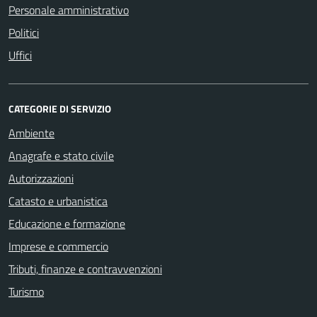
Personale amministrativo
Politici
Uffici
CATEGORIE DI SERVIZIO
Ambiente
Anagrafe e stato civile
Autorizzazioni
Catasto e urbanistica
Educazione e formazione
Imprese e commercio
Tributi, finanze e contravvenzioni
Turismo