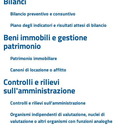
Bilanci
Bilancio preventivo e consuntivo
Piano degli indicatori e risultati attesi di bilancio
Beni immobili e gestione
patrimonio
Patrimonio immobiliare
Canoni di locazione o affitto
Controlli e rilievi
sull'amministrazione
Controlli e rilievi sull'amministrazione
Organismi indipendenti di valutazione, nuclei di
valutazione o altri organismi con funzioni analoghe