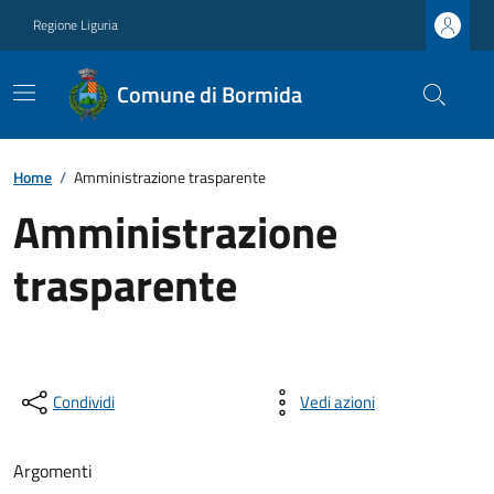
Regione Liguria
Comune di Bormida
Home
/
Amministrazione trasparente
Amministrazione
trasparente
Condividi
Vedi azioni
Argomenti