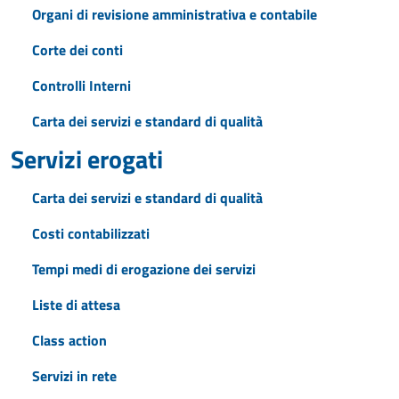
Organi di revisione amministrativa e contabile
Corte dei conti
Controlli Interni
Carta dei servizi e standard di qualità
Servizi erogati
Carta dei servizi e standard di qualità
Costi contabilizzati
Tempi medi di erogazione dei servizi
Liste di attesa
Class action
Servizi in rete