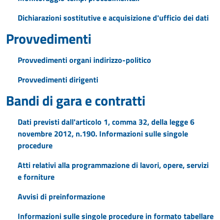
Dichiarazioni sostitutive e acquisizione d'ufficio dei dati
Provvedimenti
Provvedimenti organi indirizzo-politico
Provvedimenti dirigenti
Bandi di gara e contratti
Dati previsti dall'articolo 1, comma 32, della legge 6
novembre 2012, n.190. Informazioni sulle singole
procedure
Atti relativi alla programmazione di lavori, opere, servizi
e forniture
Avvisi di preinformazione
Informazioni sulle singole procedure in formato tabellare