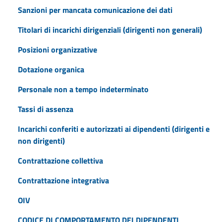
Sanzioni per mancata comunicazione dei dati
Titolari di incarichi dirigenziali (dirigenti non generali)
Posizioni organizzative
Dotazione organica
Personale non a tempo indeterminato
Tassi di assenza
Incarichi conferiti e autorizzati ai dipendenti (dirigenti e
non dirigenti)
Contrattazione collettiva
Contrattazione integrativa
OIV
CODICE DI COMPORTAMENTO DEI DIPENDENTI