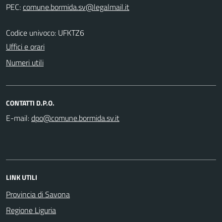
PEC:
Codice univoco: UFKTZ6
Uffici e orari
Numeri utili
CONTATTI D.P.O.
E-mail:
LINK UTILI
Provincia di Savona
Regione Liguria