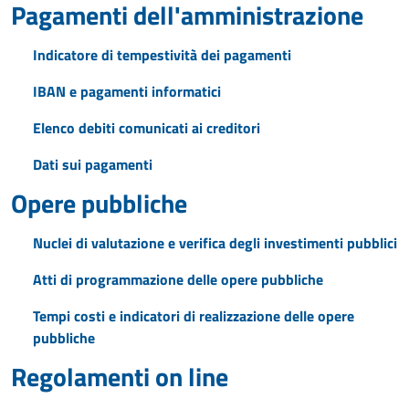
Pagamenti dell'amministrazione
Indicatore di tempestività dei pagamenti
IBAN e pagamenti informatici
Elenco debiti comunicati ai creditori
Dati sui pagamenti
Opere pubbliche
Nuclei di valutazione e verifica degli investimenti pubblici
Atti di programmazione delle opere pubbliche
Tempi costi e indicatori di realizzazione delle opere
pubbliche
Regolamenti on line