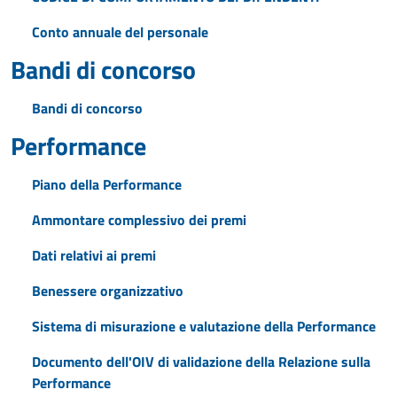
Conto annuale del personale
Bandi di concorso
Bandi di concorso
Performance
Piano della Performance
Ammontare complessivo dei premi
Dati relativi ai premi
Benessere organizzativo
Sistema di misurazione e valutazione della Performance
Documento dell'OIV di validazione della Relazione sulla
Performance