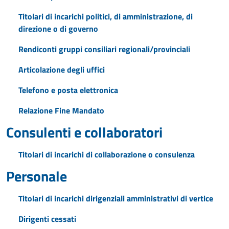
Titolari di incarichi politici, di amministrazione, di
direzione o di governo
Rendiconti gruppi consiliari regionali/provinciali
Articolazione degli uffici
Telefono e posta elettronica
Relazione Fine Mandato
Consulenti e collaboratori
Titolari di incarichi di collaborazione o consulenza
Personale
Titolari di incarichi dirigenziali amministrativi di vertice
Dirigenti cessati