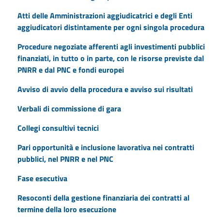
Atti delle Amministrazioni aggiudicatrici e degli Enti
aggiudicatori distintamente per ogni singola procedura
Procedure negoziate afferenti agli investimenti pubblici
finanziati, in tutto o in parte, con le risorse previste dal
PNRR e dal PNC e fondi europei
Avviso di avvio della procedura e avviso sui risultati
Verbali di commissione di gara
Collegi consultivi tecnici
Pari opportunità e inclusione lavorativa nei contratti
pubblici, nel PNRR e nel PNC
Fase esecutiva
Resoconti della gestione finanziaria dei contratti al
termine della loro esecuzione