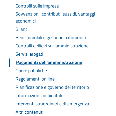
Controlli sulle imprese
Sovvenzioni, contributi, sussidi, vantaggi
economici
Bilanci
Beni immobili e gestione patrimonio
Controlli e rilievi sull'amministrazione
Servizi erogati
Pagamenti dell'amministrazione
Opere pubbliche
Regolamenti on line
Pianificazione e governo del territorio
Informazioni ambientali
Interventi straordinari e di emergenza
Altri contenuti