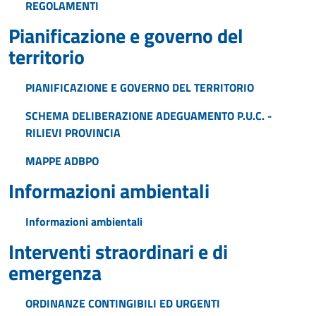
REGOLAMENTI
Pianificazione e governo del
territorio
PIANIFICAZIONE E GOVERNO DEL TERRITORIO
SCHEMA DELIBERAZIONE ADEGUAMENTO P.U.C. -
RILIEVI PROVINCIA
MAPPE ADBPO
Informazioni ambientali
Informazioni ambientali
Interventi straordinari e di
emergenza
ORDINANZE CONTINGIBILI ED URGENTI