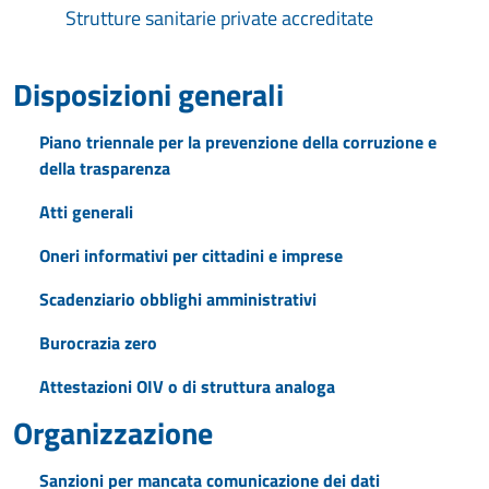
Strutture sanitarie private accreditate
Disposizioni generali
Piano triennale per la prevenzione della corruzione e
della trasparenza
Atti generali
Oneri informativi per cittadini e imprese
Scadenziario obblighi amministrativi
Burocrazia zero
Attestazioni OIV o di struttura analoga
Organizzazione
Sanzioni per mancata comunicazione dei dati