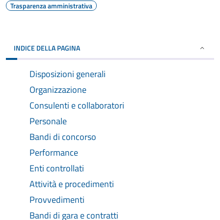
Trasparenza amministrativa
INDICE DELLA PAGINA
Disposizioni generali
Organizzazione
Consulenti e collaboratori
Personale
Bandi di concorso
Performance
Enti controllati
Attività e procedimenti
Provvedimenti
Bandi di gara e contratti