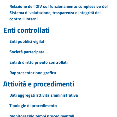
Relazione dell'OIV sul funzionamento complessivo del
Sistema di valutazione, trasparenza e integrità dei
controlli interni
Enti controllati
Enti pubblici vigilati
Società partecipate
Enti di diritto privato controllati
Rappresentazione grafica
Attività e procedimenti
Dati aggregati attività amministrativa
Tipologie di procedimento
Monitoraggio tempi procedimentali