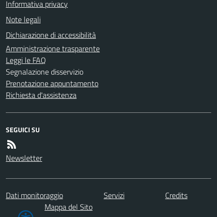
Informativa privacy
Note legali
Dichiarazione di accessibilità
Amministrazione trasparente
Leggi le FAQ
Segnalazione disservizio
Prenotazione appuntamento
Richiesta d'assistenza
SEGUICI SU
Newsletter
Dati monitoraggio
Servizi
Credits
Mappa del Sito