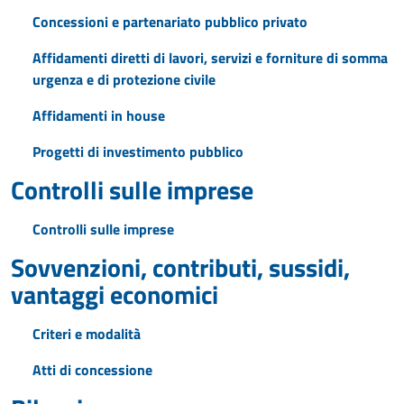
Concessioni e partenariato pubblico privato
Affidamenti diretti di lavori, servizi e forniture di somma
urgenza e di protezione civile
Affidamenti in house
Progetti di investimento pubblico
Controlli sulle imprese
Controlli sulle imprese
Sovvenzioni, contributi, sussidi,
vantaggi economici
Criteri e modalità
Atti di concessione