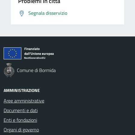
Problemi in città
Segnala disservizio
Comune di Bormida
AMMINISTRAZIONE
Aree amministrative
Documenti e dati
Enti e fondazioni
Organi di governo