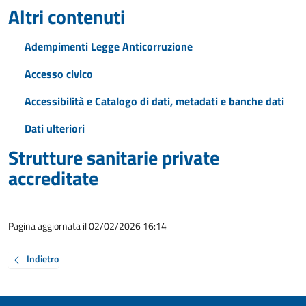
Altri contenuti
Adempimenti Legge Anticorruzione
Accesso civico
Accessibilità e Catalogo di dati, metadati e banche dati
Dati ulteriori
Strutture sanitarie private
accreditate
Pagina aggiornata il 02/02/2026 16:14
Indietro