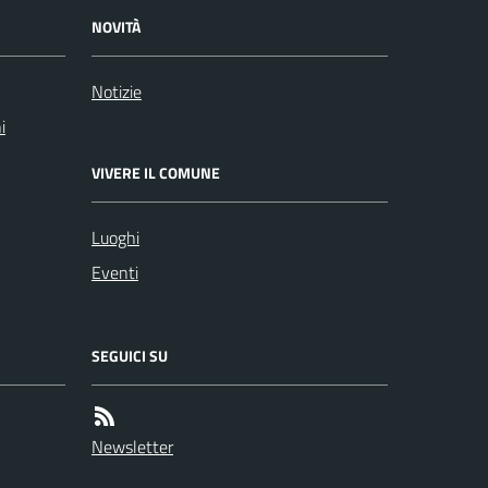
NOVITÀ
Notizie
i
VIVERE IL COMUNE
Luoghi
Eventi
SEGUICI SU
Newsletter