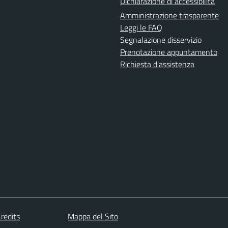
Dichiarazione di accessibilità
Amministrazione trasparente
Leggi le FAQ
Segnalazione disservizio
Prenotazione appuntamento
Richiesta d'assistenza
redits
Mappa del Sito