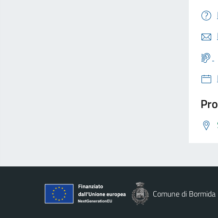
Pro
Comune di Bormida