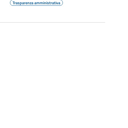
Trasparenza amministrativa