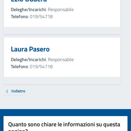
Deleghe/Incarichi
: Responsabile
Telefono
: 019/54718
Laura Pasero
Deleghe/Incarichi
: Responsabile
Telefono
: 019/54718
Indietro
Quanto sono chiare le informazioni su questa