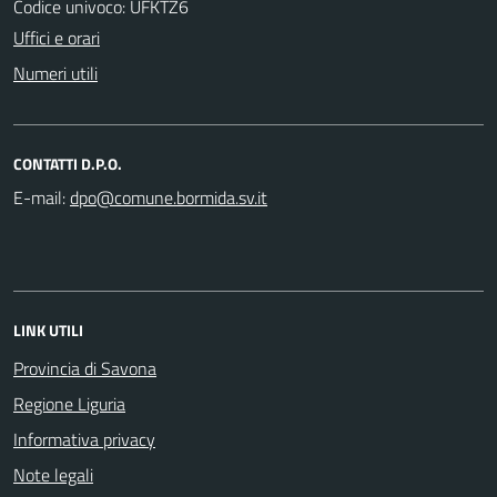
Codice univoco: UFKTZ6
Uffici e orari
Numeri utili
CONTATTI D.P.O.
E-mail:
LINK UTILI
Provincia di Savona
Regione Liguria
Informativa privacy
Note legali