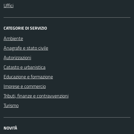
Uffici
CATEGORIE DI SERVIZIO
Ambiente
Anagrafe e stato civile
Autorizzazioni
Catasto e urbanistica
Educazione e formazione
Imprese e commercio
Tributi, finanze e contravvenzioni
Turismo
NOVITÀ