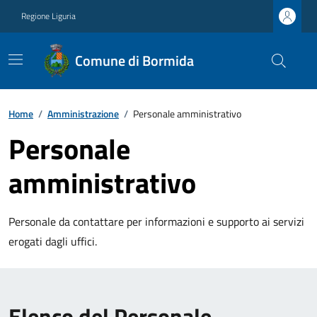
Regione Liguria
Comune di Bormida
Home
/
Amministrazione
/
Personale amministrativo
Personale
amministrativo
Personale da contattare per informazioni e supporto ai servizi
erogati dagli uffici.
Elenco del Personale