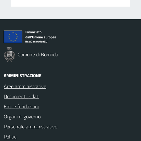
Comune di Bormida
AMMINISTRAZIONE
Aree amministrative
Documenti e dati
Enti e fondazioni
Organi di governo
Personale amministrativo
Politici