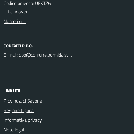
Codice univoco: UFKTZ6
Uffici e orari
Numeri utili
CONTATTI D.P.O.
E-mail:
LINK UTILI
Provincia di Savona
Regione Liguria
Informativa privacy
Note legali