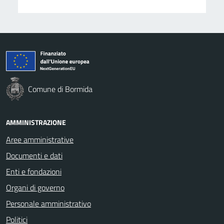
Comune di Bormida
AMMINISTRAZIONE
Aree amministrative
Documenti e dati
Enti e fondazioni
Organi di governo
Personale amministrativo
Politici