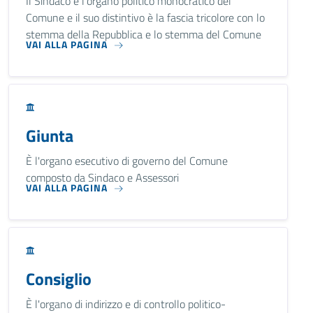
Il Sindaco è l'organo politico monocratico del
Comune e il suo distintivo è la fascia tricolore con lo
stemma della Repubblica e lo stemma del Comune
VAI ALLA PAGINA
Giunta
È l'organo esecutivo di governo del Comune
composto da Sindaco e Assessori
VAI ALLA PAGINA
Consiglio
È l'organo di indirizzo e di controllo politico-