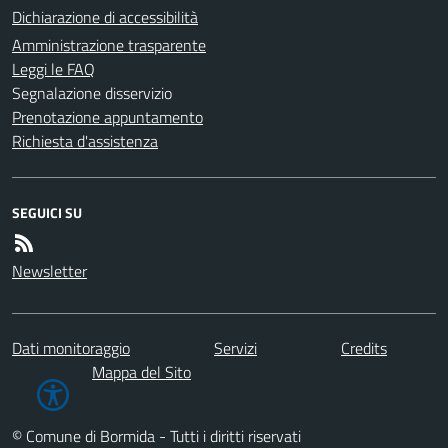
Dichiarazione di accessibilità
Amministrazione trasparente
Leggi le FAQ
Segnalazione disservizio
Prenotazione appuntamento
Richiesta d'assistenza
SEGUICI SU
Newsletter
Dati monitoraggio
Servizi
Credits
Mappa del Sito
© Comune di Bormida - Tutti i diritti riservati