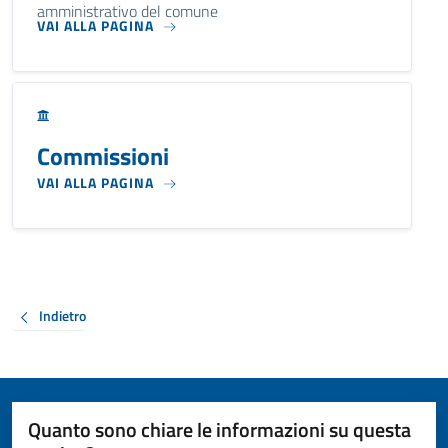
amministrativo del comune
VAI ALLA PAGINA
Commissioni
VAI ALLA PAGINA
Indietro
Quanto sono chiare le informazioni su questa