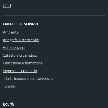
Uffici
CATEGORIE DI SERVIZIO
Ambiente
Anagrafe e stato civile
Autorizzazioni
Catasto e urbanistica
Educazione e formazione
Imprese e commercio
Tributi, finanze e contravvenzioni
Turismo
NOVITÀ