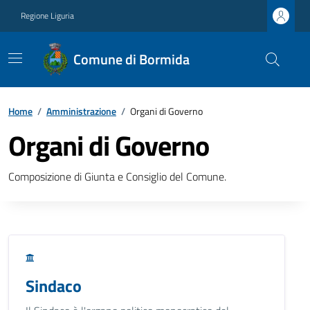
Regione Liguria
Comune di Bormida
Home
/
Amministrazione
/
Organi di Governo
Organi di Governo
Composizione di Giunta e Consiglio del Comune.
Sindaco