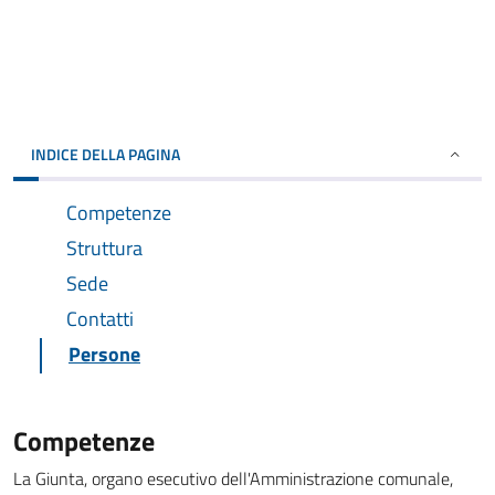
INDICE DELLA PAGINA
Competenze
Struttura
Sede
Contatti
Persone
Competenze
La Giunta, organo esecutivo dell'Amministrazione comunale,