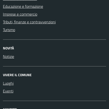
Educazione e formazione
Imprese e commercio
Tributi, finanze e contravvenzioni
Turismo
NOVITÀ
Notizie
VIVERE IL COMUNE
Luoghi
Eventi