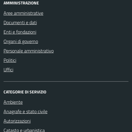
AMMINISTRAZIONE
Aree amministrative
Documenti e dati
Enti e fondazioni
Organi di governo
Personale amministrativo
Politici
Uffici
CATEGORIE DI SERVIZIO
Ambiente
Anagrafe e stato civile
Autorizzazioni
Catasto e urbanistica