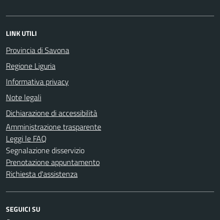
LINK UTILI
Provincia di Savona
Regione Liguria
Informativa privacy
Note legali
Dichiarazione di accessibilità
Amministrazione trasparente
Leggi le FAQ
Segnalazione disservizio
Prenotazione appuntamento
Richiesta d'assistenza
SEGUICI SU