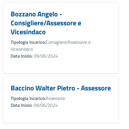
Bozzano Angelo -
Consigliere/Assessore e
Vicesindaco
Tipologia Incarico:
Consigliere/Assessore e
Vicesindaco
Data Inizio:
09/06/2024
Baccino Walter Pietro - Assessore
Tipologia Incarico:
Assessore
Data Inizio:
09/06/2024