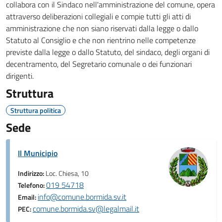
collabora con il Sindaco nell'amministrazione del comune, opera
attraverso deliberazioni collegiali e compie tutti gli atti di
amministrazione che non siano riservati dalla legge o dallo
Statuto al Consiglio e che non rientrino nelle competenze
previste dalla legge o dallo Statuto, del sindaco, degli organi di
decentramento, del Segretario comunale o dei funzionari
dirigenti.
Struttura
Struttura politica
Sede
Il Municipio
Indirizzo:
Loc. Chiesa, 10
019 54718
Telefono:
info@comune.bormida.sv.it
Email:
comune.bormida.sv@legalmail.it
PEC: