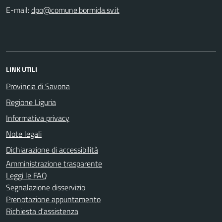
E-mail:
LINK UTILI
Provincia di Savona
Regione Liguria
Informativa privacy
Note legali
Dichiarazione di accessibilità
Amministrazione trasparente
Leggi le FAQ
Segnalazione disservizio
Prenotazione appuntamento
Richiesta d'assistenza