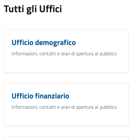
Tutti gli Uffici
Ufficio demografico
Informazioni, contatti e orari di apertura al pubblico
Ufficio finanziario
Informazioni, contatti e orari di apertura al pubblico