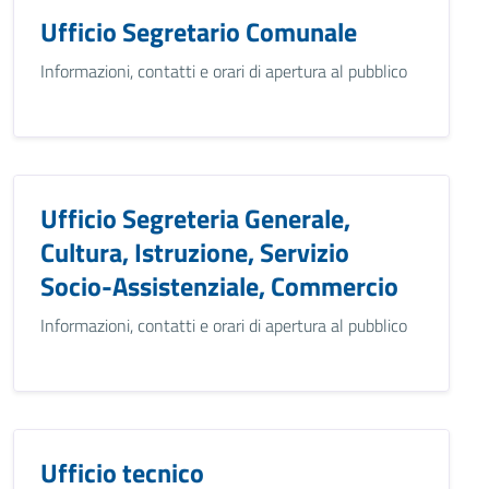
Ufficio Segretario Comunale
Informazioni, contatti e orari di apertura al pubblico
Ufficio Segreteria Generale,
Cultura, Istruzione, Servizio
Socio-Assistenziale, Commercio
Informazioni, contatti e orari di apertura al pubblico
Ufficio tecnico