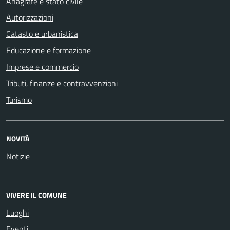
Anagrafe e stato civile
Autorizzazioni
Catasto e urbanistica
Educazione e formazione
Imprese e commercio
Tributi, finanze e contravvenzioni
Turismo
NOVITÀ
Notizie
VIVERE IL COMUNE
Luoghi
Eventi