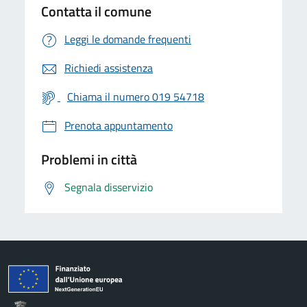
Contatta il comune
Leggi le domande frequenti
Richiedi assistenza
Chiama il numero 019 54718
Prenota appuntamento
Problemi in città
Segnala disservizio