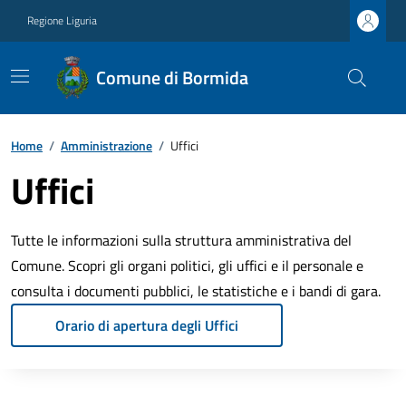
Regione Liguria
Comune di Bormida
Home
/
Amministrazione
/
Uffici
Uffici
Tutte le informazioni sulla struttura amministrativa del
Comune. Scopri gli organi politici, gli uffici e il personale e
consulta i documenti pubblici, le statistiche e i bandi di gara.
Orario di apertura degli Uffici