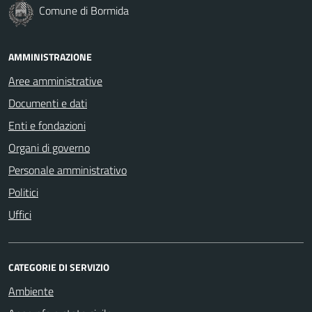
Comune di Bormida
AMMINISTRAZIONE
Aree amministrative
Documenti e dati
Enti e fondazioni
Organi di governo
Personale amministrativo
Politici
Uffici
CATEGORIE DI SERVIZIO
Ambiente