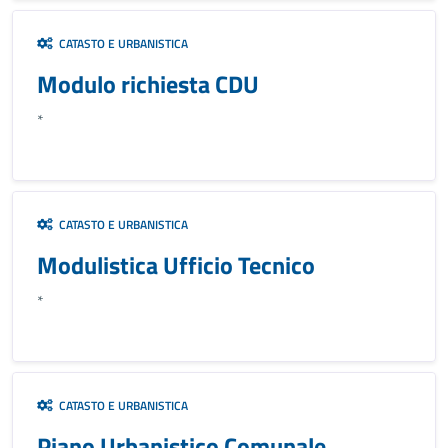
CATASTO E URBANISTICA
Modulo richiesta CDU
*
CATASTO E URBANISTICA
Modulistica Ufficio Tecnico
*
CATASTO E URBANISTICA
Piano Urbanistico Comunale