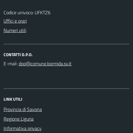
Codice univoco: UFKTZ6
Uffici e orari
Numeri utili
CONTATTI D.P.O.
E-mail:
LINK UTILI
Provincia di Savona
Regione Liguria
Informativa privacy