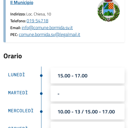
Il Municipio
Indirizzo:
Loc. Chiesa, 10
019 54718
Telefono:
info@comune.bormida.sv.it
Email:
comune.bormida.sv@legalmail.it
PEC:
Orario
LUNEDÌ
15.00 - 17.00
MARTEDÌ
-
MERCOLEDÌ
10.00 - 13 / 15.00 - 17.00