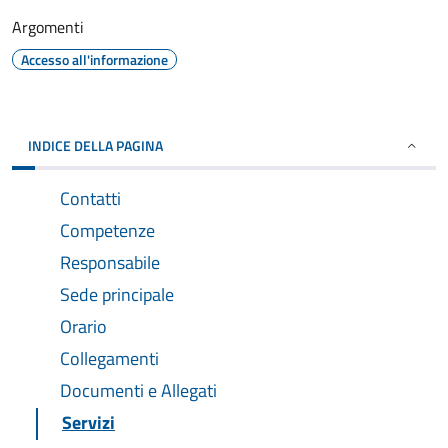
Argomenti
Accesso all'informazione
INDICE DELLA PAGINA
Contatti
Competenze
Responsabile
Sede principale
Orario
Collegamenti
Documenti e Allegati
Servizi