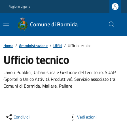
Regione Liguria
Comune di Bormida
Home
/
Amministrazione
/
Uffici
/
Ufficio tecnico
Ufficio tecnico
Lavori Pubblici, Urbanistica e Gestione del territorio, SUAP
(Sportello Unico Attività Produttive). Servizio associato tra i
Comuni di Bormida, Mallare, Pallare
Condividi
Vedi azioni