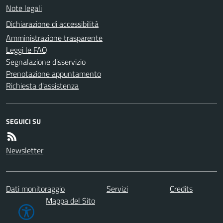
Note legali
Dichiarazione di accessibilità
Amministrazione trasparente
Leggi le FAQ
Segnalazione disservizio
Prenotazione appuntamento
Richiesta d'assistenza
SEGUICI SU
Newsletter
Dati monitoraggio
Servizi
Credits
Mappa del Sito