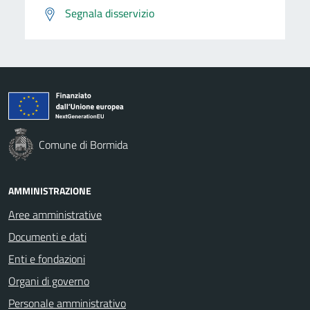
Segnala disservizio
Comune di Bormida
AMMINISTRAZIONE
Aree amministrative
Documenti e dati
Enti e fondazioni
Organi di governo
Personale amministrativo