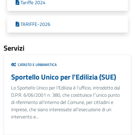
Tariffe 2024
TARIFFE-2026
Servizi
CATASTO E URBANISTICA
Sportello Unico per l'Edilizia (SUE)
Lo Sportello Unico per l'Edilizia è l'ufficio, introdotto dal
D.P.R. 6/06/2001 n. 380, che costituisce l'’unico punto
di riferimento all'interno del Comune, per cittadini e
imprese, che siano interessate all'esecuzione di un
intervento e...