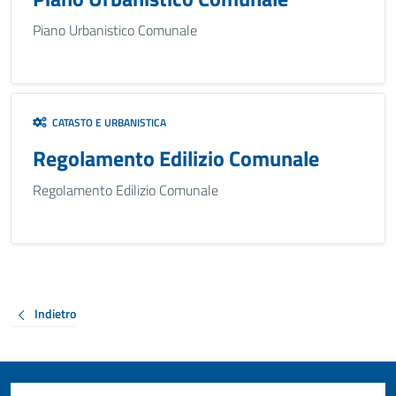
Piano Urbanistico Comunale
CATASTO E URBANISTICA
Regolamento Edilizio Comunale
Regolamento Edilizio Comunale
Indietro