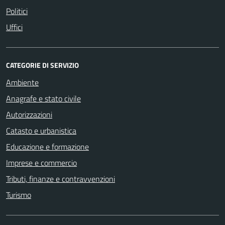
Politici
Uffici
CATEGORIE DI SERVIZIO
Ambiente
Anagrafe e stato civile
Autorizzazioni
Catasto e urbanistica
Educazione e formazione
Imprese e commercio
Tributi, finanze e contravvenzioni
Turismo