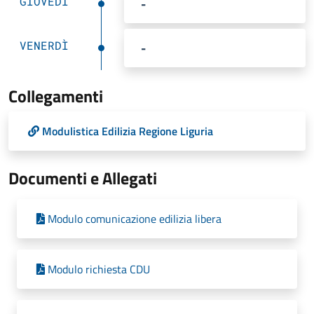
GIOVEDÌ
-
VENERDÌ
-
Collegamenti
Modulistica Edilizia Regione Liguria
Documenti e Allegati
Modulo comunicazione edilizia libera
Modulo richiesta CDU