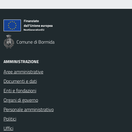
Comune di Bormida
AMMINISTRAZIONE
Aree amministrative
Documenti e dati
Enti e fondazioni
Organi di governo
Personale amministrativo
Politici
Uffici