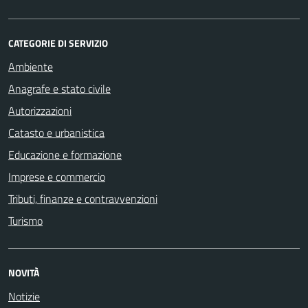
CATEGORIE DI SERVIZIO
Ambiente
Anagrafe e stato civile
Autorizzazioni
Catasto e urbanistica
Educazione e formazione
Imprese e commercio
Tributi, finanze e contravvenzioni
Turismo
NOVITÀ
Notizie