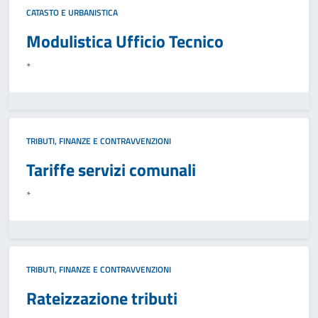
CATASTO E URBANISTICA
Modulistica Ufficio Tecnico
*
TRIBUTI, FINANZE E CONTRAVVENZIONI
Tariffe servizi comunali
*
TRIBUTI, FINANZE E CONTRAVVENZIONI
Rateizzazione tributi