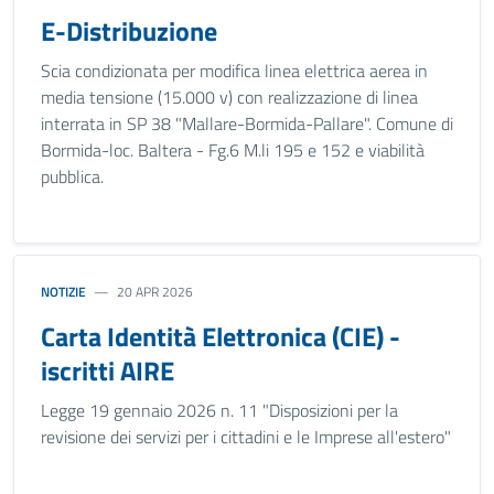
E-Distribuzione
Scia condizionata per modifica linea elettrica aerea in
media tensione (15.000 v) con realizzazione di linea
interrata in SP 38 "Mallare-Bormida-Pallare". Comune di
Bormida-loc. Baltera - Fg.6 M.li 195 e 152 e viabilità
pubblica.
NOTIZIE
20 APR 2026
Carta Identità Elettronica (CIE) -
iscritti AIRE
Legge 19 gennaio 2026 n. 11 "Disposizioni per la
revisione dei servizi per i cittadini e le Imprese all'estero"