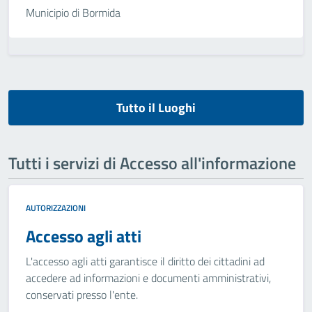
Municipio di Bormida
Tutto il Luoghi
Tutti i servizi di Accesso all'informazione
AUTORIZZAZIONI
Accesso agli atti
L'accesso agli atti garantisce il diritto dei cittadini ad
accedere ad informazioni e documenti amministrativi,
conservati presso l'ente.