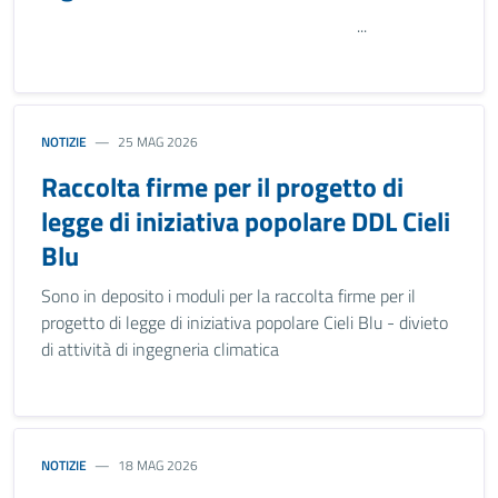
...
NOTIZIE
25 MAG 2026
Raccolta firme per il progetto di
legge di iniziativa popolare DDL Cieli
Blu
Sono in deposito i moduli per la raccolta firme per il
progetto di legge di iniziativa popolare Cieli Blu - divieto
di attività di ingegneria climatica
NOTIZIE
18 MAG 2026