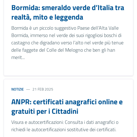
Bormida: smeraldo verde d’Italia tra
realtà, mito e leggenda
Bormida è un piccolo suggestivo Paese dell’Alta Valle
Bormida, immerso nel verde dei suoi rigogliosi boschi di
castagno che digradano verso l’alto nel verde più tenue
delle faggete del Colle del Melogno che ben gli han
merit...
NOTIZIE
21 FEB 2025
ANPR: certificati anagrafici online e
gratuiti per i Cittadini
Visura e autocertificazioni: Consulta i dati anagrafici o
richiedi le autocertificazioni sostitutive dei certificati.