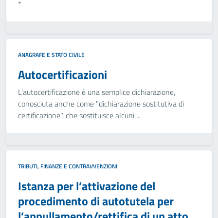
*
ANAGRAFE E STATO CIVILE
Autocertificazioni
L'autocertificazione è una semplice dichiarazione,
conosciuta anche come "dichiarazione sostitutiva di
certificazione", che sostituisce alcuni ...
TRIBUTI, FINANZE E CONTRAVVENZIONI
Istanza per l’attivazione del
procedimento di autotutela per
l’annullamento/rettifica di un atto