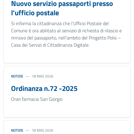
Nuovo servizio passaporti presso
l'ufficio postale
Si informa la cittadinanza che l’Ufficio Postale del
Comune è ora abilitato al servizio di richiesta di rilascio e
rinnovo del passaporto, nell’ambito del Progetto Polis –
Casa dei Servizi di Cittadinanza Digitale.
NOTIZIE
18 MAG 2026
Ordinanza n.72 -2025
Orari farmacia San Giorgio
NOTIZIE
18 MAG 2026