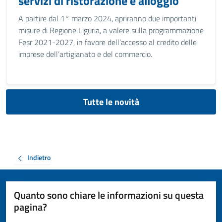
servizi di ristorazione e alloggio
A partire dal 1° marzo 2024, apriranno due importanti
misure di Regione Liguria, a valere sulla programmazione
Fesr 2021-2027, in favore dell’accesso al credito delle
imprese dell’artigianato e del commercio.
Tutte le novità
Indietro
Quanto sono chiare le informazioni su questa
pagina?