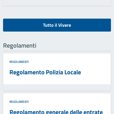
Tutto il Vivere
Regolamenti
REGOLAMENTI
Regolamento Polizia Locale
REGOLAMENTI
Regolamento generale delle entrate