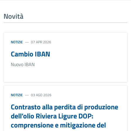
Novità
NOTIZIE
07 APR 2026
Cambio IBAN
Nuovo IBAN
NOTIZIE
03 AGO 2026
Contrasto alla perdita di produzione
dell’olio Riviera Ligure DOP:
comprensione e mitigazione del