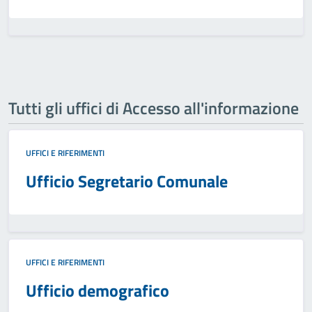
Tutti gli uffici di Accesso all'informazione
UFFICI E RIFERIMENTI
Ufficio Segretario Comunale
UFFICI E RIFERIMENTI
Ufficio demografico