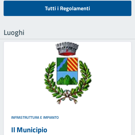
Tutti i Regolamenti
Luoghi
INFRASTRUTTURA E IMPIANTO
Il Municipio