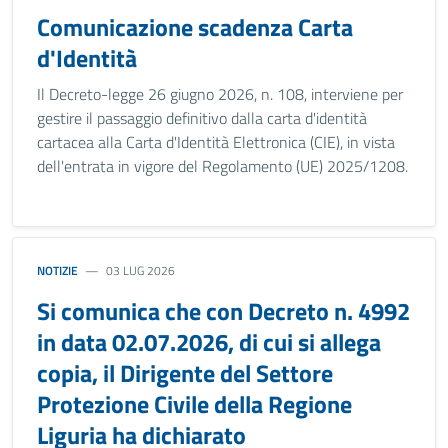
Comunicazione scadenza Carta
d'Identità
Il Decreto-legge 26 giugno 2026, n. 108, interviene per
gestire il passaggio definitivo dalla carta d'identità
cartacea alla Carta d'Identità Elettronica (CIE), in vista
dell'entrata in vigore del Regolamento (UE) 2025/1208.
NOTIZIE
03 LUG 2026
Si comunica che con Decreto n. 4992
in data 02.07.2026, di cui si allega
copia, il Dirigente del Settore
Protezione Civile della Regione
Liguria ha dichiarato