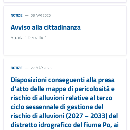
NOTIZIE
08 APR 2026
Avviso alla cittadinanza
Strada " Dei rally "
NOTIZIE
27 MAR 2026
Disposizioni conseguenti alla presa
d'atto delle mappe di pericolosità e
rischio di alluvioni relative al terzo
ciclo sessennale di gestione del
rischio di alluvioni (2027 – 2033) del
distretto idrografico del fiume Po, ai