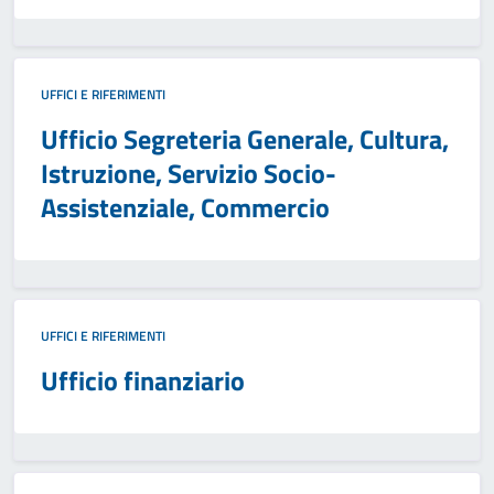
UFFICI E RIFERIMENTI
Ufficio Segreteria Generale, Cultura,
Istruzione, Servizio Socio-
Assistenziale, Commercio
UFFICI E RIFERIMENTI
Ufficio finanziario