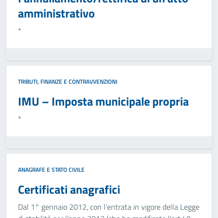
amministrativo
*
TRIBUTI, FINANZE E CONTRAVVENZIONI
IMU – Imposta municipale propria
*
ANAGRAFE E STATO CIVILE
Certificati anagrafici
Dal 1° gennaio 2012, con l’entrata in vigore della Legge