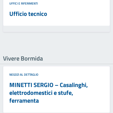
UFFICI E RIFERIMENTI
Ufficio tecnico
Vivere Bormida
NEGOZI AL DETTAGLIO
MINETTI SERGIO – Casalinghi,
elettrodomestici e stufe,
ferramenta