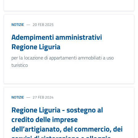
NOTIZIE
20 FEB 2025
Adempimenti amministrativi
Regione Liguria
per la locazione di appartamenti ammobiliati a uso
turistico
NOTIZIE
27 FEB 2024
Regione Liguria - sostegno al
credito delle imprese
dell’artigianato, del commercio, dei