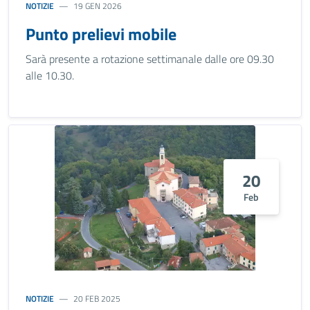
NOTIZIE
19 GEN 2026
Punto prelievi mobile
Sarà presente a rotazione settimanale dalle ore 09.30
alle 10.30.
20
Feb
NOTIZIE
20 FEB 2025