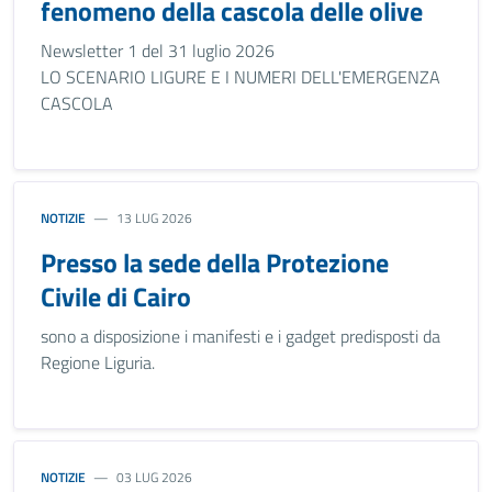
fenomeno della cascola delle olive
Newsletter 1 del 31 luglio 2026
LO SCENARIO LIGURE E I NUMERI DELL'EMERGENZA
CASCOLA
NOTIZIE
13 LUG 2026
Presso la sede della Protezione
Civile di Cairo
sono a disposizione i manifesti e i gadget predisposti da
Regione Liguria.
NOTIZIE
03 LUG 2026