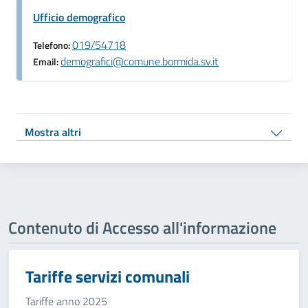
Ufficio demografico
019/54718
Telefono:
demografici@comune.bormida.sv.it
Email:
Mostra altri
Contenuto di Accesso all'informazione
Tariffe servizi comunali
Tariffe anno 2025