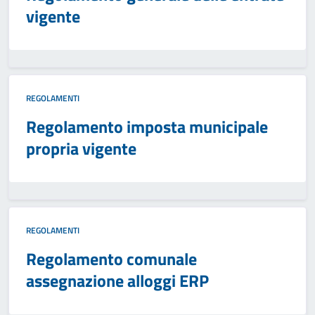
vigente
REGOLAMENTI
Regolamento imposta municipale
propria vigente
REGOLAMENTI
Regolamento comunale
assegnazione alloggi ERP