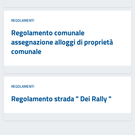
REGOLAMENTI
Regolamento comunale
assegnazione alloggi di proprietà
comunale
REGOLAMENTI
Regolamento strada " Dei Rally "