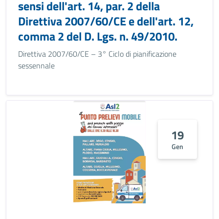
sensi dell'art. 14, par. 2 della
Direttiva 2007/60/CE e dell'art. 12,
comma 2 del D. Lgs. n. 49/2010.
Direttiva 2007/60/CE – 3° Ciclo di pianificazione
sessennale
19
Gen