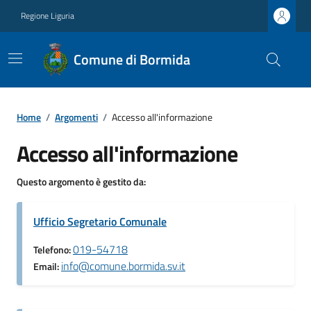
Regione Liguria
Comune di Bormida
Home
/
Argomenti
/
Accesso all'informazione
Accesso all'informazione
Questo argomento è gestito da:
Ufficio Segretario Comunale
019-54718
Telefono:
info@comune.bormida.sv.it
Email: