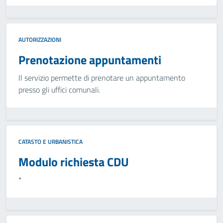
AUTORIZZAZIONI
Prenotazione appuntamenti
Il servizio permette di prenotare un appuntamento
presso gli uffici comunali.
CATASTO E URBANISTICA
Modulo richiesta CDU
*