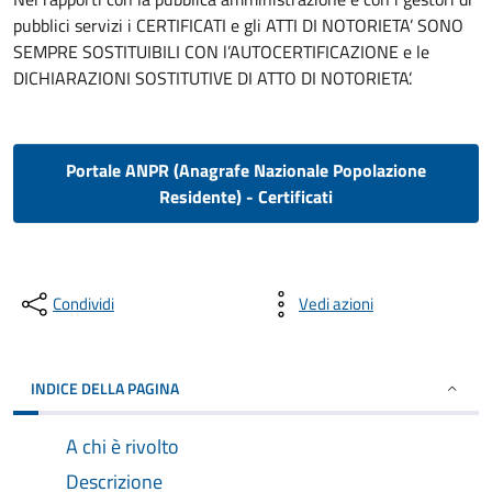
pubblici servizi i CERTIFICATI e gli ATTI DI NOTORIETA’ SONO
SEMPRE SOSTITUIBILI CON l’AUTOCERTIFICAZIONE e le
DICHIARAZIONI SOSTITUTIVE DI ATTO DI NOTORIETA’.
Portale ANPR (Anagrafe Nazionale Popolazione
Residente) - Certificati
Condividi
Vedi azioni
INDICE DELLA PAGINA
A chi è rivolto
Descrizione