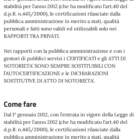
stabilità per l’anno 2012 (che ha modificato l'art.40 del
d.p.R. n.445/2000), le certificazioni rilasciate dalla
pubblica amministrazione in merito a stati, qualità
personali e fatti sono validi ed utilizzabili solo nei
RAPPORTI TRA PRIVATI.
Nei rapporti con la pubblica amministrazione e con i
gestori di pubblici servizi i CERTIFICATI e gli ATTI DI
NOTORIETA’ SONO SEMPRE SOSTITUIBILI CON
l’AUTOCERTIFICAZIONE e le DICHIARAZIONI
SOSTITUTIVE DI ATTO DI NOTORIETA’.
Come fare
Dal 1° gennaio 2012, con l’entrata in vigore della Legge di
stabilità per l’anno 2012 (che ha modificato l'art.40 del
d.p.R. n.445/2000), le certificazioni rilasciate dalla
pubblica amministrazione in merito a stati, qualità