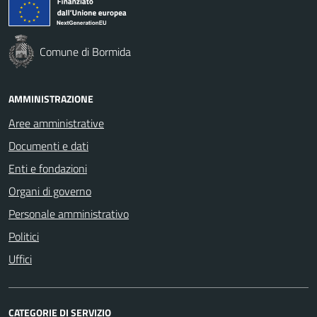
Comune di Bormida
AMMINISTRAZIONE
Aree amministrative
Documenti e dati
Enti e fondazioni
Organi di governo
Personale amministrativo
Politici
Uffici
CATEGORIE DI SERVIZIO