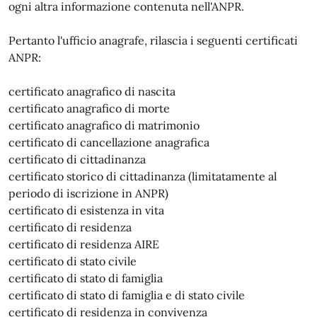
ogni altra informazione contenuta nell'ANPR.
Pertanto l'ufficio anagrafe, rilascia i seguenti certificati
ANPR:
certificato anagrafico di nascita
certificato anagrafico di morte
certificato anagrafico di matrimonio
certificato di cancellazione anagrafica
certificato di cittadinanza
certificato storico di cittadinanza (limitatamente al
periodo di iscrizione in ANPR)
certificato di esistenza in vita
certificato di residenza
certificato di residenza AIRE
certificato di stato civile
certificato di stato di famiglia
certificato di stato di famiglia e di stato civile
certificato di residenza in convivenza