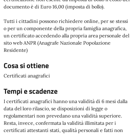
documento è di Euro 16,00 (imposta di bollo).
Tutti i cittadini possono richiedere online, per se stessi
o per un componente della propria famiglia anagrafica,
un certificato accedendo alla propria area personale del
sito web ANPR (Anagrafe Nazionale Popolazione
Residente)
Cosa si ottiene
Certificati anagrafici
Tempi e scadenze
I certificati anagrafici hanno una validità di 6 mesi dalla
data del loro rilascio, se disposizioni di legge o
regolamentari non prevedano una validità superiore.
Resta, invece, confermata la validità illimitata per i
certificati attestanti stati, qualità personali e fatti non