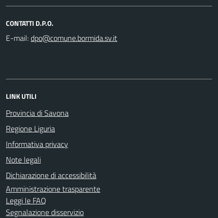
CONTATTI D.P.O.
E-mail:
LINK UTILI
Provincia di Savona
Regione Liguria
Informativa privacy
Note legali
Dichiarazione di accessibilità
Amministrazione trasparente
Leggi le FAQ
Segnalazione disservizio