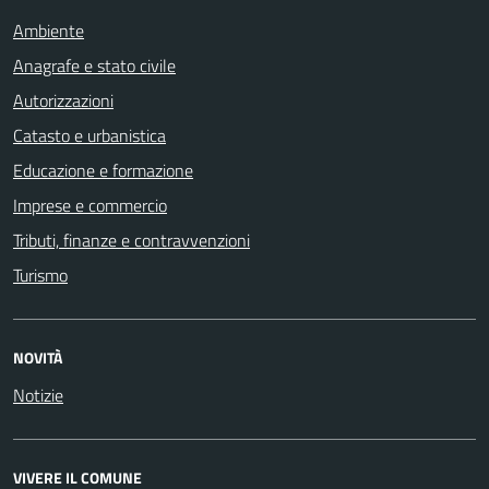
Ambiente
Anagrafe e stato civile
Autorizzazioni
Catasto e urbanistica
Educazione e formazione
Imprese e commercio
Tributi, finanze e contravvenzioni
Turismo
NOVITÀ
Notizie
VIVERE IL COMUNE