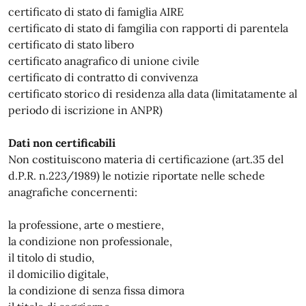
certificato di stato di famiglia AIRE
certificato di stato di famgilia con rapporti di parentela
certificato di stato libero
certificato anagrafico di unione civile
certificato di contratto di convivenza
certificato storico di residenza alla data (limitatamente al
periodo di iscrizione in ANPR)
Dati non certificabili
Non costituiscono materia di certificazione (art.35 del
d.P.R. n.223/1989) le notizie riportate nelle schede
anagrafiche concernenti:
la professione, arte o mestiere,
la condizione non professionale,
il titolo di studio,
il domicilio digitale,
la condizione di senza fissa dimora