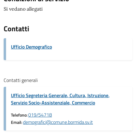
Si vedano allegati
Contatti
Ufficio Demografico
Contatti generali
Ufficio Segreteria Generale, Cultura, Istruzione,
Servizio Socio-Assistenziale, Commercio
019/54718
Telefono:
demografici@comune.bormida.sv.it
Email: