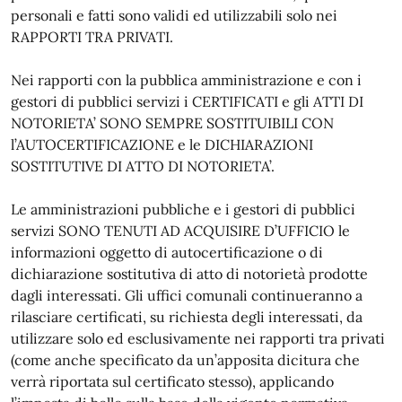
personali e fatti sono validi ed utilizzabili solo nei
RAPPORTI TRA PRIVATI.
Nei rapporti con la pubblica amministrazione e con i
gestori di pubblici servizi i CERTIFICATI e gli ATTI DI
NOTORIETA’ SONO SEMPRE SOSTITUIBILI CON
l’AUTOCERTIFICAZIONE e le DICHIARAZIONI
SOSTITUTIVE DI ATTO DI NOTORIETA’.
Le amministrazioni pubbliche e i gestori di pubblici
servizi SONO TENUTI AD ACQUISIRE D’UFFICIO le
informazioni oggetto di autocertificazione o di
dichiarazione sostitutiva di atto di notorietà prodotte
dagli interessati. Gli uffici comunali continueranno a
rilasciare certificati, su richiesta degli interessati, da
utilizzare solo ed esclusivamente nei rapporti tra privati
(come anche specificato da un’apposita dicitura che
verrà riportata sul certificato stesso), applicando