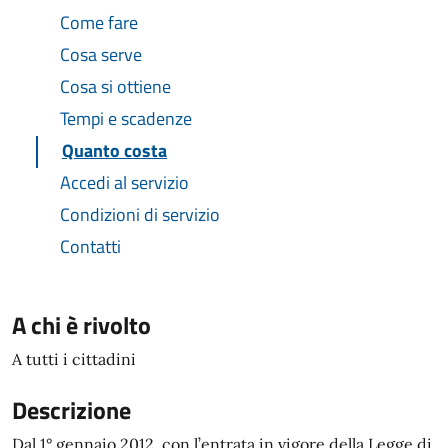
Come fare
Cosa serve
Cosa si ottiene
Tempi e scadenze
Quanto costa
Accedi al servizio
Condizioni di servizio
Contatti
A chi è rivolto
A tutti i cittadini
Descrizione
Dal 1° gennaio 2012, con l’entrata in vigore della Legge di