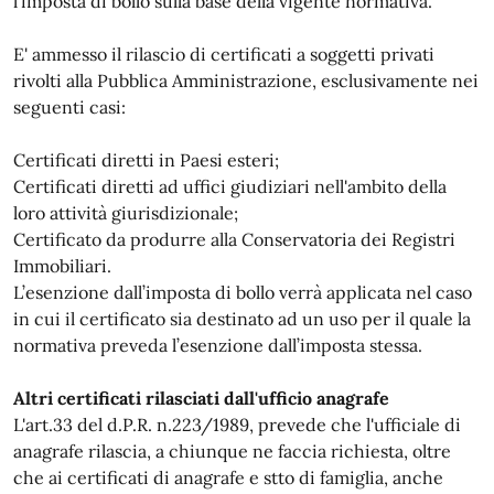
l’imposta di bollo sulla base della vigente normativa.
E' ammesso il rilascio di certificati a soggetti privati
rivolti alla Pubblica Amministrazione, esclusivamente nei
seguenti casi:
Certificati diretti in Paesi esteri;
Certificati diretti ad uffici giudiziari nell'ambito della
loro attività giurisdizionale;
Certificato da produrre alla Conservatoria dei Registri
Immobiliari.
L’esenzione dall’imposta di bollo verrà applicata nel caso
in cui il certificato sia destinato ad un uso per il quale la
normativa preveda l’esenzione dall’imposta stessa.
Altri certificati rilasciati dall'ufficio anagrafe
L'art.33 del d.P.R. n.223/1989, prevede che l'ufficiale di
anagrafe rilascia, a chiunque ne faccia richiesta, oltre
che ai certificati di anagrafe e stto di famiglia, anche