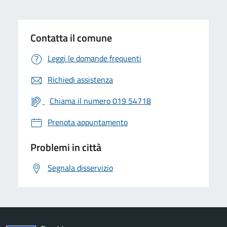
Contatta il comune
Leggi le domande frequenti
Richiedi assistenza
Chiama il numero 019 54718
Prenota appuntamento
Problemi in città
Segnala disservizio