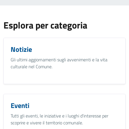
Esplora per categoria
Notizie
Gli ultimi aggiornamenti sugli avvenimenti e la vita
culturale nel Comune.
Eventi
Tutti gli eventi, le iniziative e i luoghi d'interesse per
scoprire e vivere il territorio comunale.