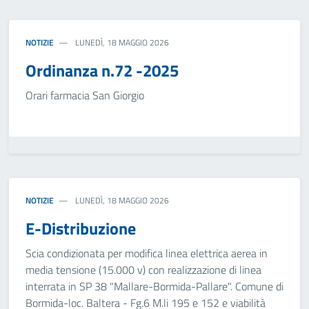
NOTIZIE
LUNEDÌ, 18 MAGGIO 2026
Ordinanza n.72 -2025
Orari farmacia San Giorgio
NOTIZIE
LUNEDÌ, 18 MAGGIO 2026
E-Distribuzione
Scia condizionata per modifica linea elettrica aerea in
media tensione (15.000 v) con realizzazione di linea
interrata in SP 38 "Mallare-Bormida-Pallare". Comune di
Bormida-loc. Baltera - Fg.6 M.li 195 e 152 e viabilità