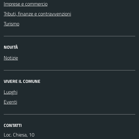
Imprese e commercio
Tributi, finanze e contravvenzioni
Turismo
NOVITÀ
Notizie
VIVERE IL COMUNE
Luoghi
Eventi
CONTATTI
Loc. Chiesa, 10