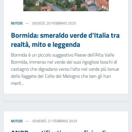
NOTIZIE
GIOVEDÌ, 20 FEBBRAIO 2025
Bormida: smeraldo verde d’Italia tra
realtà, mito e leggenda
Bormida è un piccolo suggestivo Paese dell’Alta Valle
Bormida, immerso nel verde dei suoi rigogliosi boschi di
castagno che digradano verso l’alto nel verde più tenue
delle faggete del Colle del Melogno che ben gli han
merit...
NOTIZIE
VENERDÌ, 21 FEBBRAIO 2025