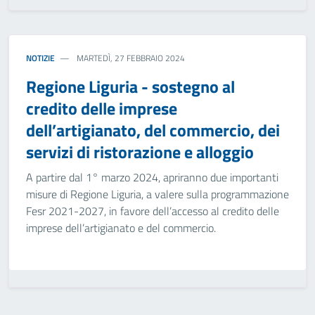
NOTIZIE
MARTEDÌ, 27 FEBBRAIO 2024
Regione Liguria - sostegno al
credito delle imprese
dell’artigianato, del commercio, dei
servizi di ristorazione e alloggio
A partire dal 1° marzo 2024, apriranno due importanti
misure di Regione Liguria, a valere sulla programmazione
Fesr 2021-2027, in favore dell’accesso al credito delle
imprese dell’artigianato e del commercio.