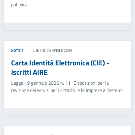
pubblica.
NOTIZIE
LUNEDÌ, 20 APRILE 2026
Carta Identità Elettronica (CIE) -
iscritti AIRE
Legge 19 gennaio 2026 n. 11 "Disposizioni per la
revisione dei servizi per i cittadini e le Imprese all'estero"