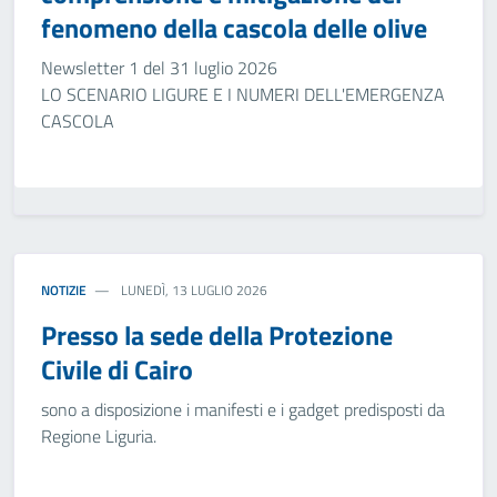
fenomeno della cascola delle olive
Newsletter 1 del 31 luglio 2026
LO SCENARIO LIGURE E I NUMERI DELL'EMERGENZA
CASCOLA
NOTIZIE
LUNEDÌ, 13 LUGLIO 2026
Presso la sede della Protezione
Civile di Cairo
sono a disposizione i manifesti e i gadget predisposti da
Regione Liguria.