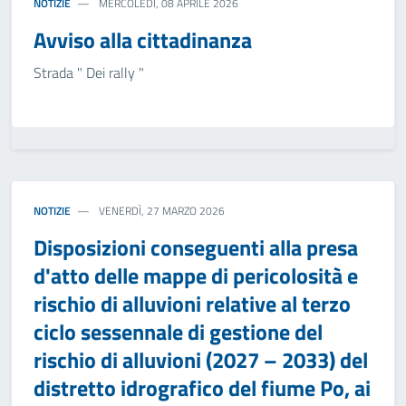
NOTIZIE
MERCOLEDÌ, 08 APRILE 2026
Avviso alla cittadinanza
Strada " Dei rally "
NOTIZIE
VENERDÌ, 27 MARZO 2026
Disposizioni conseguenti alla presa
d'atto delle mappe di pericolosità e
rischio di alluvioni relative al terzo
ciclo sessennale di gestione del
rischio di alluvioni (2027 – 2033) del
distretto idrografico del fiume Po, ai