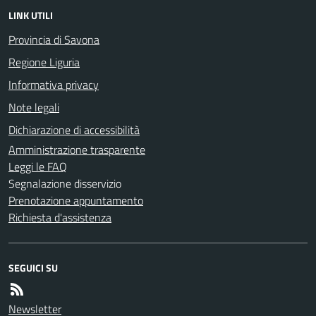
LINK UTILI
Provincia di Savona
Regione Liguria
Informativa privacy
Note legali
Dichiarazione di accessibilità
Amministrazione trasparente
Leggi le FAQ
Segnalazione disservizio
Prenotazione appuntamento
Richiesta d'assistenza
SEGUICI SU
Newsletter