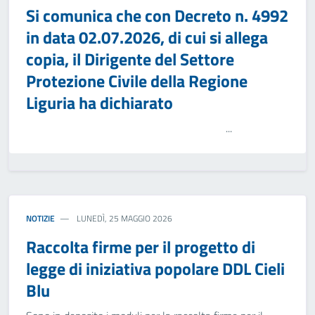
Si comunica che con Decreto n. 4992
in data 02.07.2026, di cui si allega
copia, il Dirigente del Settore
Protezione Civile della Regione
Liguria ha dichiarato
...
NOTIZIE
LUNEDÌ, 25 MAGGIO 2026
Raccolta firme per il progetto di
legge di iniziativa popolare DDL Cieli
Blu