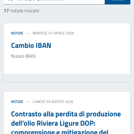
17
notizie trovate
NOTIZIE
MARTEDÌ, 07 APRILE 2026
Cambio IBAN
Nuovo IBAN
NOTIZIE
LUNEDÌ, 03 AGOSTO 2026
Contrasto alla perdita di produzione
dell’olio Riviera Ligure DOP:
comprensione e mitigazione del