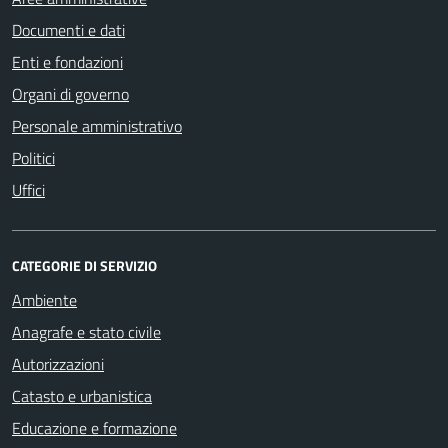
Documenti e dati
Enti e fondazioni
Organi di governo
Personale amministrativo
Politici
Uffici
CATEGORIE DI SERVIZIO
Ambiente
Anagrafe e stato civile
Autorizzazioni
Catasto e urbanistica
Educazione e formazione