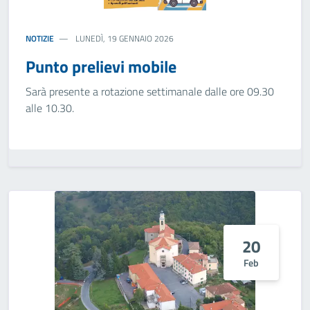
NOTIZIE
LUNEDÌ, 19 GENNAIO 2026
Punto prelievi mobile
Sarà presente a rotazione settimanale dalle ore 09.30
alle 10.30.
20
Feb