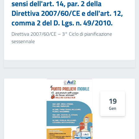
sensi dell'art. 14, par. 2 della
Direttiva 2007/60/CE e dell'art. 12,
comma 2 del D. Lgs. n. 49/2010.
Direttiva 2007/60/CE – 3° Ciclo di pianificazione
sessennale
19
Gen