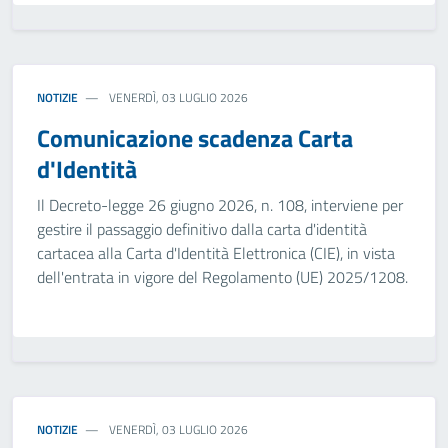
NOTIZIE
VENERDÌ, 03 LUGLIO 2026
Comunicazione scadenza Carta
d'Identità
Il Decreto-legge 26 giugno 2026, n. 108, interviene per
gestire il passaggio definitivo dalla carta d'identità
cartacea alla Carta d'Identità Elettronica (CIE), in vista
dell'entrata in vigore del Regolamento (UE) 2025/1208.
NOTIZIE
VENERDÌ, 03 LUGLIO 2026