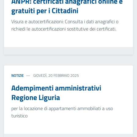
ANPR: certificati anagrafici online e
gratuiti per i Cittadini
Visura e autocertificazioni: Consulta i dati anagrafici o
richiedi le autocertificazioni sostitutive dei certificati.
NOTIZIE
GIOVEDÌ, 20 FEBBRAIO 2025
Adempimenti amministrativi
Regione Liguria
per la locazione di appartamenti ammobiliati a uso
turistico