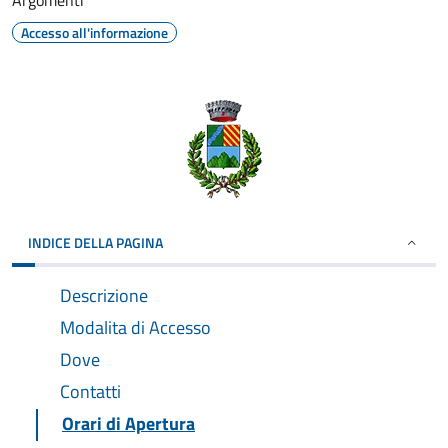
Argomenti
Accesso all'informazione
INDICE DELLA PAGINA
Descrizione
Modalita di Accesso
Dove
Contatti
Orari di Apertura