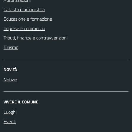
Catasto e urbanistica
Educazione e formazione
Imprese e commercio
Tributi, finanze e contravvenzioni
Turismo
NOVITÀ
Notizie
VIVERE IL COMUNE
Luoghi
Eventi