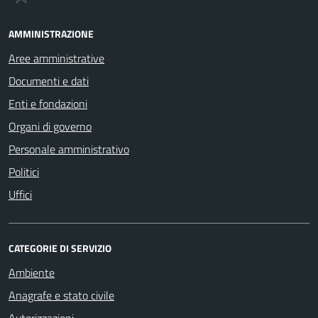
AMMINISTRAZIONE
Aree amministrative
Documenti e dati
Enti e fondazioni
Organi di governo
Personale amministrativo
Politici
Uffici
CATEGORIE DI SERVIZIO
Ambiente
Anagrafe e stato civile
Autorizzazioni