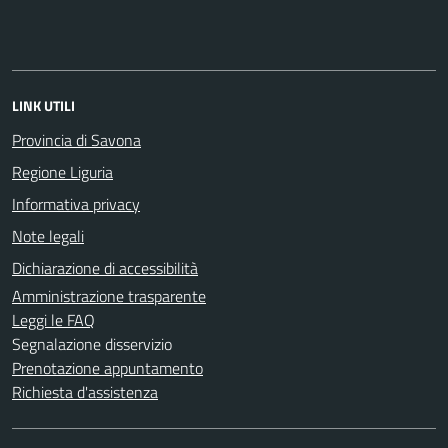
LINK UTILI
Provincia di Savona
Regione Liguria
Informativa privacy
Note legali
Dichiarazione di accessibilità
Amministrazione trasparente
Leggi le FAQ
Segnalazione disservizio
Prenotazione appuntamento
Richiesta d'assistenza