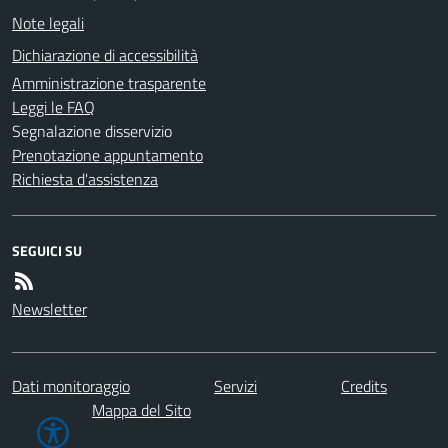
Note legali
Dichiarazione di accessibilità
Amministrazione trasparente
Leggi le FAQ
Segnalazione disservizio
Prenotazione appuntamento
Richiesta d'assistenza
SEGUICI SU
Newsletter
Dati monitoraggio
Servizi
Credits
Mappa del Sito