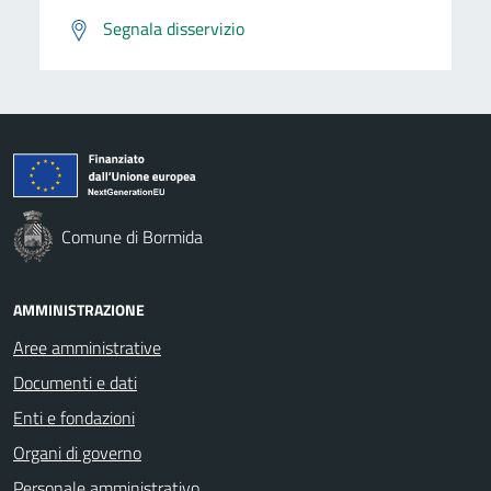
Segnala disservizio
Comune di Bormida
AMMINISTRAZIONE
Aree amministrative
Documenti e dati
Enti e fondazioni
Organi di governo
Personale amministrativo