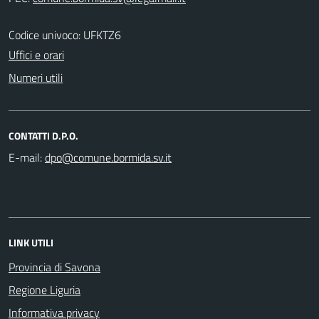
Codice univoco: UFKTZ6
Uffici e orari
Numeri utili
CONTATTI D.P.O.
E-mail:
LINK UTILI
Provincia di Savona
Regione Liguria
Informativa privacy