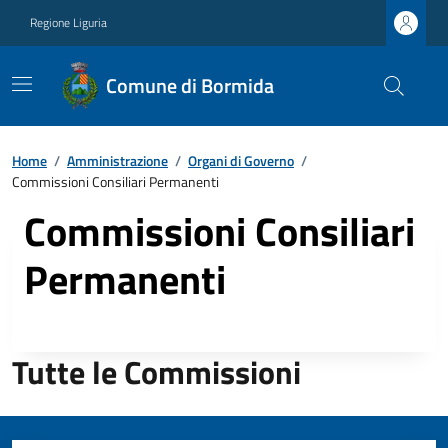
Regione Liguria
Comune di Bormida
Home
/
Amministrazione
/
Organi di Governo
/
Commissioni Consiliari Permanenti
Commissioni Consiliari
Permanenti
Tutte le Commissioni