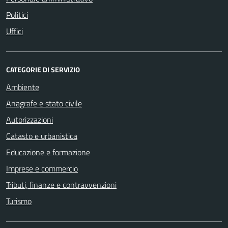
Politici
Uffici
CATEGORIE DI SERVIZIO
Ambiente
Anagrafe e stato civile
Autorizzazioni
Catasto e urbanistica
Educazione e formazione
Imprese e commercio
Tributi, finanze e contravvenzioni
Turismo