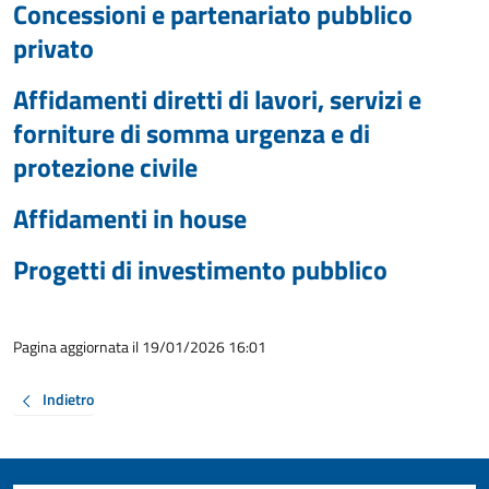
Concessioni e partenariato pubblico
privato
Affidamenti diretti di lavori, servizi e
forniture di somma urgenza e di
protezione civile
Affidamenti in house
Progetti di investimento pubblico
Pagina aggiornata il 19/01/2026 16:01
Indietro