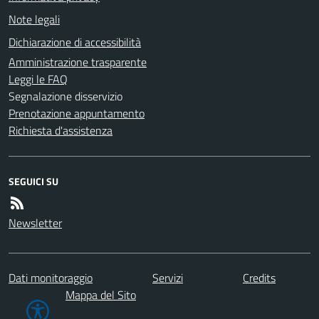
Note legali
Dichiarazione di accessibilità
Amministrazione trasparente
Leggi le FAQ
Segnalazione disservizio
Prenotazione appuntamento
Richiesta d'assistenza
SEGUICI SU
Newsletter
Dati monitoraggio
Servizi
Credits
Mappa del Sito