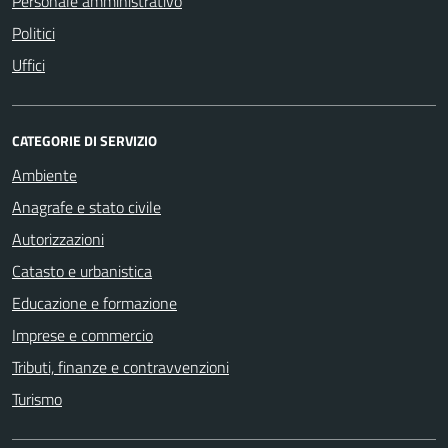
Personale amministrativo
Politici
Uffici
CATEGORIE DI SERVIZIO
Ambiente
Anagrafe e stato civile
Autorizzazioni
Catasto e urbanistica
Educazione e formazione
Imprese e commercio
Tributi, finanze e contravvenzioni
Turismo