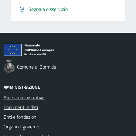
Segnala disservizio
Comune di Bormida
AMMINISTRAZIONE
Aree amministrative
Documenti e dati
Enti e fondazioni
Organi di governo