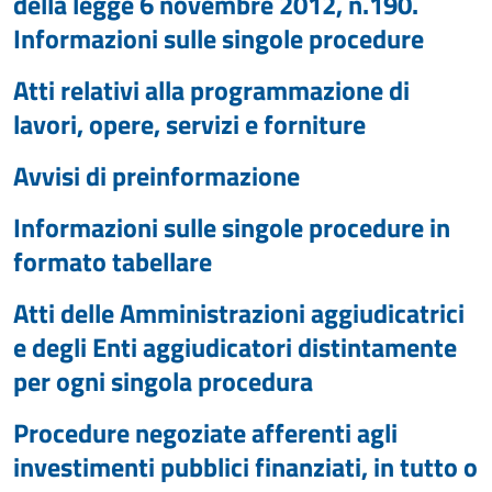
della legge 6 novembre 2012, n.190.
Informazioni sulle singole procedure
Atti relativi alla programmazione di
lavori, opere, servizi e forniture
Avvisi di preinformazione
Informazioni sulle singole procedure in
formato tabellare
Atti delle Amministrazioni aggiudicatrici
e degli Enti aggiudicatori distintamente
per ogni singola procedura
Procedure negoziate afferenti agli
investimenti pubblici finanziati, in tutto o