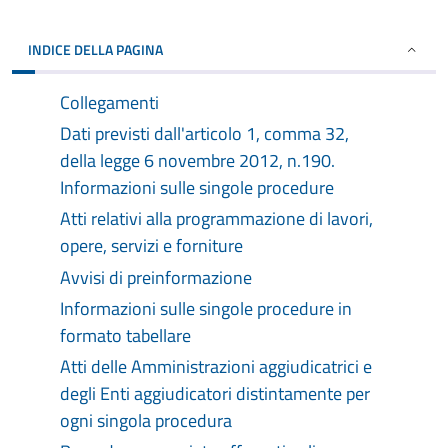
INDICE DELLA PAGINA
Collegamenti
Dati previsti dall'articolo 1, comma 32,
della legge 6 novembre 2012, n.190.
Informazioni sulle singole procedure
Atti relativi alla programmazione di lavori,
opere, servizi e forniture
Avvisi di preinformazione
Informazioni sulle singole procedure in
formato tabellare
Atti delle Amministrazioni aggiudicatrici e
degli Enti aggiudicatori distintamente per
ogni singola procedura