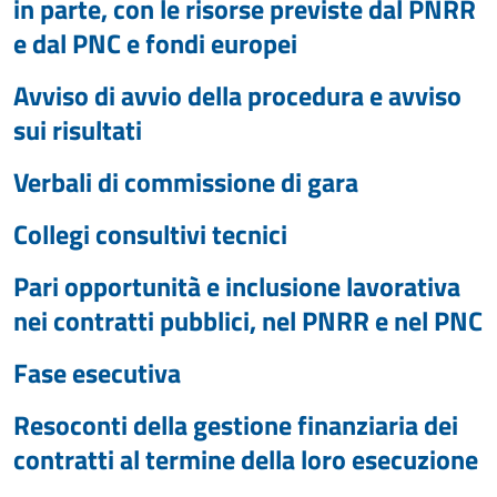
in parte, con le risorse previste dal PNRR
e dal PNC e fondi europei
Avviso di avvio della procedura e avviso
sui risultati
Verbali di commissione di gara
Collegi consultivi tecnici
Pari opportunità e inclusione lavorativa
nei contratti pubblici, nel PNRR e nel PNC
Fase esecutiva
Resoconti della gestione finanziaria dei
contratti al termine della loro esecuzione