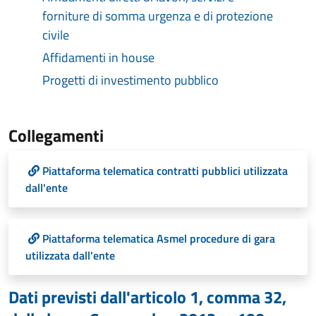
forniture di somma urgenza e di protezione
civile
Affidamenti in house
Progetti di investimento pubblico
Collegamenti
Piattaforma telematica contratti pubblici utilizzata
dall'ente
Piattaforma telematica Asmel procedure di gara
utilizzata dall'ente
Dati previsti dall'articolo 1, comma 32,