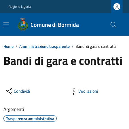
Regione Liguria
Comune di Bormida
Home
/
Amministrazione trasparente
/
Bandi di gara e contratti
Bandi di gara e contratti
Condividi
Vedi azioni
Argomenti
Trasparenza amministrativa