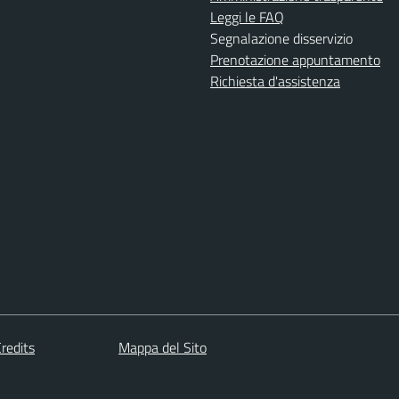
Leggi le FAQ
Segnalazione disservizio
Prenotazione appuntamento
Richiesta d'assistenza
redits
Mappa del Sito