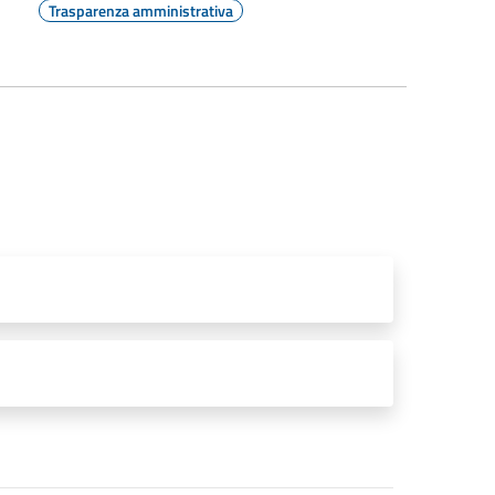
Trasparenza amministrativa