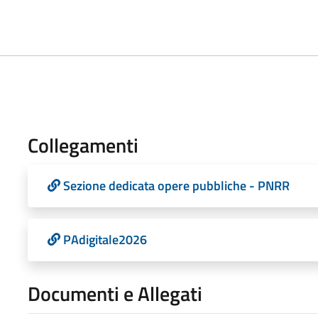
Collegamenti
Sezione dedicata opere pubbliche - PNRR
PAdigitale2026
Documenti e Allegati