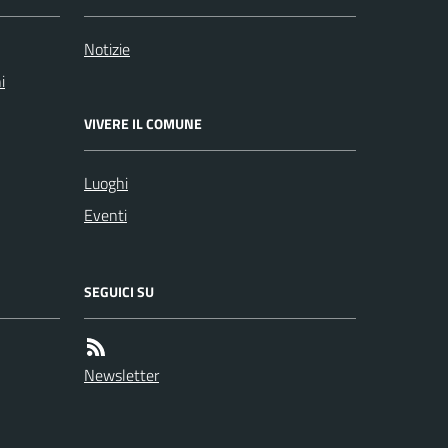
Notizie
i
VIVERE IL COMUNE
Luoghi
Eventi
SEGUICI SU
Newsletter