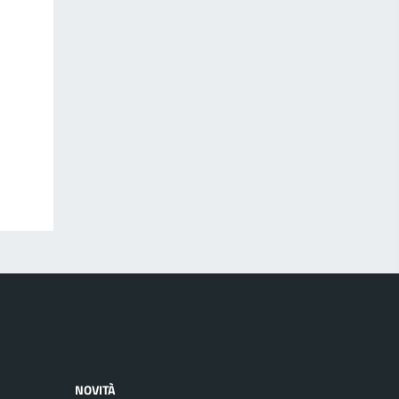
NOVITÀ