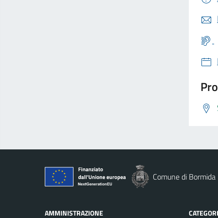
Pro
Comune di Bormida
AMMINISTRAZIONE
CATEGORI