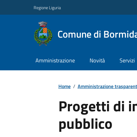
Regione Liguria
Comune di Bormid
Amministrazione
Novità
Servizi
Home
/
Amministrazione trasparen
Progetti di 
pubblico