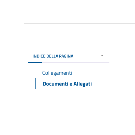
INDICE DELLA PAGINA
Collegamenti
Documenti e Allegati