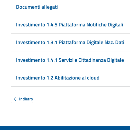
Documenti allegati
Investimento 1.4.5 Piattaforma Notifiche Digitali
Investimento 1.3.1 Piattaforma Digitale Naz. Dati
Investimento 1.4.1 Servizi e Cittadinanza Digitale
Investimento 1.2 Abilitazione al cloud
Indietro