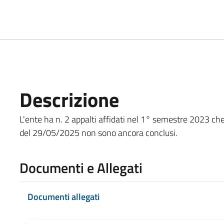
Descrizione
L'ente ha n. 2 appalti affidati nel 1° semestre 2023 ch
del 29/05/2025 non sono ancora conclusi.
Documenti e Allegati
Documenti allegati