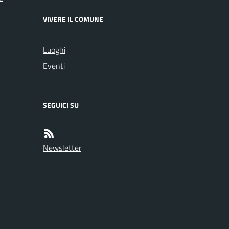
VIVERE IL COMUNE
Luoghi
Eventi
SEGUICI SU
Newsletter