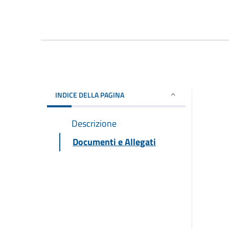
INDICE DELLA PAGINA
Descrizione
Documenti e Allegati