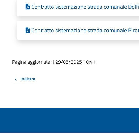
Contratto sistemazione strada comunale Delfi
Contratto sistemazione strada comunale Pirot
Pagina aggiornata il 29/05/2025 10:41
Indietro