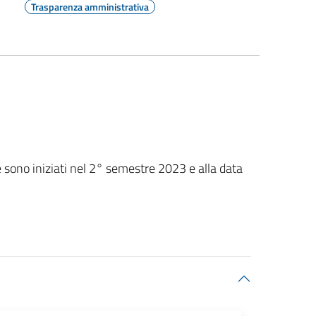
Trasparenza amministrativa
e sono iniziati nel 2° semestre 2023 e alla data