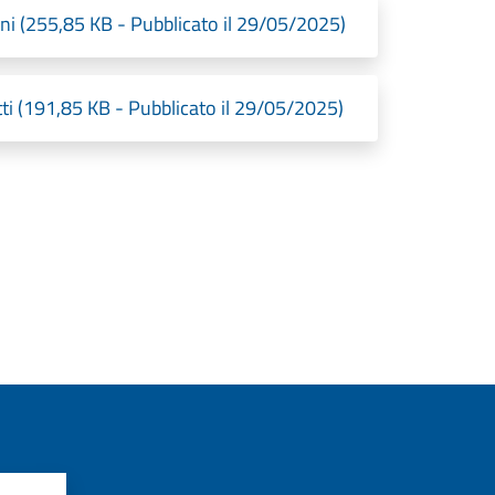
ni (255,85 KB - Pubblicato il 29/05/2025)
ti (191,85 KB - Pubblicato il 29/05/2025)