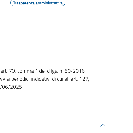
Trasparenza amministrativa
art. 70, comma 1 del d.lgs. n. 50/2016.
eriodici indicativi di cui all’art. 127,
0/06/2025