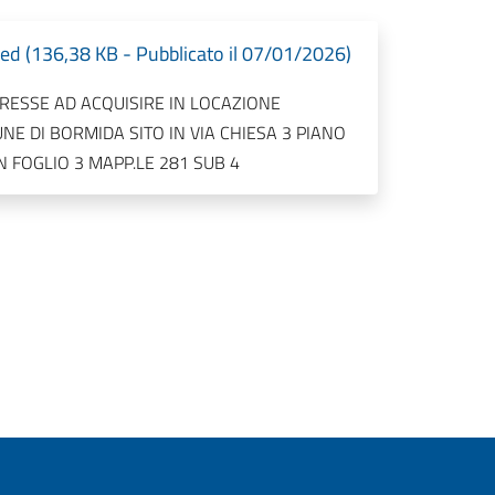
 (136,38 KB - Pubblicato il 07/01/2026)
RESSE AD ACQUISIRE IN LOCAZIONE
E DI BORMIDA SITO IN VIA CHIESA 3 PIANO
ON FOGLIO 3 MAPP.LE 281 SUB 4