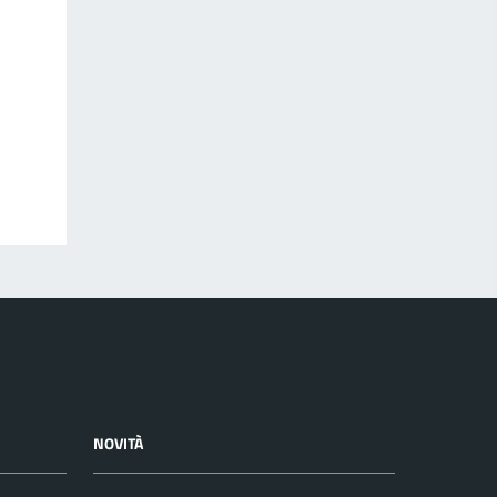
NOVITÀ