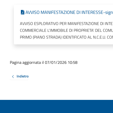
AVVISO MANIFESTAZIONE DI INTERESSE-signed
AVVISO ESPLORATIVO PER MANIFESTAZIONE DI INTE
COMMERCIALE L’IMMOBILE DI PROPRIETA’ DEL COMUN
PRIMO (PIANO STRADA) IDENTIFICATO AL N.C.E.U. C
Pagina aggiornata il 07/01/2026 10:58
Indietro