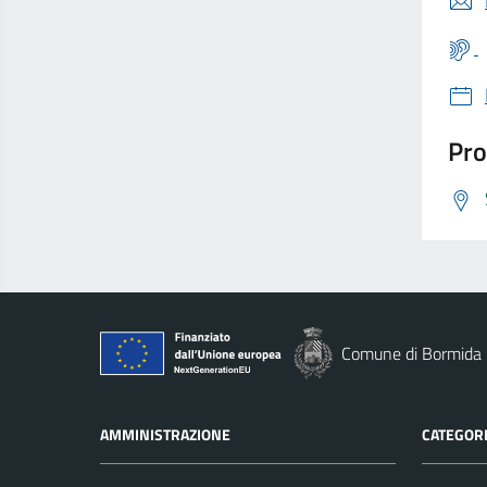
Pro
Comune di Bormida
AMMINISTRAZIONE
CATEGORI