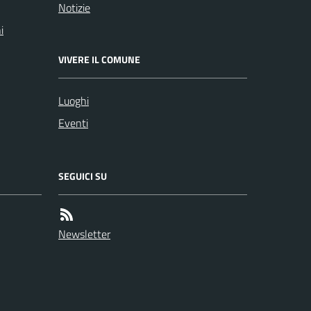
Notizie
i
VIVERE IL COMUNE
Luoghi
Eventi
SEGUICI SU
Newsletter