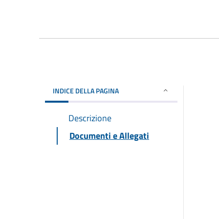
INDICE DELLA PAGINA
Descrizione
Documenti e Allegati