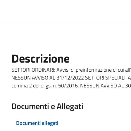
Descrizione
SETTORI ORDINARI: Avvisi di preinformazione di cui all’
NESSUN AVVISO AL 31/12/2022 SETTORI SPECIALI: Avvisi p
comma 2 del d.lgs. n. 50/2016. NESSUN AVVISO AL 3
Documenti e Allegati
Documenti allegati