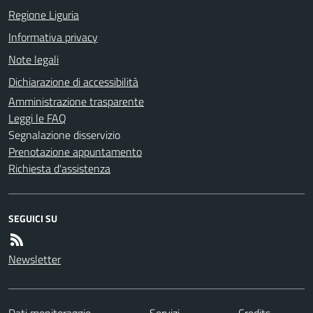
Regione Liguria
Informativa privacy
Note legali
Dichiarazione di accessibilità
Amministrazione trasparente
Leggi le FAQ
Segnalazione disservizio
Prenotazione appuntamento
Richiesta d'assistenza
SEGUICI SU
Newsletter
Dati monitoraggio
Servizi
Credits