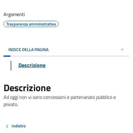
Argomenti
Trasparenza amministrativa
INDICE DELLA PAGINA
Descrizione
Descrizione
Ad oggi non vi sono concessioni e partenariato pubblico e
privato.
Indietro