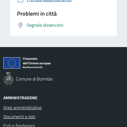
Problemi in città
Segnala disservizio
Comune di Bormida
AMMINISTRAZIONE
Aree amministrative
Documenti e dati
Enti e fondazioni