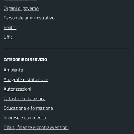
Organi di governo
Personale amministrativo
Politici
Uffici
CATEGORIE DI SERVIZIO
Ambiente
Anagrafe e stato civile
Autorizzazioni
Catasto e urbanistica
Educazione e formazione
Imprese e commercio
Tributi, finanze e contravvenzioni