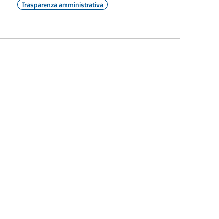
Trasparenza amministrativa