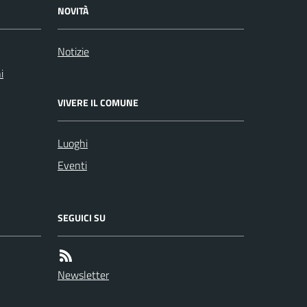
NOVITÀ
Notizie
i
VIVERE IL COMUNE
Luoghi
Eventi
SEGUICI SU
Newsletter