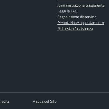
Amministrazione trasparente
Leggi le FAQ
Segnalazione disservizio
Prenotazione appuntamento
Richiesta d'assistenza
redits
Mappa del Sito