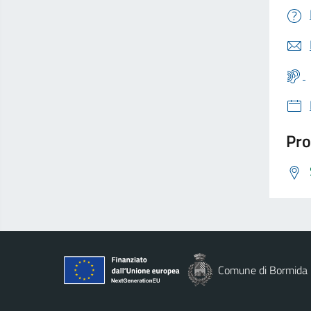
Pro
Comune di Bormida