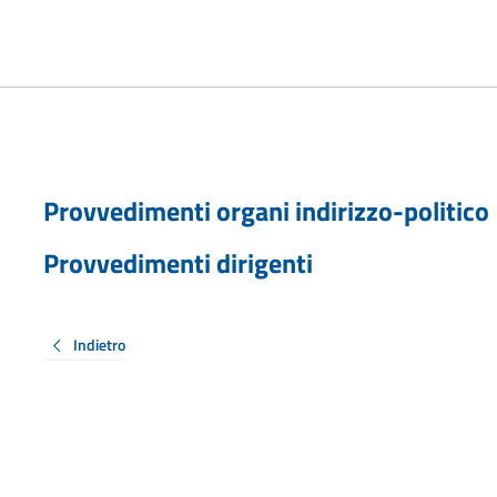
Provvedimenti organi indirizzo-politico
Provvedimenti dirigenti
Indietro