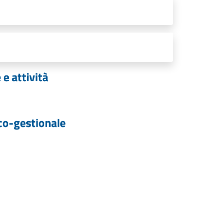
e attività
co-gestionale