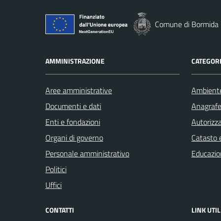
Comune di Bormida
AMMINISTRAZIONE
CATEGORI
Aree amministrative
Ambient
Documenti e dati
Anagrafe 
Enti e fondazioni
Autorizza
Organi di governo
Catasto e
Personale amministrativo
Educazio
Politici
Uffici
CONTATTI
LINK UTIL