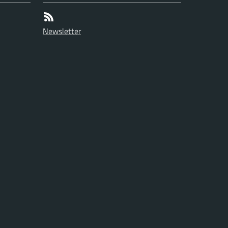
Newsletter