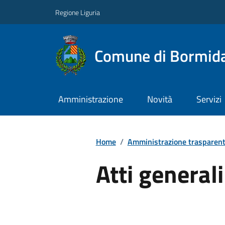
Regione Liguria
Comune di Bormid
Amministrazione
Novità
Servizi
Home
/
Amministrazione trasparen
Atti generali