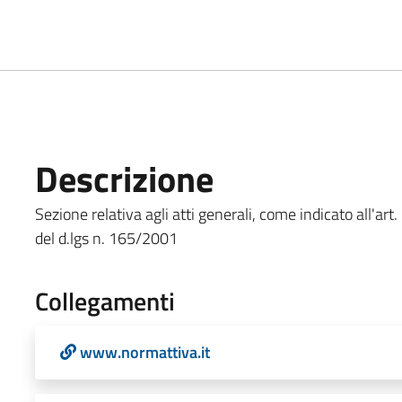
Descrizione
Sezione relativa agli atti generali, come indicato all'art. 
del d.lgs n. 165/2001
Collegamenti
www.normattiva.it