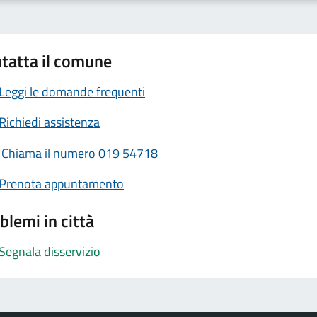
tatta il comune
Leggi le domande frequenti
Richiedi assistenza
Chiama il numero 019 54718
Prenota appuntamento
blemi in città
Segnala disservizio