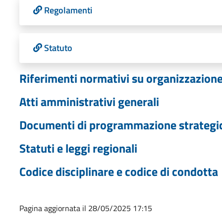
Regolamenti
Statuto
Riferimenti normativi su organizzazione 
Atti amministrativi generali
Documenti di programmazione strategi
Statuti e leggi regionali
Codice disciplinare e codice di condotta
Pagina aggiornata il 28/05/2025 17:15