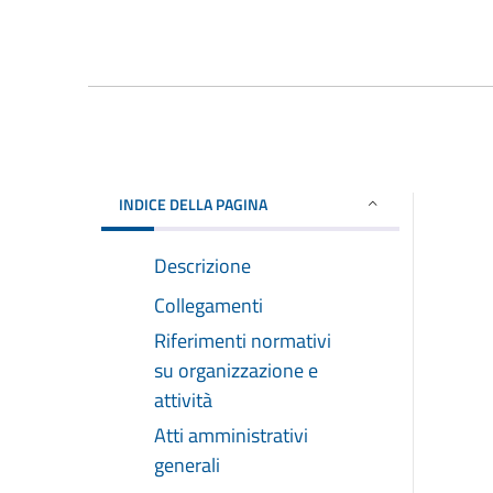
INDICE DELLA PAGINA
Descrizione
Collegamenti
Riferimenti normativi
su organizzazione e
attività
Atti amministrativi
generali