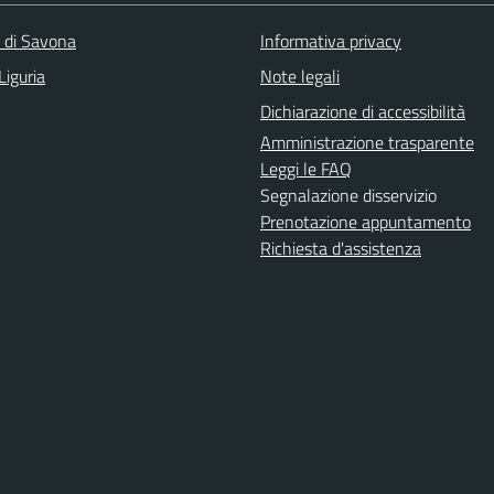
a di Savona
Informativa privacy
Liguria
Note legali
Dichiarazione di accessibilità
Amministrazione trasparente
Leggi le FAQ
Segnalazione disservizio
Prenotazione appuntamento
Richiesta d'assistenza