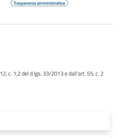
Trasparenza amministrativa
12, c. 1,2 del d.lgs. 33/2013 e dall'art. 55, c. 2