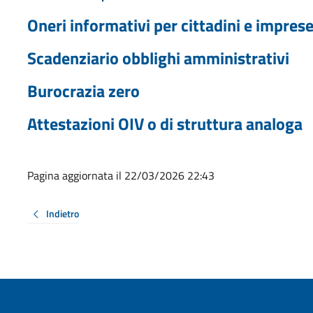
Oneri informativi per cittadini e impres
Scadenziario obblighi amministrativi
Burocrazia zero
Attestazioni OIV o di struttura analoga
Pagina aggiornata il 22/03/2026 22:43
Indietro