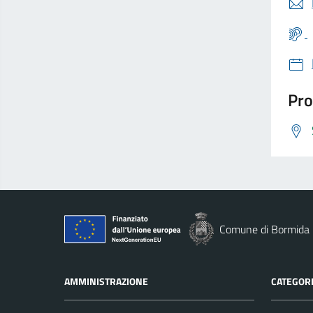
Pro
Comune di Bormida
AMMINISTRAZIONE
CATEGORI