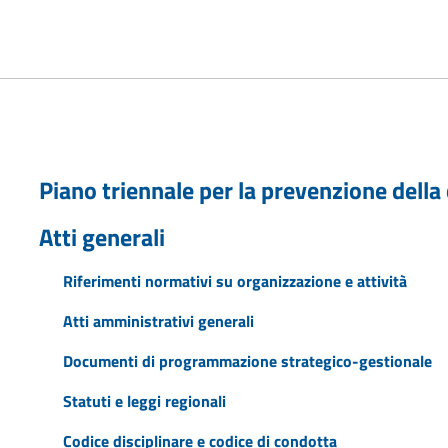
Piano triennale per la prevenzione della
Atti generali
Riferimenti normativi su organizzazione e attività
Atti amministrativi generali
Documenti di programmazione strategico-gestionale
Statuti e leggi regionali
Codice disciplinare e codice di condotta