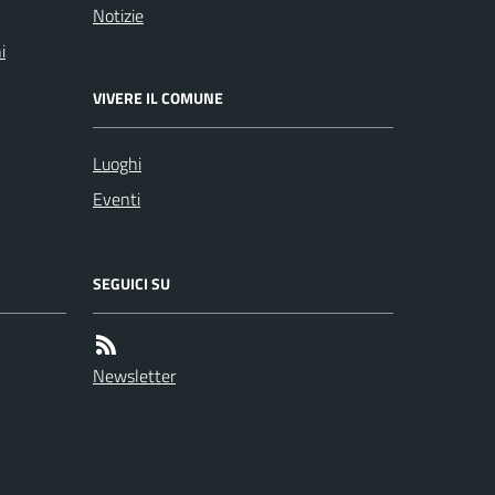
Notizie
i
VIVERE IL COMUNE
Luoghi
Eventi
SEGUICI SU
Newsletter