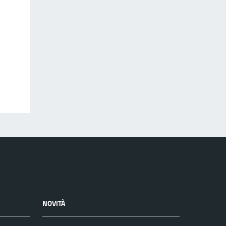
NOVITÀ