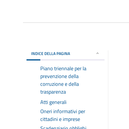
INDICE DELLA PAGINA
Piano triennale per la
prevenzione della
corruzione e della
trasparenza
Atti generali
Oneri informativi per
cittadini e imprese
Scadenziario obblighi