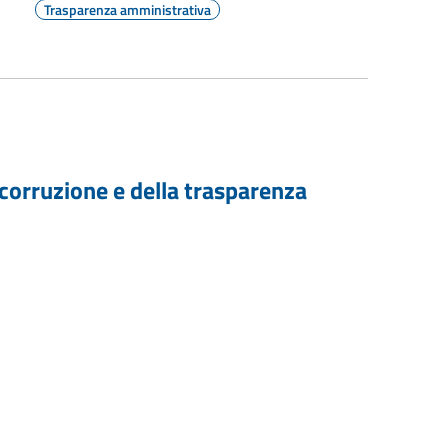
Trasparenza amministrativa
 corruzione e della trasparenza