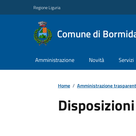
Regione Liguria
Comune di Bormid
Amministrazione
Novità
Servizi
Home
/
Amministrazione trasparen
Disposizioni