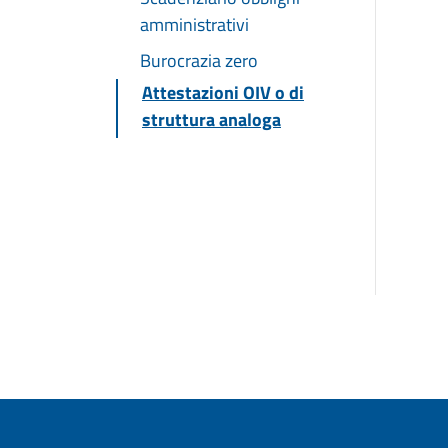
amministrativi
Burocrazia zero
Attestazioni OIV o di
struttura analoga