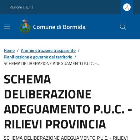
Regione Liguria
Comune di Bormida
Home
/
Amministrazione trasparente
/
Pianificazione e governo del territorio
/
SCHEMA DELIBERAZIONE ADEGUAMENTO P.U.C. -...
SCHEMA
DELIBERAZIONE
ADEGUAMENTO P.U.C. -
RILIEVI PROVINCIA
SCHEMA DELIBERAZIONE ADEGUAMENTO P.U.C. - RILIEVI