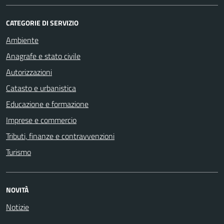
CATEGORIE DI SERVIZIO
Ambiente
Anagrafe e stato civile
Autorizzazioni
Catasto e urbanistica
Educazione e formazione
Imprese e commercio
Tributi, finanze e contravvenzioni
Turismo
NOVITÀ
Notizie