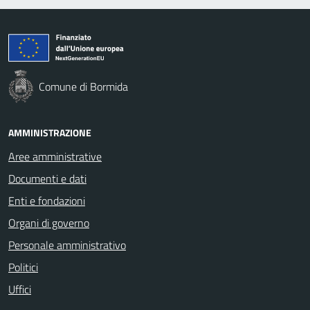
Comune di Bormida
AMMINISTRAZIONE
Aree amministrative
Documenti e dati
Enti e fondazioni
Organi di governo
Personale amministrativo
Politici
Uffici