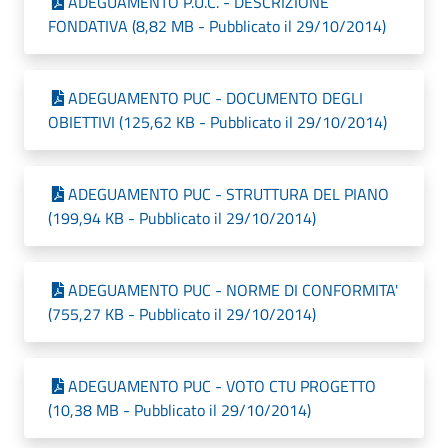
ADEGUAMENTO P.U.C. - DESCRIZIONE
FONDATIVA (8,82 MB - Pubblicato il 29/10/2014)
ADEGUAMENTO PUC - DOCUMENTO DEGLI
OBIETTIVI (125,62 KB - Pubblicato il 29/10/2014)
ADEGUAMENTO PUC - STRUTTURA DEL PIANO
(199,94 KB - Pubblicato il 29/10/2014)
ADEGUAMENTO PUC - NORME DI CONFORMITA'
(755,27 KB - Pubblicato il 29/10/2014)
ADEGUAMENTO PUC - VOTO CTU PROGETTO
(10,38 MB - Pubblicato il 29/10/2014)