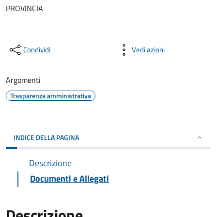
PROVINCIA
Condividi
Vedi azioni
Argomenti
Trasparenza amministrativa
INDICE DELLA PAGINA
Descrizione
Documenti e Allegati
Descrizione