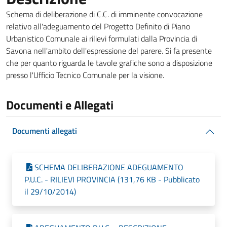
Schema di deliberazione di C.C. di imminente convocazione
relativo all'adeguamento del Progetto Definito di Piano
Urbanistico Comunale ai rilievi formulati dalla Provincia di
Savona nell'ambito dell'espressione del parere. Si fa presente
che per quanto riguarda le tavole grafiche sono a disposizione
presso l'Ufficio Tecnico Comunale per la visione.
Documenti e Allegati
Documenti allegati
SCHEMA DELIBERAZIONE ADEGUAMENTO
P.U.C. - RILIEVI PROVINCIA (131,76 KB - Pubblicato
il 29/10/2014)