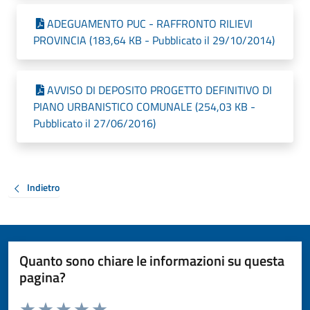
ADEGUAMENTO PUC - RAFFRONTO RILIEVI
PROVINCIA (183,64 KB - Pubblicato il 29/10/2014)
AVVISO DI DEPOSITO PROGETTO DEFINITIVO DI
PIANO URBANISTICO COMUNALE (254,03 KB -
Pubblicato il 27/06/2016)
Indietro
Quanto sono chiare le informazioni su questa
pagina?
Valuta da 1 a 5 stelle la pagina