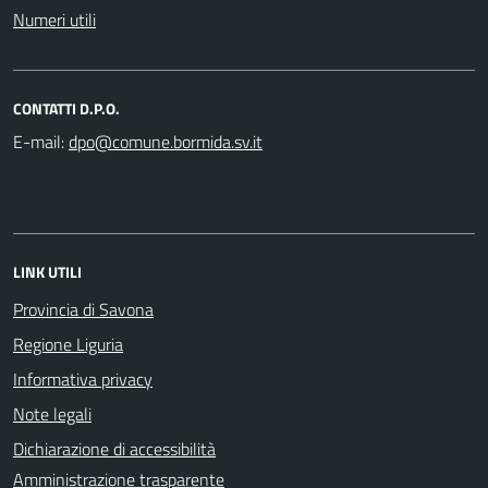
Numeri utili
CONTATTI D.P.O.
E-mail:
LINK UTILI
Provincia di Savona
Regione Liguria
Informativa privacy
Note legali
Dichiarazione di accessibilità
Amministrazione trasparente