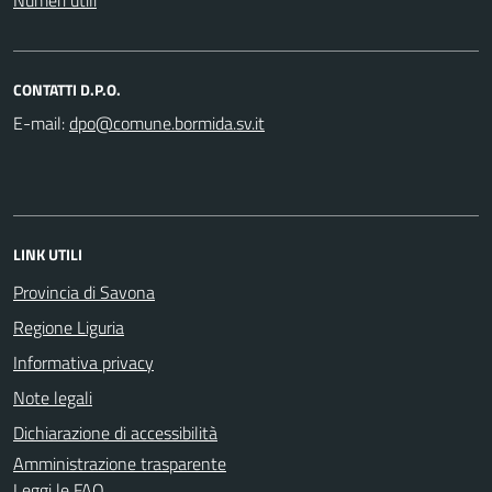
CONTATTI D.P.O.
E-mail:
LINK UTILI
Provincia di Savona
Regione Liguria
Informativa privacy
Note legali
Dichiarazione di accessibilità
Amministrazione trasparente
Leggi le FAQ