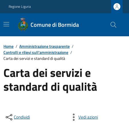
Regione Liguria
Comune di Bormida
Home
/
Amministrazione trasparente
/
Controlli e rilievi sull'amministrazione
/
Carta dei servizi e standard di qualità
Carta dei servizi e
standard di qualità
Condividi
Vedi azioni