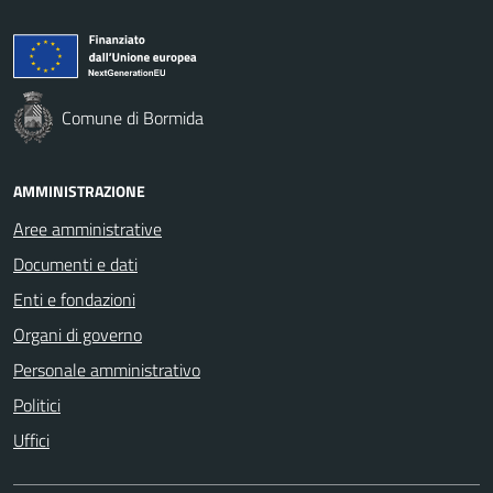
Comune di Bormida
AMMINISTRAZIONE
Aree amministrative
Documenti e dati
Enti e fondazioni
Organi di governo
Personale amministrativo
Politici
Uffici