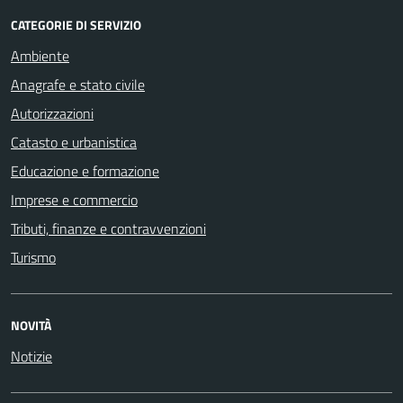
CATEGORIE DI SERVIZIO
Ambiente
Anagrafe e stato civile
Autorizzazioni
Catasto e urbanistica
Educazione e formazione
Imprese e commercio
Tributi, finanze e contravvenzioni
Turismo
NOVITÀ
Notizie