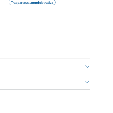
Trasparenza amministrativa