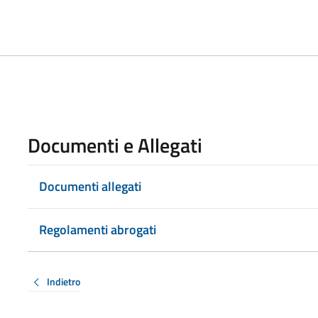
Documenti e Allegati
Documenti allegati
Regolamenti abrogati
Indietro