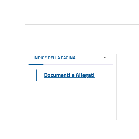
INDICE DELLA PAGINA
Documenti e Allegati