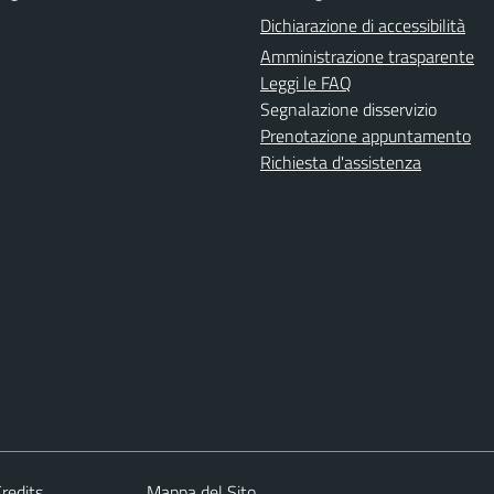
Dichiarazione di accessibilità
Amministrazione trasparente
Leggi le FAQ
Segnalazione disservizio
Prenotazione appuntamento
Richiesta d'assistenza
redits
Mappa del Sito