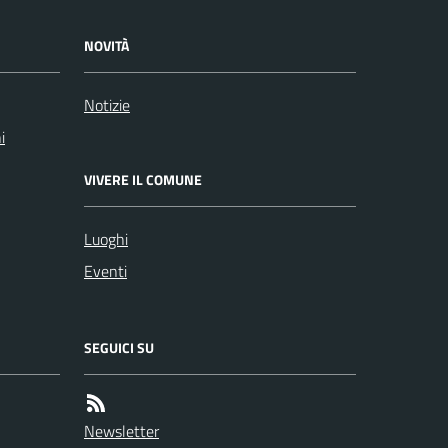
NOVITÀ
Notizie
i
VIVERE IL COMUNE
Luoghi
Eventi
SEGUICI SU
Newsletter