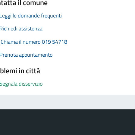
tatta il comune
Leggi le domande frequenti
Richiedi assistenza
Chiama il numero 019 54718
Prenota appuntamento
blemi in città
Segnala disservizio