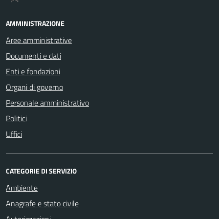
AMMINISTRAZIONE
Aree amministrative
Documenti e dati
Enti e fondazioni
Organi di governo
Personale amministrativo
Politici
Uffici
CATEGORIE DI SERVIZIO
Ambiente
Anagrafe e stato civile
Autorizzazioni