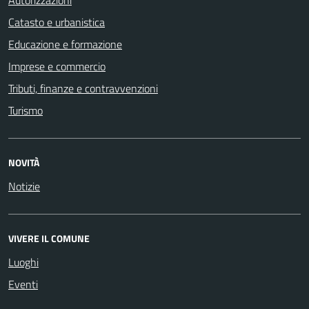
Catasto e urbanistica
Educazione e formazione
Imprese e commercio
Tributi, finanze e contravvenzioni
Turismo
NOVITÀ
Notizie
VIVERE IL COMUNE
Luoghi
Eventi