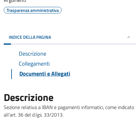
Argomenti
Trasparenza amministrativa
INDICE DELLA PAGINA
Descrizione
Collegamenti
Documenti e Allegati
Descrizione
Sezione relativa a IBAN e pagamenti informatici, come indicato
all'art. 36 del d.lgs. 33/2013.