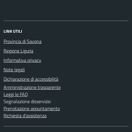
LINK UTILI
Provincia di Savona
Regione Liguria
Informativa privacy
Note legali
Dichiarazione di accessibilità
Amministrazione trasparente
Leggi le FAQ
Segnalazione disservizio
Prenotazione appuntamento
Richiesta d'assistenza