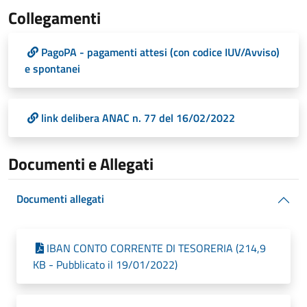
Collegamenti
PagoPA - pagamenti attesi (con codice IUV/Avviso)
e spontanei
link delibera ANAC n. 77 del 16/02/2022
Documenti e Allegati
Documenti allegati
IBAN CONTO CORRENTE DI TESORERIA (214,9
KB - Pubblicato il 19/01/2022)