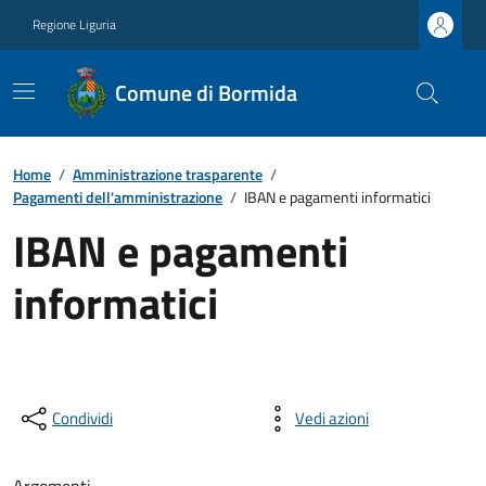
Regione Liguria
Comune di Bormida
Home
/
Amministrazione trasparente
/
Pagamenti dell'amministrazione
/
IBAN e pagamenti informatici
IBAN e pagamenti
informatici
Condividi
Vedi azioni