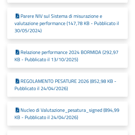
Parere NIV sul Sistema di misurazione e
valutazione performance (147,78 KB - Pubblicato il
30/05/2024)
Relazione performance 2024 BORMIDA (292,97
KB - Pubblicato il 13/10/2025)
REGOLAMENTO PESATURE 2026 (852,98 KB -
Pubblicato il 24/04/2026)
Nucleo di Valutazione_pesatura_signed (894,99
KB - Pubblicato il 24/04/2026)