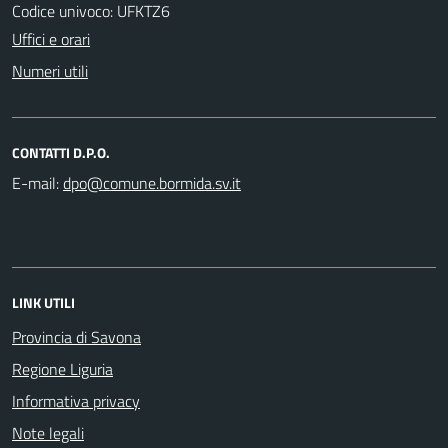
Codice univoco: UFKTZ6
Uffici e orari
Numeri utili
CONTATTI D.P.O.
E-mail:
LINK UTILI
Provincia di Savona
Regione Liguria
Informativa privacy
Note legali