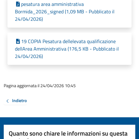
pesatura area amministrativa
Bormida_2026_signed (1,09 MB - Pubblicato il
24/04/2026)
19 COPIA Pesatura dellelevata qualificazione
dellArea Amministrativa (176,5 KB - Pubblicato il
24/04/2026)
Pagina aggiornata il 24/04/2026 10:45
Indietro
Quanto sono chiare le informazioni su questa