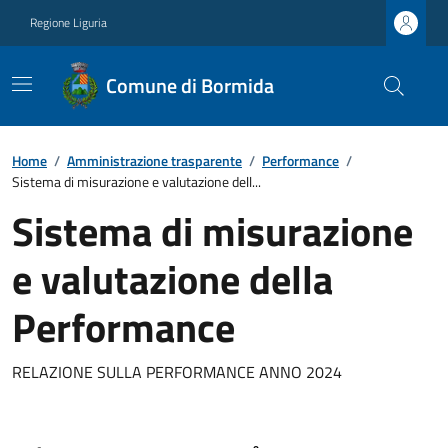
Regione Liguria
Comune di Bormida
Home
/
Amministrazione trasparente
/
Performance
/
Sistema di misurazione e valutazione dell...
Sistema di misurazione
e valutazione della
Performance
RELAZIONE SULLA PERFORMANCE ANNO 2024