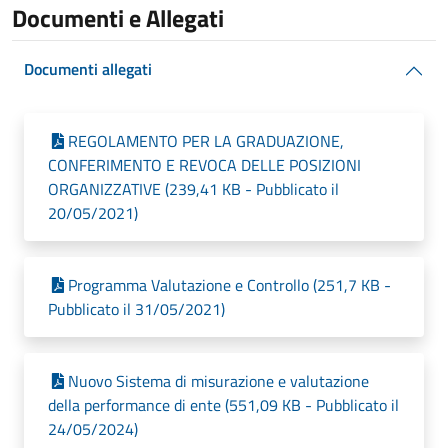
Documenti e Allegati
Documenti allegati
REGOLAMENTO PER LA GRADUAZIONE,
CONFERIMENTO E REVOCA DELLE POSIZIONI
ORGANIZZATIVE (239,41 KB - Pubblicato il
20/05/2021)
Programma Valutazione e Controllo (251,7 KB -
Pubblicato il 31/05/2021)
Nuovo Sistema di misurazione e valutazione
della performance di ente (551,09 KB - Pubblicato il
24/05/2024)