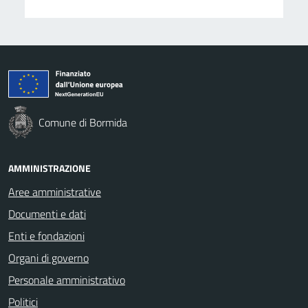
Comune di Bormida
AMMINISTRAZIONE
Aree amministrative
Documenti e dati
Enti e fondazioni
Organi di governo
Personale amministrativo
Politici