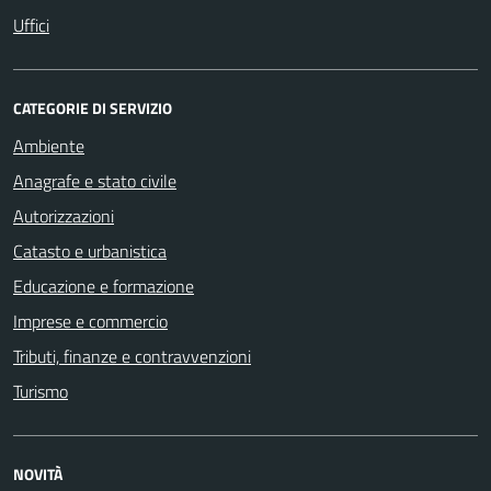
Uffici
CATEGORIE DI SERVIZIO
Ambiente
Anagrafe e stato civile
Autorizzazioni
Catasto e urbanistica
Educazione e formazione
Imprese e commercio
Tributi, finanze e contravvenzioni
Turismo
NOVITÀ