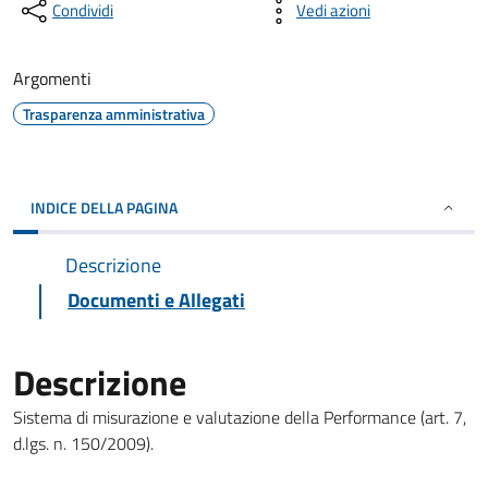
Condividi
Vedi azioni
Argomenti
Trasparenza amministrativa
INDICE DELLA PAGINA
Descrizione
Documenti e Allegati
Descrizione
Sistema di misurazione e valutazione della Performance (art. 7,
d.lgs. n. 150/2009).