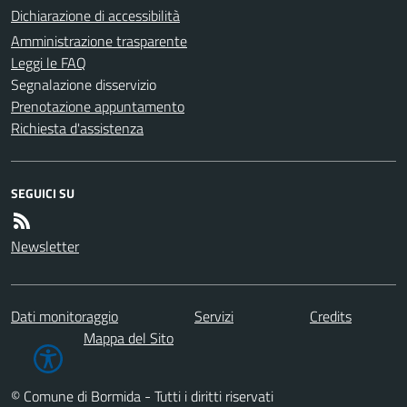
Dichiarazione di accessibilità
Amministrazione trasparente
Leggi le FAQ
Segnalazione disservizio
Prenotazione appuntamento
Richiesta d'assistenza
SEGUICI SU
Newsletter
Dati monitoraggio
Servizi
Credits
Mappa del Sito
© Comune di Bormida - Tutti i diritti riservati