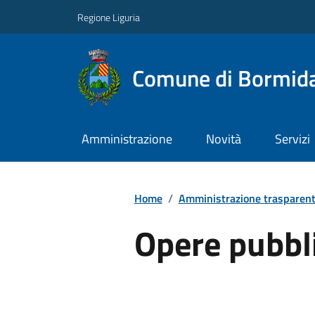
Regione Liguria
Comune di Bormid
Amministrazione
Novità
Servizi
Home
/
Amministrazione trasparen
Opere pubbl