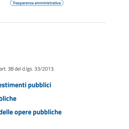
Trasparenza amministrativa
art. 38 del d.lgs. 33/2013.
vestimenti pubblici
bliche
 delle opere pubbliche