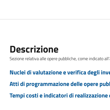
Descrizione
Sezione relativa alle opere pubbliche, come indicato all'
Nuclei di valutazione e verifica degli in
Atti di programmazione delle opere pub
Tempi costi e indicatori di realizzazione