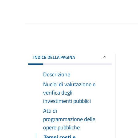
INDICE DELLA PAGINA
Descrizione
Nuclei di valutazione e
verifica degli
investimenti pubblici
Atti di
programmazione delle
opere pubbliche
Tempi costi e