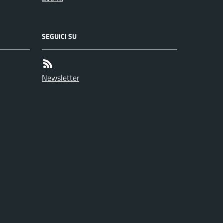
SEGUICI SU
Newsletter