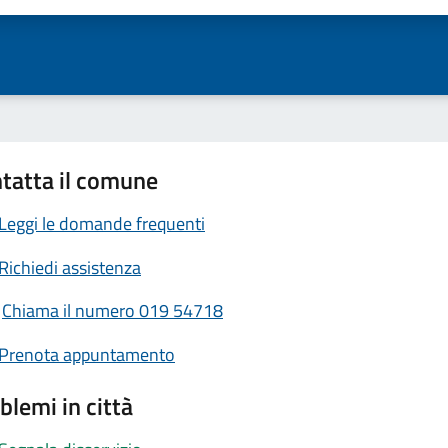
tatta il comune
Leggi le domande frequenti
Richiedi assistenza
Chiama il numero 019 54718
Prenota appuntamento
blemi in città