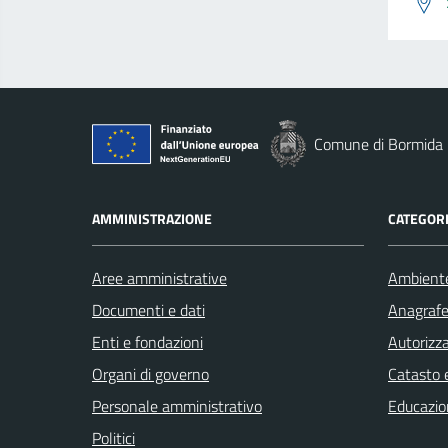
Comune di Bormida
AMMINISTRAZIONE
CATEGORI
Aree amministrative
Ambient
Documenti e dati
Anagrafe 
Enti e fondazioni
Autorizza
Organi di governo
Catasto e
Personale amministrativo
Educazio
Politici