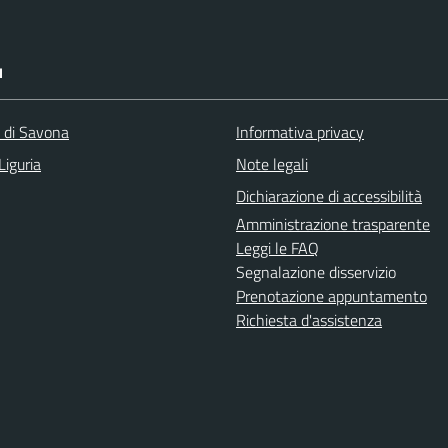
I
a di Savona
Informativa privacy
Liguria
Note legali
Dichiarazione di accessibilità
Amministrazione trasparente
Leggi le FAQ
Segnalazione disservizio
Prenotazione appuntamento
Richiesta d'assistenza