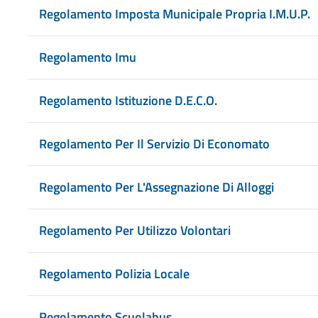
Regolamento Imposta Municipale Propria I.M.U.P.
Regolamento Imu
Regolamento Istituzione D.E.C.O.
Regolamento Per Il Servizio Di Economato
Regolamento Per L'Assegnazione Di Alloggi
Regolamento Per Utilizzo Volontari
Regolamento Polizia Locale
Regolamento Scuolabus