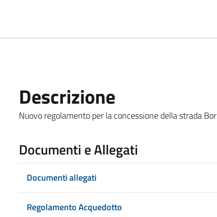
Descrizione
Nuovo regolamento per la concessione della strada B
Documenti e Allegati
Documenti allegati
Regolamento Acquedotto