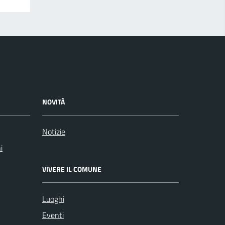
NOVITÀ
Notizie
i
VIVERE IL COMUNE
Luoghi
Eventi