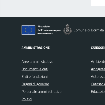
Comune di Bormida
AMMINISTRAZIONE
CATEGORI
Aree amministrative
Ambient
Documenti e dati
Anagrafe 
Enti e fondazioni
Autorizza
Organi di governo
Catasto e
Personale amministrativo
Educazio
Politici