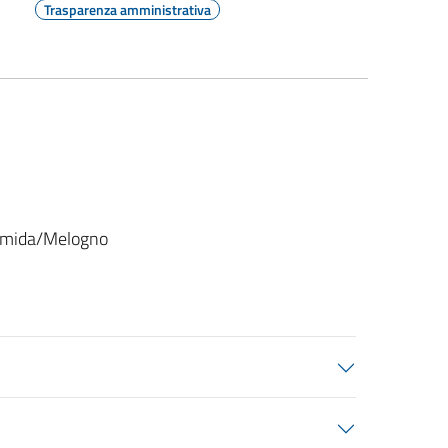
Trasparenza amministrativa
ormida/Melogno