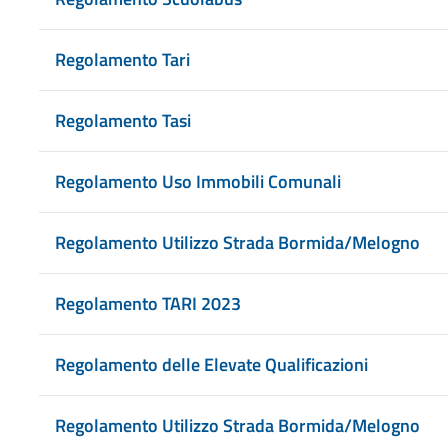
Regolamento Tari
Regolamento Tasi
Regolamento Uso Immobili Comunali
Regolamento Utilizzo Strada Bormida/Melogno
Regolamento TARI 2023
Regolamento delle Elevate Qualificazioni
Regolamento Utilizzo Strada Bormida/Melogno