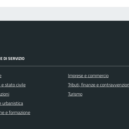
E DI SERVIZIO
e
Imprese e commercio
e stato civile
Tributi, finanze e contravvenzion
zioni
Turismo
 urbanistica
ne e formazione