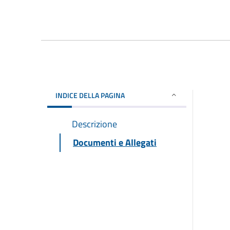
INDICE DELLA PAGINA
Descrizione
Documenti e Allegati