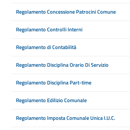
Regolamento Concessione Patrocini Comune
Regolamento Controlli Interni
Regolamento di Contabilità
Regolamento Disciplina Orario Di Servizio
Regolamento Disciplina Part-time
Regolamento Edilizio Comunale
Regolamento Imposta Comunale Unica I.U.C.