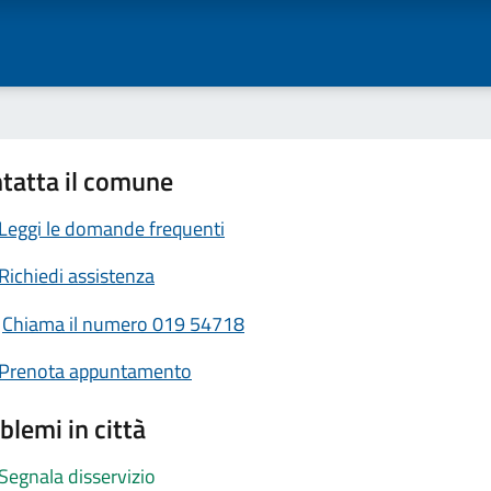
tatta il comune
Leggi le domande frequenti
Richiedi assistenza
Chiama il numero 019 54718
Prenota appuntamento
blemi in città
Segnala disservizio