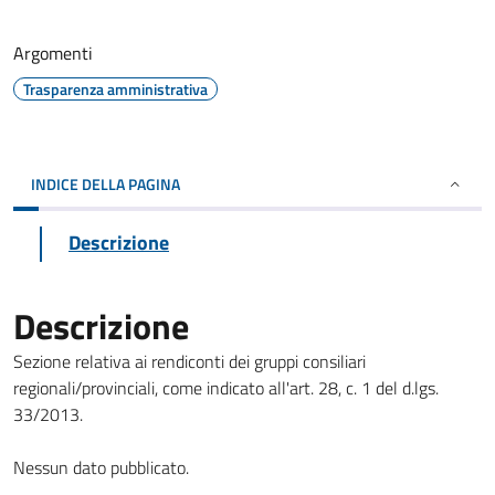
Argomenti
Trasparenza amministrativa
INDICE DELLA PAGINA
Descrizione
Descrizione
Sezione relativa ai rendiconti dei gruppi consiliari
regionali/provinciali, come indicato all'art. 28, c. 1 del d.lgs.
33/2013.
Nessun dato pubblicato.