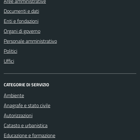
Aree amministrative
Documenti e dati
Enti e fondazioni
Organi di governo
Personale amministrativo
Politici
Uffici
CATEGORIE DI SERVIZIO
Ambiente
Anagrafe e stato civile
Autorizzazioni
Catasto e urbanistica
Educazione e formazione