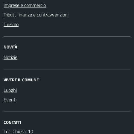
Imprese e commercio
Tributi, finanze e contravvenzioni
Turismo
NOVITÀ
Notizie
VIVERE IL COMUNE
Luoghi
Eventi
CONTATTI
Loc. Chiesa, 10