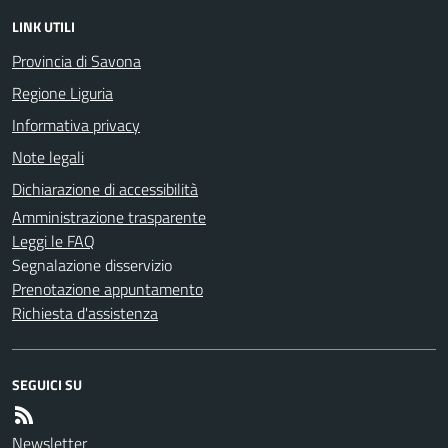
LINK UTILI
Provincia di Savona
Regione Liguria
Informativa privacy
Note legali
Dichiarazione di accessibilità
Amministrazione trasparente
Leggi le FAQ
Segnalazione disservizio
Prenotazione appuntamento
Richiesta d'assistenza
SEGUICI SU
Newsletter