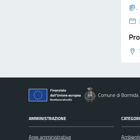
Pro
Comune di Bormida
AMMINISTRAZIONE
CATEGORI
Aree amministrative
Ambient