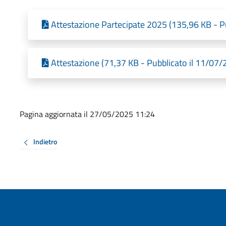
Attestazione Partecipate 2025 (135,96 KB - P
Attestazione (71,37 KB - Pubblicato il 11/07/
Pagina aggiornata il 27/05/2025 11:24
Indietro