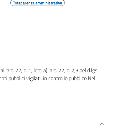
Trasparenza amministrativa
'art. 22, c. 1, lett. a), art. 22, c. 2,3 del d.lgs.
nti pubblici vigilati, in controllo pubblico Nel