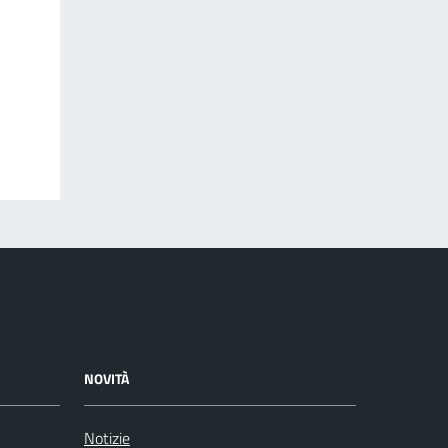
NOVITÀ
Notizie