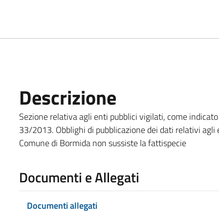
Descrizione
Sezione relativa agli enti pubblici vigilati, come indicato all
33/2013. Obblighi di pubblicazione dei dati relativi agli e
Comune di Bormida non sussiste la fattispecie
Documenti e Allegati
Documenti allegati