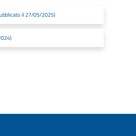
ubblicato il 27/05/2025)
2024)