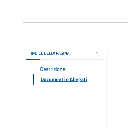
INDICE DELLA PAGINA
Descrizione
Documenti e Allegati