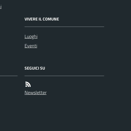
i
VIVERE IL COMUNE
Luoghi
Eventi
SEGUICI SU
Newsletter