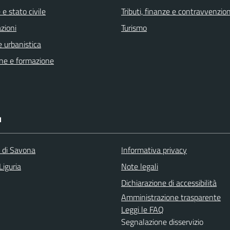
e stato civile
Tributi, finanze e contravvenzion
zioni
Turismo
 urbanistica
ne e formazione
I
a di Savona
Informativa privacy
Liguria
Note legali
Dichiarazione di accessibilità
Amministrazione trasparente
Leggi le FAQ
Segnalazione disservizio