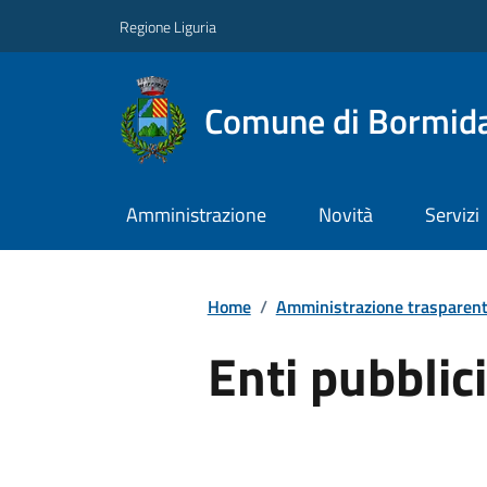
Regione Liguria
Comune di Bormid
Amministrazione
Novità
Servizi
Home
/
Amministrazione trasparen
Enti pubblici