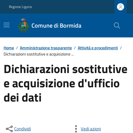
Regione Liguria
Comune di Bormida
Home
/
Amministrazione trasparente
/
Attività e procedimenti
/
Dichiarazioni sostitutive e acquisizione ...
Dichiarazioni sostitutive
e acquisizione d'ufficio
dei dati
Condividi
Vedi azioni