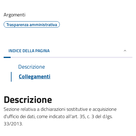
Argomenti
Trasparenza amministrativa
INDICE DELLA PAGINA
Descrizione
Collegamenti
Descrizione
Sezione relativa a dichiarazioni sostitutive e acquisizione
d'ufficio dei dati, come indicato all'art. 35, c. 3 del d.lgs.
33/2013.