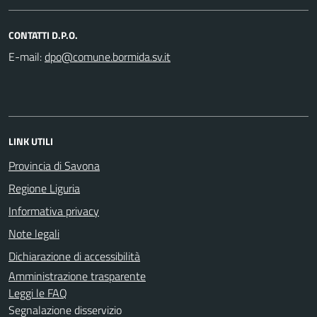
CONTATTI D.P.O.
E-mail:
LINK UTILI
Provincia di Savona
Regione Liguria
Informativa privacy
Note legali
Dichiarazione di accessibilità
Amministrazione trasparente
Leggi le FAQ
Segnalazione disservizio