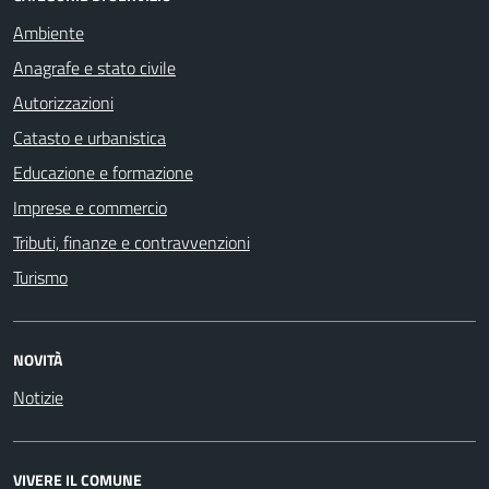
Ambiente
Anagrafe e stato civile
Autorizzazioni
Catasto e urbanistica
Educazione e formazione
Imprese e commercio
Tributi, finanze e contravvenzioni
Turismo
NOVITÀ
Notizie
VIVERE IL COMUNE