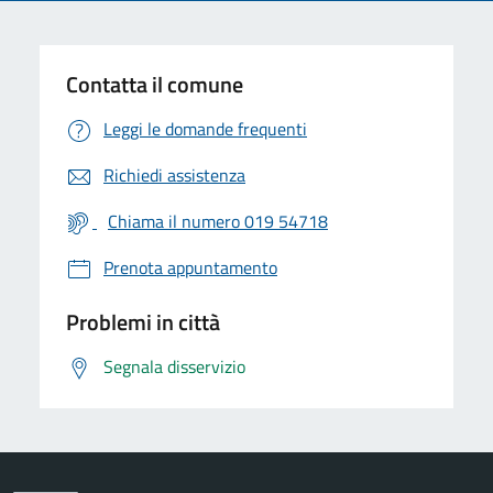
Contatta il comune
Leggi le domande frequenti
Richiedi assistenza
Chiama il numero 019 54718
Prenota appuntamento
Problemi in città
Segnala disservizio