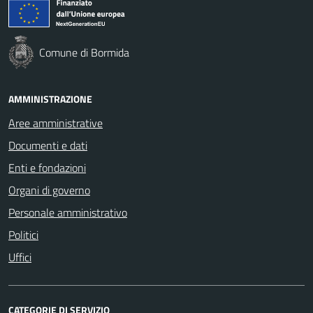
Comune di Bormida
AMMINISTRAZIONE
Aree amministrative
Documenti e dati
Enti e fondazioni
Organi di governo
Personale amministrativo
Politici
Uffici
CATEGORIE DI SERVIZIO