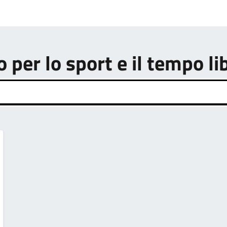
o per lo sport e il tempo li