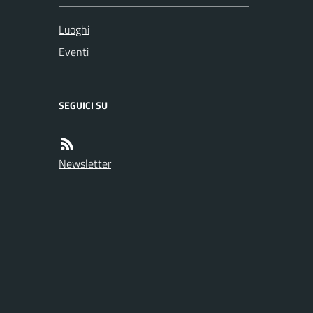
Luoghi
Eventi
SEGUICI SU
Newsletter