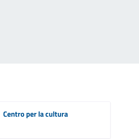
Centro per la cultura