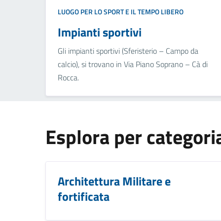
LUOGO PER LO SPORT E IL TEMPO LIBERO
Impianti sportivi
Gli impianti sportivi (Sferisterio – Campo da
calcio), si trovano in Via Piano Soprano – Cà di
Rocca.
Esplora per categori
Architettura Militare e
fortificata