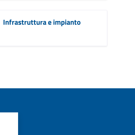
Infrastruttura e impianto