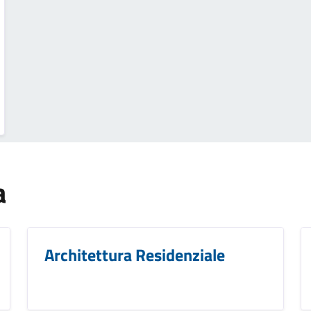
a
Architettura Residenziale