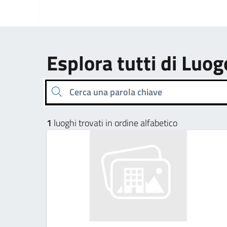
Esplora tutti di Luog
Cerca una parola chiave
1
luoghi trovati in ordine alfabetico