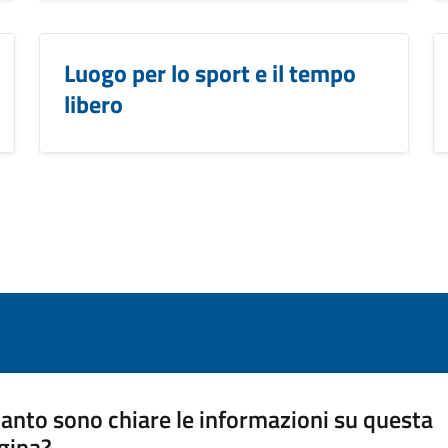
Luogo per lo sport e il tempo
libero
anto sono chiare le informazioni su questa
gina?