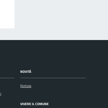
NOVITÀ
Notizie
i
VIVERE IL COMUNE