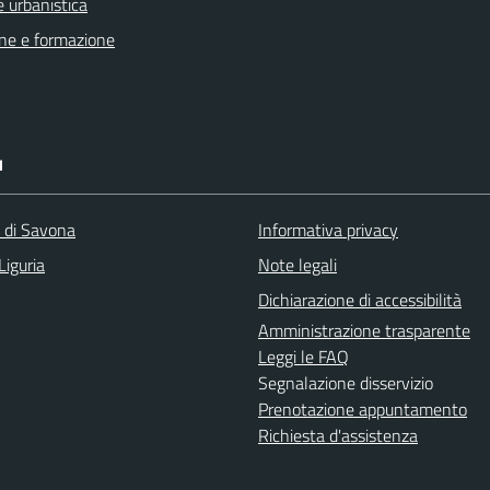
 urbanistica
ne e formazione
I
a di Savona
Informativa privacy
Liguria
Note legali
Dichiarazione di accessibilità
Amministrazione trasparente
Leggi le FAQ
Segnalazione disservizio
Prenotazione appuntamento
Richiesta d'assistenza