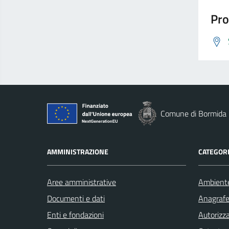
Pro
Comune di Bormida
AMMINISTRAZIONE
CATEGORI
Aree amministrative
Ambient
Documenti e dati
Anagrafe 
Enti e fondazioni
Autorizza