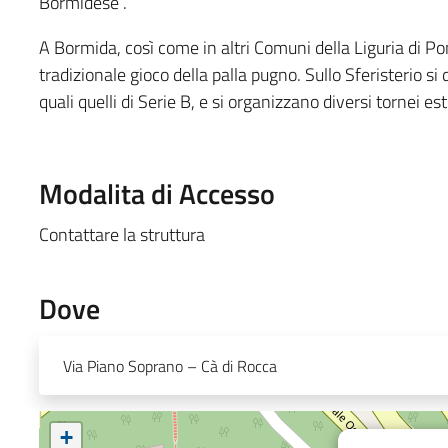
Bormidese .
A Bormida, così come in altri Comuni della Liguria di Po
tradizionale gioco della palla pugno. Sullo Sferisterio si
quali quelli di Serie B, e si organizzano diversi tornei esti
Modalita di Accesso
Contattare la struttura
Dove
Via Piano Soprano – Cà di Rocca
+