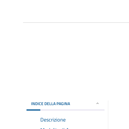
INDICE DELLA PAGINA
Descrizione