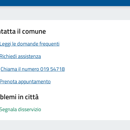
tatta il comune
Leggi le domande frequenti
Richiedi assistenza
Chiama il numero 019 54718
Prenota appuntamento
blemi in città
Segnala disservizio