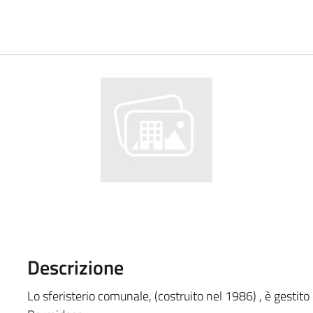
Descrizione
Lo sferisterio comunale, (costruito nel 1986) , è gestito 