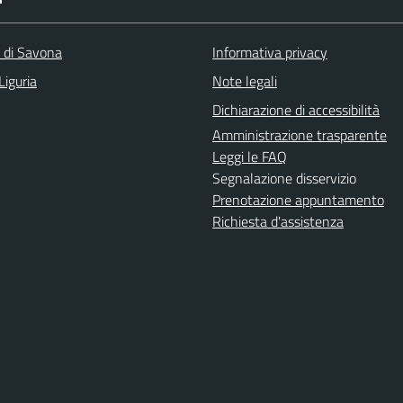
a di Savona
Informativa privacy
Liguria
Note legali
Dichiarazione di accessibilità
Amministrazione trasparente
Leggi le FAQ
Segnalazione disservizio
Prenotazione appuntamento
Richiesta d'assistenza