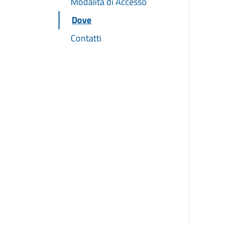
Modalita di Accesso
Dove
Contatti