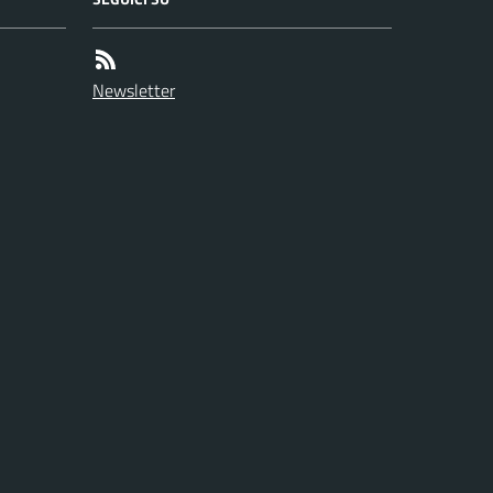
Newsletter