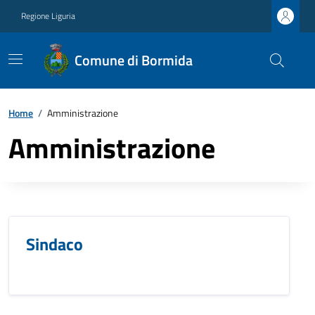
Regione Liguria
Comune di Bormida
Home
/
Amministrazione
Amministrazione
Sindaco