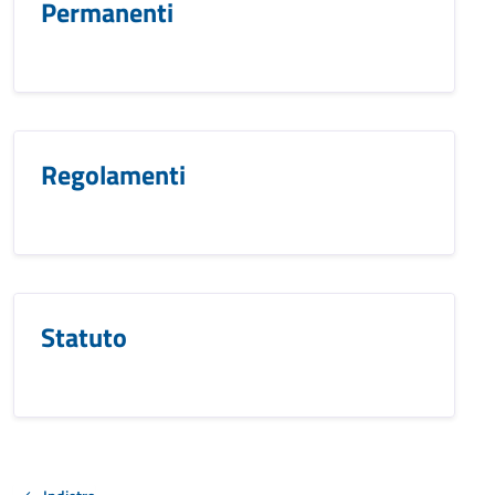
Permanenti
Regolamenti
Statuto