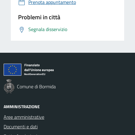
Prenota appuntamento
Problemi in città
Segnala disservizio
Comune di Bormida
AMMINISTRAZIONE
Aree amministrative
Documenti e dati