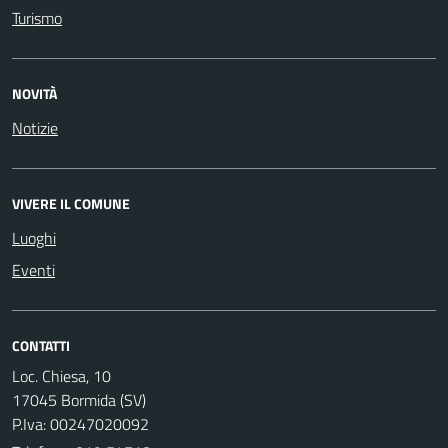
Turismo
NOVITÀ
Notizie
VIVERE IL COMUNE
Luoghi
Eventi
CONTATTI
Loc. Chiesa, 10
17045 Bormida (SV)
P.Iva: 00247020092