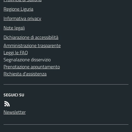
Regione Liguria
Informativa privacy
Note legali
Dichiarazione di accessibilità
Amministrazione trasparente
Leggi le FAQ
Segnalazione disservizio
Prenotazione appuntamento
Richiesta d'assistenza
SEGUICI SU
Newsletter