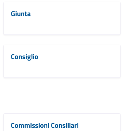
Giunta
Consiglio
Commissioni Consiliari