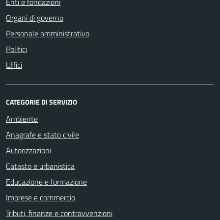
Enti e fondazioni
Organi di governo
Personale amministrativo
Politici
Uffici
CATEGORIE DI SERVIZIO
Ambiente
Anagrafe e stato civile
Autorizzazioni
Catasto e urbanistica
Educazione e formazione
Imprese e commercio
Tributi, finanze e contravvenzioni