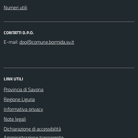
Numeri utili
CONTATTI D.P.O.
E-mail:
LINK UTILI
Provincia di Savona
Regione Liguria
Informativa privacy
Note legali
Dichiarazione di accessibilità
Amministrazione trasparente