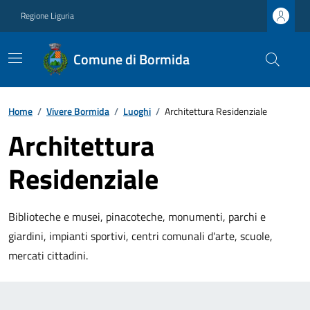
Regione Liguria
Comune di Bormida
Home
/
Vivere Bormida
/
Luoghi
/
Architettura Residenziale
Architettura
Residenziale
Biblioteche e musei, pinacoteche, monumenti, parchi e
giardini, impianti sportivi, centri comunali d'arte, scuole,
mercati cittadini.