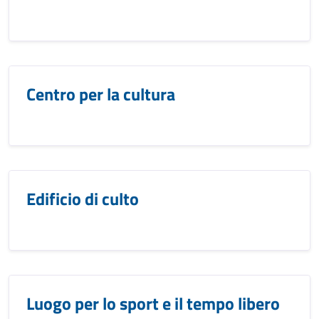
Centro per la cultura
Edificio di culto
Luogo per lo sport e il tempo libero