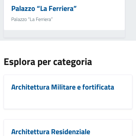
Palazzo “La Ferriera”
Palazzo “La Ferriera”
Esplora per categoria
Architettura Militare e fortificata
Architettura Residenziale