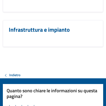
Infrastruttura e impianto
Indietro
Quanto sono chiare le informazioni su questa
pagina?
Valuta da 1 a 5 stelle la pagina