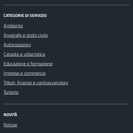
CATEGORIE DI SERVIZIO
Ambiente
Anagrafe e stato civile
Autorizzazioni
Catasto e urbanistica
Educazione e formazione
Imprese e commercio
Tributi, finanze e contravvenzioni
Turismo
NOVITÀ
Notizie