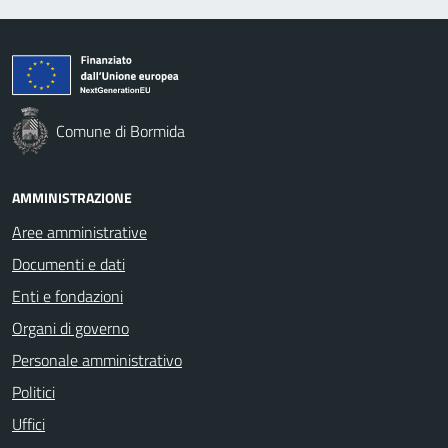
Comune di Bormida
AMMINISTRAZIONE
Aree amministrative
Documenti e dati
Enti e fondazioni
Organi di governo
Personale amministrativo
Politici
Uffici