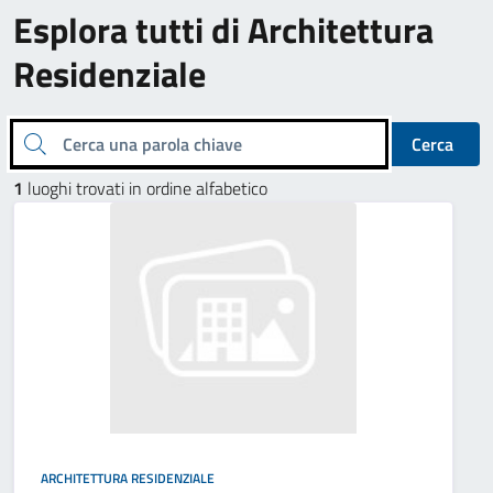
Esplora tutti di Architettura
Residenziale
Cerca una parola chiave
Cerca
1
luoghi trovati in ordine alfabetico
ARCHITETTURA RESIDENZIALE