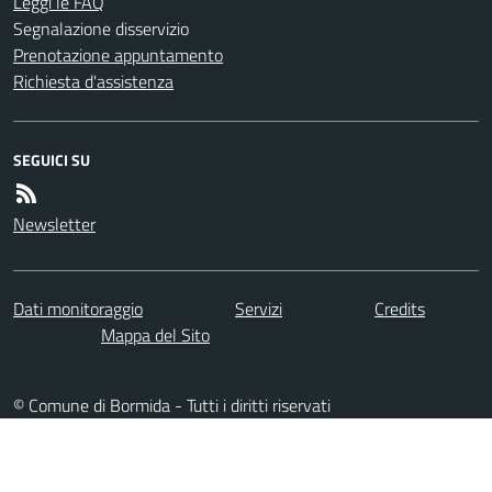
Leggi le FAQ
Segnalazione disservizio
Prenotazione appuntamento
Richiesta d'assistenza
SEGUICI SU
Newsletter
Dati monitoraggio
Servizi
Credits
Mappa del Sito
© Comune di Bormida - Tutti i diritti riservati