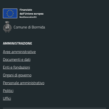
Comune di Bormida
AMMINISTRAZIONE
Aree amministrative
Documenti e dati
Enti e fondazioni
Organi di governo
Personale amministrativo
Politici
Uffici