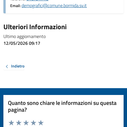
demografici@comune.bormida.sv.it
Email:
Ulteriori Informazioni
Ultimo aggiornamento
12/05/2026 09:17
Indietro
Quanto sono chiare le informazioni su questa
pagina?
Valuta da 1 a 5 stelle la pagina