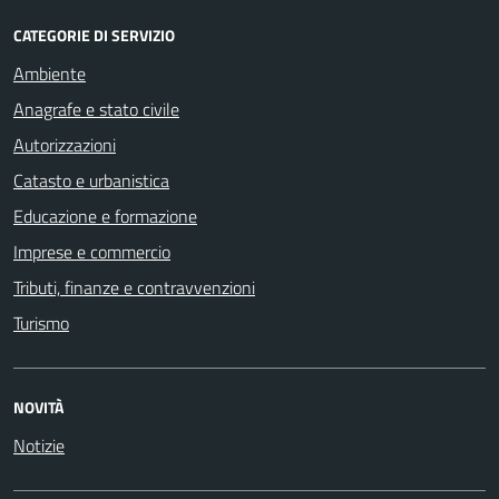
CATEGORIE DI SERVIZIO
Ambiente
Anagrafe e stato civile
Autorizzazioni
Catasto e urbanistica
Educazione e formazione
Imprese e commercio
Tributi, finanze e contravvenzioni
Turismo
NOVITÀ
Notizie