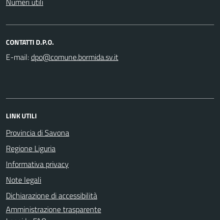
Numeri utili
CONTATTI D.P.O.
E-mail:
LINK UTILI
Provincia di Savona
Regione Liguria
Informativa privacy
Note legali
Dichiarazione di accessibilità
Amministrazione trasparente