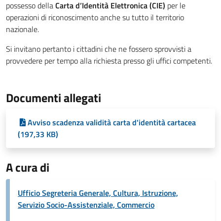
possesso della
Carta d’Identità Elettronica (CIE)
per le
operazioni di riconoscimento anche su tutto il territorio
nazionale.
Si invitano pertanto i cittadini che ne fossero sprovvisti a
provvedere per tempo alla richiesta presso gli uffici competenti.
Documenti allegati
Avviso scadenza validità carta d'identità cartacea
(197,33 KB)
A cura di
Ufficio Segreteria Generale, Cultura, Istruzione,
Servizio Socio-Assistenziale, Commercio