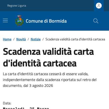
Regione Liguria
Comune di Bormida
Home
/
Novità
/
Notizie
/
Scadenza validità carta d'identità cartacea
Scadenza validità carta
d'identità cartacea
La carta d'identità cartacea cesserà di essere valida,
indipendentemente dalla scadenza riportata sul retro del
documento, dal 3 agosto 2026
Data:
Mercoledì, 25 Marzo