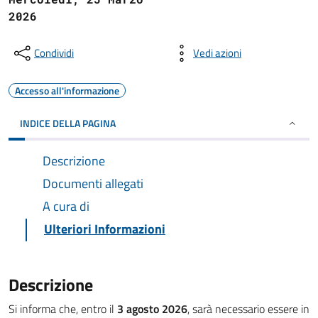
2026
Condividi
Vedi azioni
Accesso all'informazione
INDICE DELLA PAGINA
Descrizione
Documenti allegati
A cura di
Ulteriori Informazioni
Descrizione
Si informa che, entro il
3 agosto 2026
, sarà necessario essere in