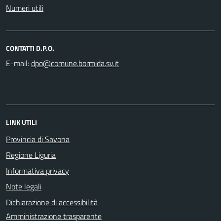
Numeri utili
CONTATTI D.P.O.
E-mail:
LINK UTILI
Provincia di Savona
Regione Liguria
Informativa privacy
Note legali
Dichiarazione di accessibilità
Amministrazione trasparente