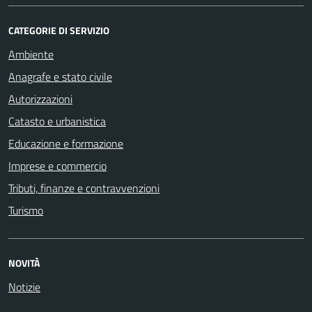
CATEGORIE DI SERVIZIO
Ambiente
Anagrafe e stato civile
Autorizzazioni
Catasto e urbanistica
Educazione e formazione
Imprese e commercio
Tributi, finanze e contravvenzioni
Turismo
NOVITÀ
Notizie