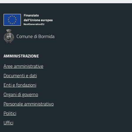
Comune di Bormida
AMMINISTRAZIONE
Aree amministrative
Documenti e dati
Enti e fondazioni
Organi di governo
Personale amministrativo
Politici
Uffici