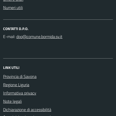
Numeri utili
CONTATTI D.P.O.
E-mail:
LINK UTILI
Provincia di Savona
Regione Liguria
Informativa privacy
Note legali
Dichiarazione di accessibilità