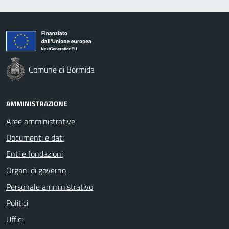
Comune di Bormida
AMMINISTRAZIONE
Aree amministrative
Documenti e dati
Enti e fondazioni
Organi di governo
Personale amministrativo
Politici
Uffici