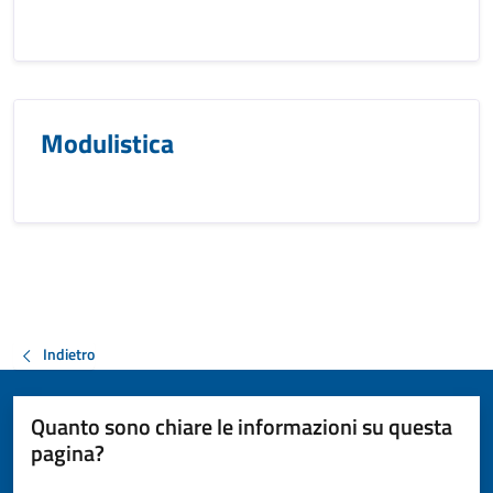
Modulistica
Indietro
Quanto sono chiare le informazioni su questa
pagina?