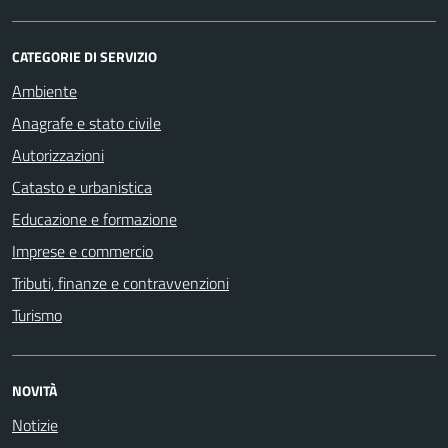
CATEGORIE DI SERVIZIO
Ambiente
Anagrafe e stato civile
Autorizzazioni
Catasto e urbanistica
Educazione e formazione
Imprese e commercio
Tributi, finanze e contravvenzioni
Turismo
NOVITÀ
Notizie