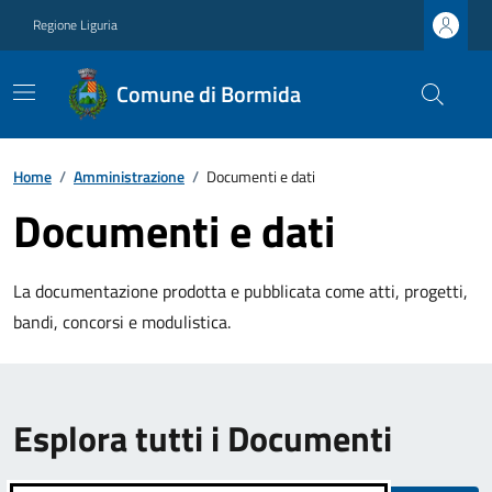
Regione Liguria
Comune di Bormida
Home
/
Amministrazione
/
Documenti e dati
Documenti e dati
La documentazione prodotta e pubblicata come atti, progetti,
bandi, concorsi e modulistica.
Esplora tutti i Documenti