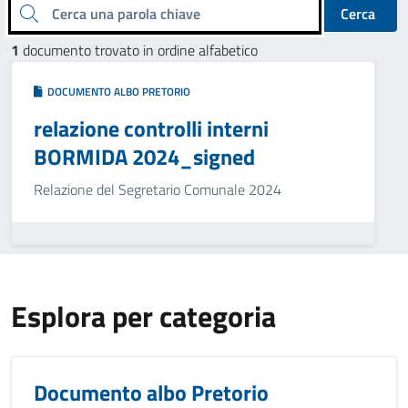
Cerca una parola chiave
Cerca
1
documento trovato in ordine alfabetico
DOCUMENTO ALBO PRETORIO
relazione controlli interni
BORMIDA 2024_signed
Relazione del Segretario Comunale 2024
Esplora per categoria
Documento albo Pretorio