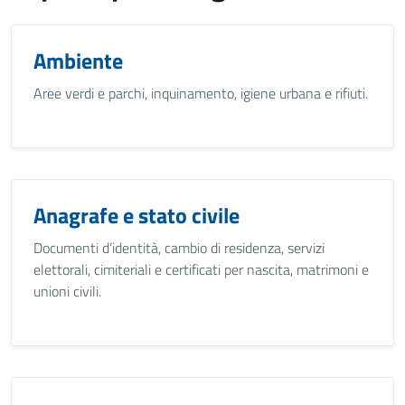
Ambiente
Aree verdi e parchi, inquinamento, igiene urbana e rifiuti.
Anagrafe e stato civile
Documenti d’identità, cambio di residenza, servizi
elettorali, cimiteriali e certificati per nascita, matrimoni e
unioni civili.