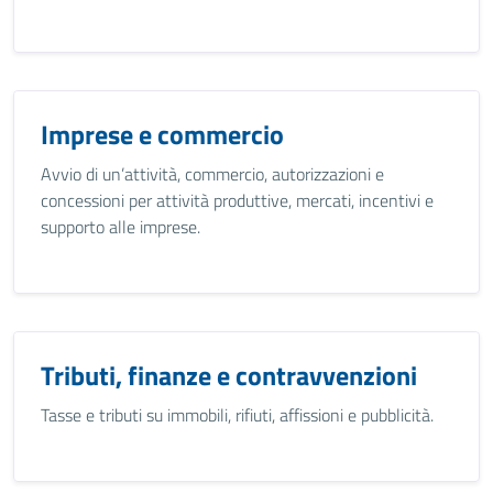
Imprese e commercio
Avvio di un’attività, commercio, autorizzazioni e
concessioni per attività produttive, mercati, incentivi e
supporto alle imprese.
Tributi, finanze e contravvenzioni
Tasse e tributi su immobili, rifiuti, affissioni e pubblicità.