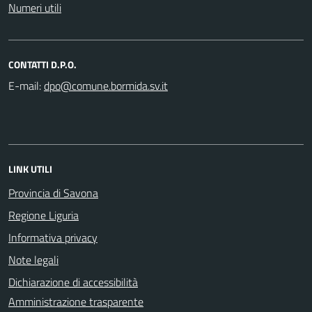
Numeri utili
CONTATTI D.P.O.
E-mail:
LINK UTILI
Provincia di Savona
Regione Liguria
Informativa privacy
Note legali
Dichiarazione di accessibilità
Amministrazione trasparente