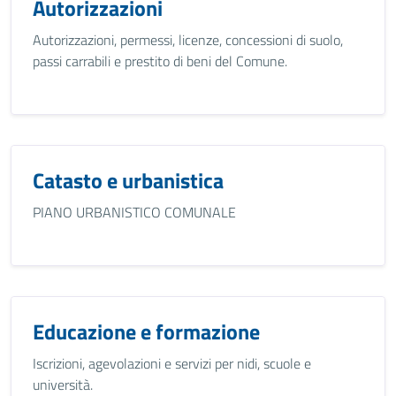
Autorizzazioni
Autorizzazioni, permessi, licenze, concessioni di suolo,
passi carrabili e prestito di beni del Comune.
Catasto e urbanistica
PIANO URBANISTICO COMUNALE
Educazione e formazione
Iscrizioni, agevolazioni e servizi per nidi, scuole e
università.