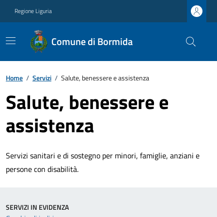
Regione Liguria
Comune di Bormida
Home
/
Servizi
/
Salute, benessere e assistenza
Salute, benessere e
assistenza
Servizi sanitari e di sostegno per minori, famiglie, anziani e
persone con disabilità.
SERVIZI IN EVIDENZA