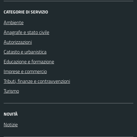
CATEGORIE DI SERVIZIO
Ambiente
Anagrafe e stato civile
Autorizzazioni
Catasto e urbanistica
Educazione e formazione
Imprese e commercio
Tributi, finanze e contravvenzioni
Turismo
NOVITÀ
Notizie