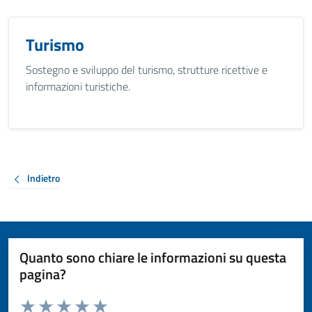
Turismo
Sostegno e sviluppo del turismo, strutture ricettive e
informazioni turistiche.
Indietro
Quanto sono chiare le informazioni su questa
pagina?
Valuta da 1 a 5 stelle la pagina