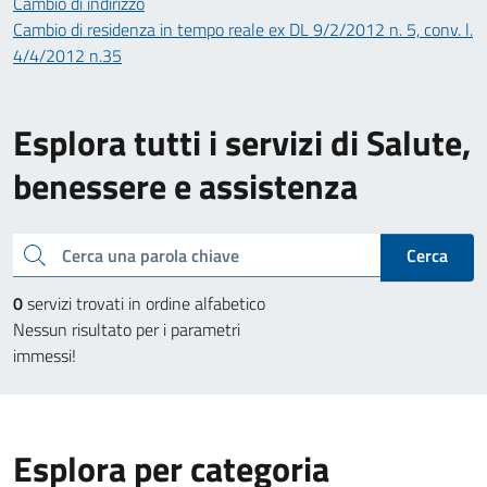
Cambio di indirizzo
Cambio di residenza in tempo reale ex DL 9/2/2012 n. 5, conv. l.
4/4/2012 n.35
Esplora tutti i servizi di Salute,
benessere e assistenza
Cerca una parola chiave
Cerca
0
servizi trovati in ordine alfabetico
Nessun risultato per i parametri
immessi!
Esplora per categoria