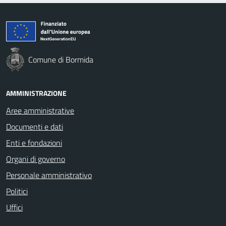
Comune di Bormida
AMMINISTRAZIONE
Aree amministrative
Documenti e dati
Enti e fondazioni
Organi di governo
Personale amministrativo
Politici
Uffici