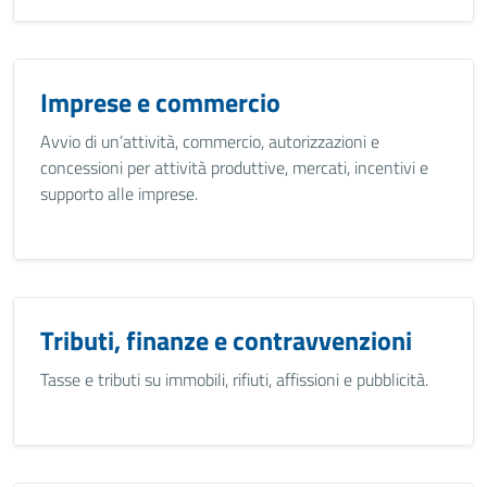
Imprese e commercio
Avvio di un’attività, commercio, autorizzazioni e
concessioni per attività produttive, mercati, incentivi e
supporto alle imprese.
Tributi, finanze e contravvenzioni
Tasse e tributi su immobili, rifiuti, affissioni e pubblicità.