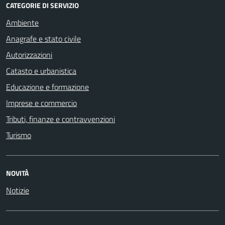
CATEGORIE DI SERVIZIO
Ambiente
Anagrafe e stato civile
Autorizzazioni
Catasto e urbanistica
Educazione e formazione
Imprese e commercio
Tributi, finanze e contravvenzioni
Turismo
NOVITÀ
Notizie