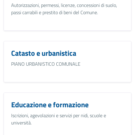
Autorizzazioni, permessi, licenze, concessioni di suolo,
passi carrabili e prestito di beni del Comune.
Catasto e urbanistica
PIANO URBANISTICO COMUNALE
Educazione e formazione
Iscrizioni, agevolazioni e servizi per nidi, scuole e
università.