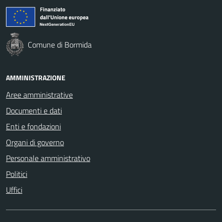
Comune di Bormida
AMMINISTRAZIONE
Aree amministrative
Documenti e dati
Enti e fondazioni
Organi di governo
Personale amministrativo
Politici
Uffici