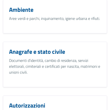
Ambiente
Aree verdi e parchi, inquinamento, igiene urbana e rifiuti.
Anagrafe e stato civile
Documenti d’identità, cambio di residenza, servizi
elettorali, cimiteriali e certificati per nascita, matrimoni e
unioni civili.
Autorizzazioni