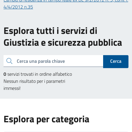
4/4/2012 n.35
Esplora tutti i servizi di
Giustizia e sicurezza pubblica
Cerca una parola chiave
Cerca
0
servizi trovati in ordine alfabetico
Nessun risultato per i parametri
immessi!
Esplora per categoria