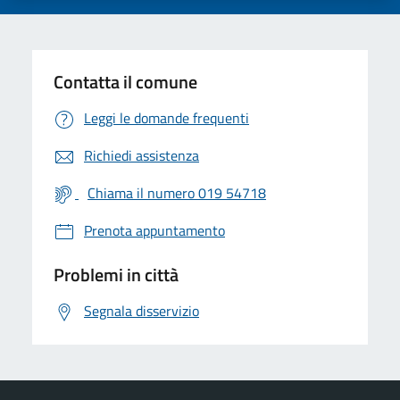
Contatta il comune
Leggi le domande frequenti
Richiedi assistenza
Chiama il numero 019 54718
Prenota appuntamento
Problemi in città
Segnala disservizio