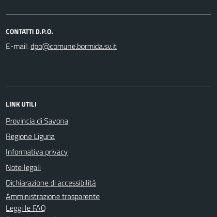
CONTATTI D.P.O.
E-mail:
LINK UTILI
Provincia di Savona
Regione Liguria
Informativa privacy
Note legali
Dichiarazione di accessibilità
Amministrazione trasparente
Leggi le FAQ