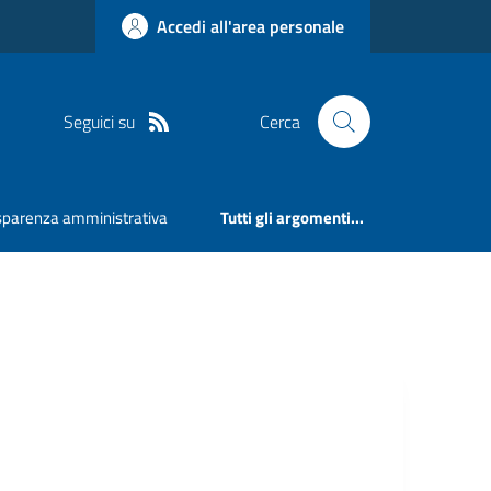
Accedi all'area personale
Seguici su
Cerca
sparenza amministrativa
Tutti gli argomenti...