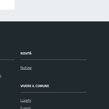
NOVITÀ
Notizie
i
VIVERE IL COMUNE
Luoghi
Eventi