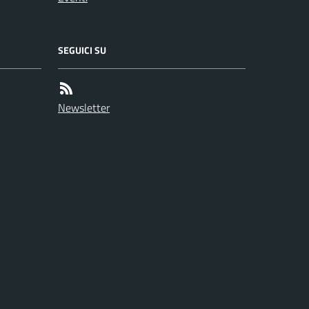
SEGUICI SU
Newsletter