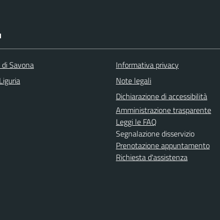
I
a di Savona
Informativa privacy
Liguria
Note legali
Dichiarazione di accessibilità
Amministrazione trasparente
Leggi le FAQ
Segnalazione disservizio
Prenotazione appuntamento
Richiesta d'assistenza