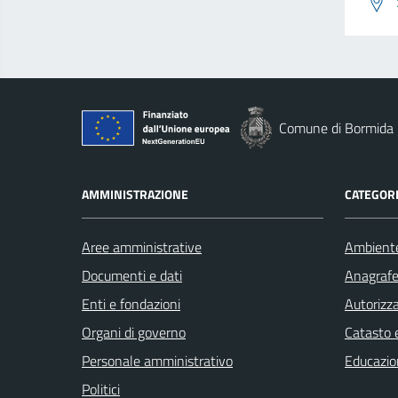
Comune di Bormida
AMMINISTRAZIONE
CATEGORI
Aree amministrative
Ambient
Documenti e dati
Anagrafe 
Enti e fondazioni
Autorizza
Organi di governo
Catasto e
Personale amministrativo
Educazio
Politici