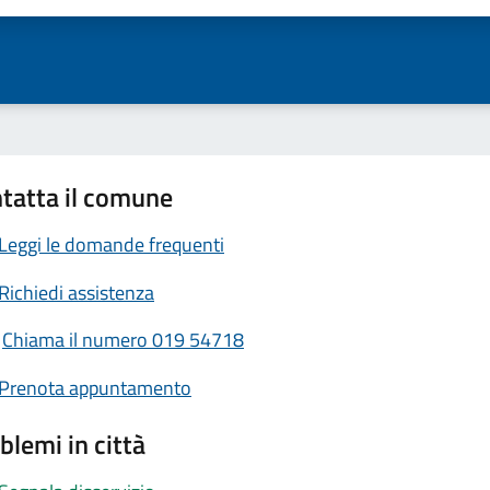
tatta il comune
Leggi le domande frequenti
Richiedi assistenza
Chiama il numero 019 54718
Prenota appuntamento
blemi in città