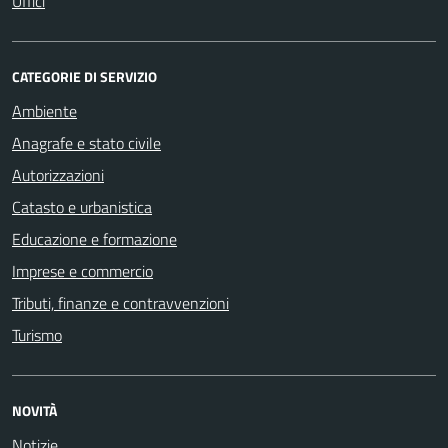
Uffici
CATEGORIE DI SERVIZIO
Ambiente
Anagrafe e stato civile
Autorizzazioni
Catasto e urbanistica
Educazione e formazione
Imprese e commercio
Tributi, finanze e contravvenzioni
Turismo
NOVITÀ
Notizie