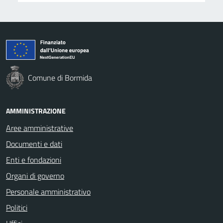
Comune di Bormida
AMMINISTRAZIONE
Aree amministrative
Documenti e dati
Enti e fondazioni
Organi di governo
Personale amministrativo
Politici