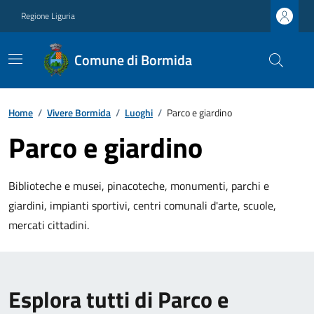
Regione Liguria
Comune di Bormida
Home
/
Vivere Bormida
/
Luoghi
/
Parco e giardino
Parco e giardino
Biblioteche e musei, pinacoteche, monumenti, parchi e
giardini, impianti sportivi, centri comunali d'arte, scuole,
mercati cittadini.
Esplora tutti di Parco e