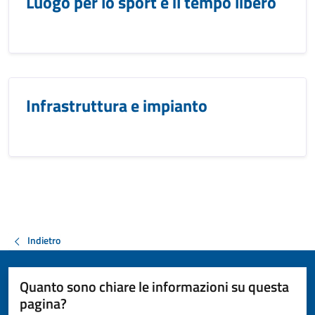
Luogo per lo sport e il tempo libero
Infrastruttura e impianto
Indietro
Quanto sono chiare le informazioni su questa
pagina?