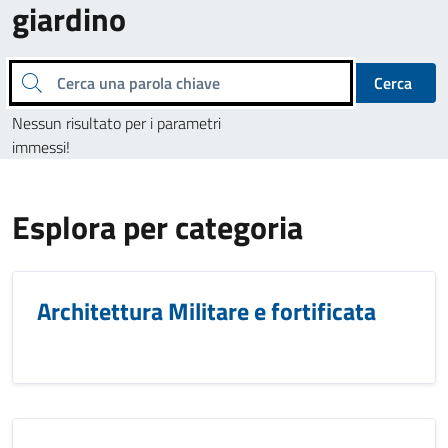
giardino
Cerca una parola chiave
Cerca
Nessun risultato per i parametri
immessi!
Esplora per categoria
Architettura Militare e fortificata