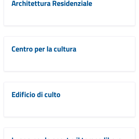
Architettura Residenziale
Centro per la cultura
Edificio di culto