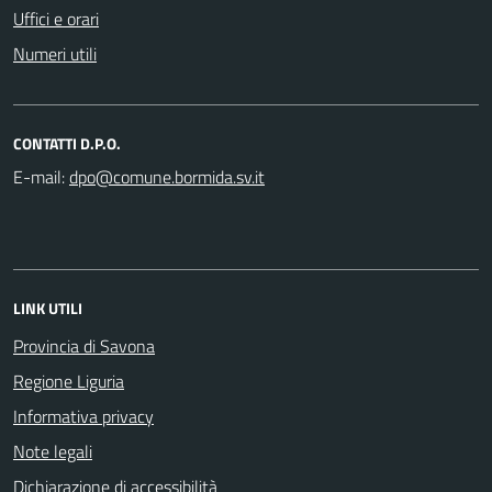
Uffici e orari
Numeri utili
CONTATTI D.P.O.
E-mail:
LINK UTILI
Provincia di Savona
Regione Liguria
Informativa privacy
Note legali
Dichiarazione di accessibilità