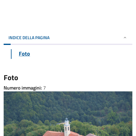
INDICE DELLA PAGINA
Foto
Foto
Numero immagini:
7