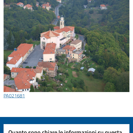
PA021681
Quanto sono chiare le informazioni su questa