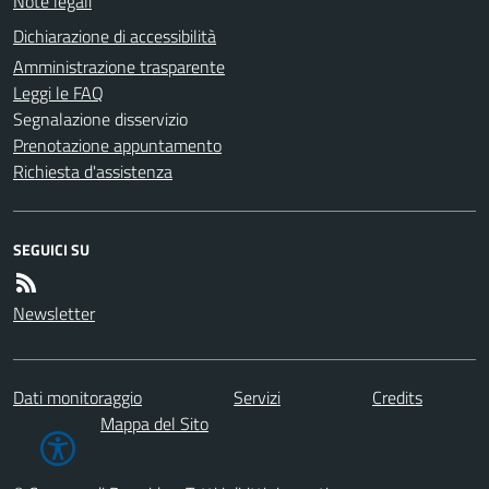
Note legali
Dichiarazione di accessibilità
Amministrazione trasparente
Leggi le FAQ
Segnalazione disservizio
Prenotazione appuntamento
Richiesta d'assistenza
SEGUICI SU
Newsletter
Dati monitoraggio
Servizi
Credits
Mappa del Sito