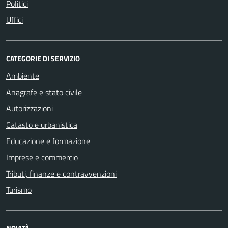
Politici
Uffici
CATEGORIE DI SERVIZIO
Ambiente
Anagrafe e stato civile
Autorizzazioni
Catasto e urbanistica
Educazione e formazione
Imprese e commercio
Tributi, finanze e contravvenzioni
Turismo