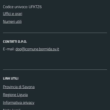
Codice univoco: UFKTZ6
Uffici e orari
Numeri utili
CONTATTI D.P.O.
E-mail:
LINK UTILI
Provincia di Savona
Regione Liguria
Informativa privacy