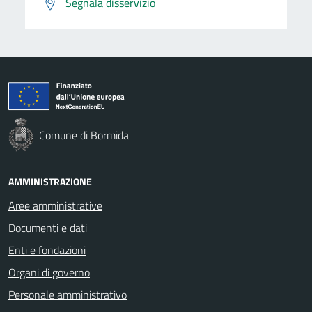
Segnala disservizio
Comune di Bormida
AMMINISTRAZIONE
Aree amministrative
Documenti e dati
Enti e fondazioni
Organi di governo
Personale amministrativo