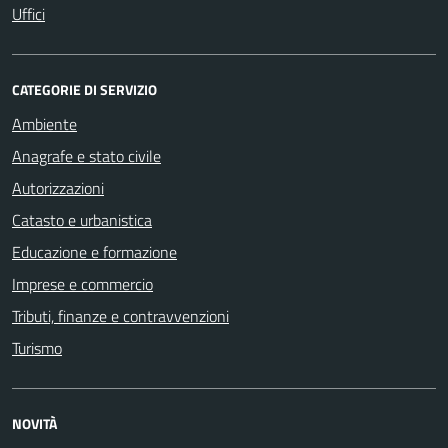
Uffici
CATEGORIE DI SERVIZIO
Ambiente
Anagrafe e stato civile
Autorizzazioni
Catasto e urbanistica
Educazione e formazione
Imprese e commercio
Tributi, finanze e contravvenzioni
Turismo
NOVITÀ