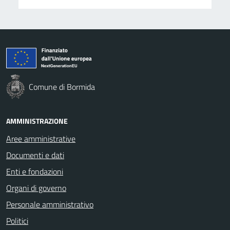
Comune di Bormida
AMMINISTRAZIONE
Aree amministrative
Documenti e dati
Enti e fondazioni
Organi di governo
Personale amministrativo
Politici