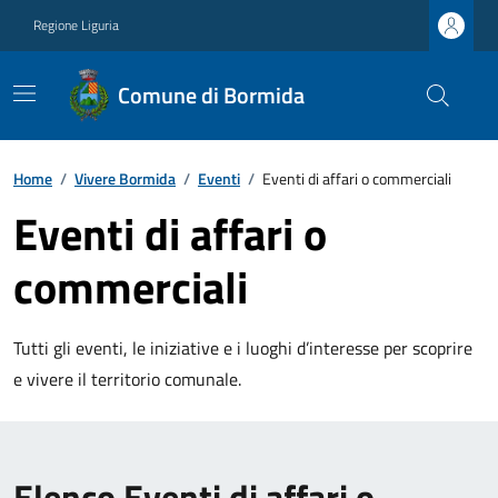
Regione Liguria
Comune di Bormida
Home
/
Vivere Bormida
/
Eventi
/
Eventi di affari o commerciali
Eventi di affari o
commerciali
Tutti gli eventi, le iniziative e i luoghi d’interesse per scoprire
e vivere il territorio comunale.
Elenco Eventi di affari o