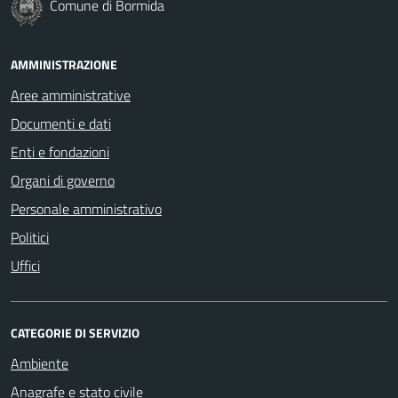
Comune di Bormida
AMMINISTRAZIONE
Aree amministrative
Documenti e dati
Enti e fondazioni
Organi di governo
Personale amministrativo
Politici
Uffici
CATEGORIE DI SERVIZIO
Ambiente
Anagrafe e stato civile