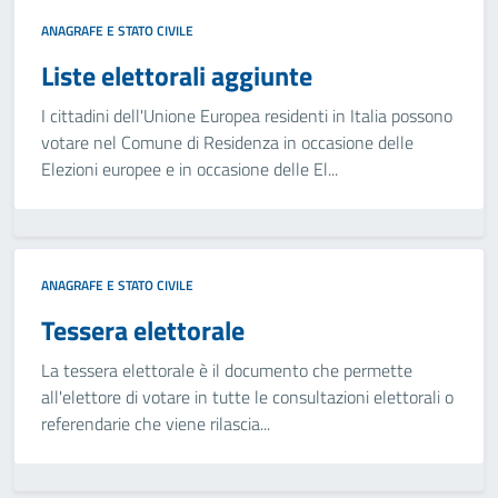
ANAGRAFE E STATO CIVILE
Liste elettorali aggiunte
I cittadini dell'Unione Europea residenti in Italia possono
votare nel Comune di Residenza in occasione delle
Elezioni europee e in occasione delle El...
ANAGRAFE E STATO CIVILE
Tessera elettorale
La tessera elettorale è il documento che permette
all'elettore di votare in tutte le consultazioni elettorali o
referendarie che viene rilascia...