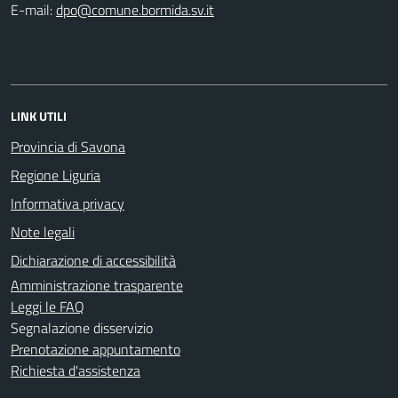
E-mail:
LINK UTILI
Provincia di Savona
Regione Liguria
Informativa privacy
Note legali
Dichiarazione di accessibilità
Amministrazione trasparente
Leggi le FAQ
Segnalazione disservizio
Prenotazione appuntamento
Richiesta d'assistenza