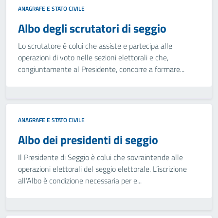
ANAGRAFE E STATO CIVILE
Albo degli scrutatori di seggio
Lo scrutatore é colui che assiste e partecipa alle
operazioni di voto nelle sezioni elettorali e che,
congiuntamente al Presidente, concorre a formare...
ANAGRAFE E STATO CIVILE
Albo dei presidenti di seggio
Il Presidente di Seggio è colui che sovraintende alle
operazioni elettorali del seggio elettorale. L’iscrizione
all’Albo è condizione necessaria per e...