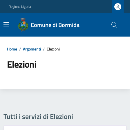
Regione Liguria
Comune di Bormida
Home
/
Argomenti
/
Elezioni
Elezioni
Tutti i servizi di Elezioni