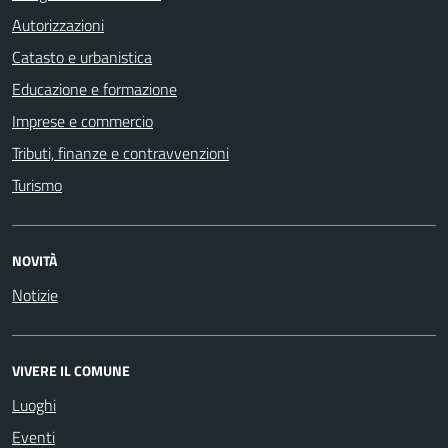
Autorizzazioni
Catasto e urbanistica
Educazione e formazione
Imprese e commercio
Tributi, finanze e contravvenzioni
Turismo
NOVITÀ
Notizie
VIVERE IL COMUNE
Luoghi
Eventi