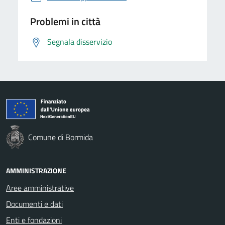
Problemi in città
Segnala disservizio
Comune di Bormida
AMMINISTRAZIONE
Aree amministrative
Documenti e dati
Enti e fondazioni