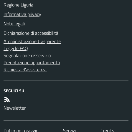
Regione Liguria
Informativa privacy
Note legali
Dichiarazione di accessibilità
Amministrazione trasparente
Leggi le FAQ
Segnalazione disservizio
Prenotazione appuntamento
Richiesta d'assistenza
SEGUICI SU
Newsletter
Dati monitoraggio
Servizi
Credits