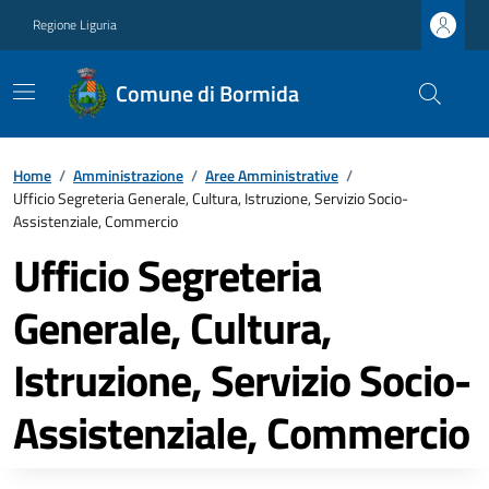
Regione Liguria
Comune di Bormida
Home
/
Amministrazione
/
Aree Amministrative
/
Ufficio Segreteria Generale, Cultura, Istruzione, Servizio Socio-
Assistenziale, Commercio
Ufficio Segreteria
Generale, Cultura,
Istruzione, Servizio Socio-
Assistenziale, Commercio