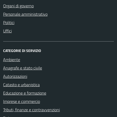
Organi di governo
Personale amministrativo
Politici
Uffici
CATEGORIE DI SERVIZIO
Ambiente
Anagrafe e stato civile
Autorizzazioni
Catasto e urbanistica
Educazione e formazione
Imprese e commercio
Tributi, finanze e contravvenzioni