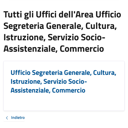
Tutti gli Uffici dell'Area Ufficio
Segreteria Generale, Cultura,
Istruzione, Servizio Socio-
Assistenziale, Commercio
Ufficio Segreteria Generale, Cultura,
Istruzione, Servizio Socio-
Assistenziale, Commercio
Indietro