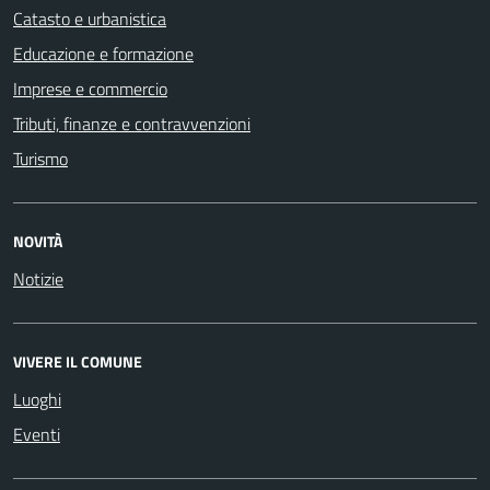
Catasto e urbanistica
Educazione e formazione
Imprese e commercio
Tributi, finanze e contravvenzioni
Turismo
NOVITÀ
Notizie
VIVERE IL COMUNE
Luoghi
Eventi