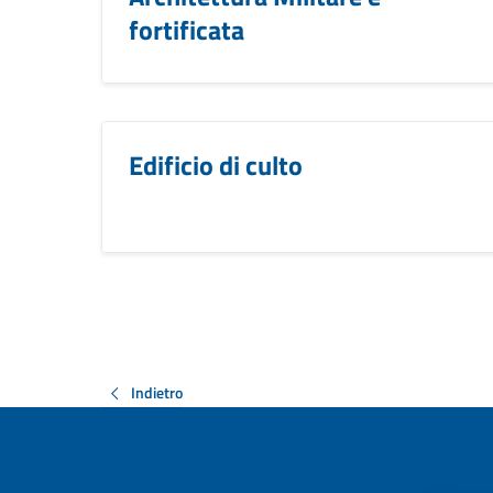
fortificata
Edificio di culto
Indietro