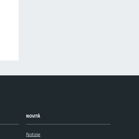
NOVITÀ
Notizie