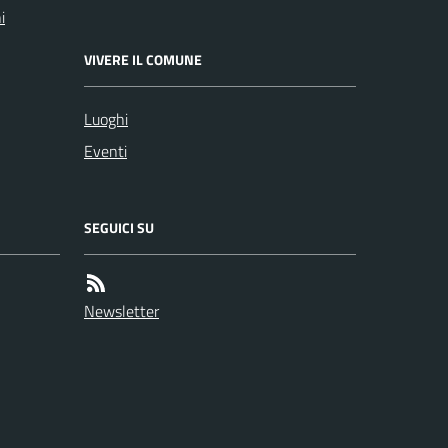
i
VIVERE IL COMUNE
Luoghi
Eventi
SEGUICI SU
Newsletter