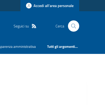
Accedi all'area personale
Seguici su
Cerca
sparenza amministrativa
Tutti gli argomenti...