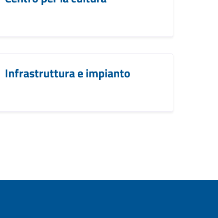
Infrastruttura e impianto