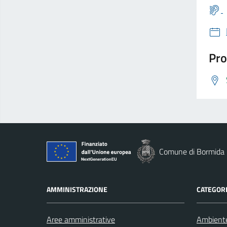
Pro
Comune di Bormida
AMMINISTRAZIONE
CATEGORI
Aree amministrative
Ambient