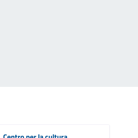
Centro per la cultura