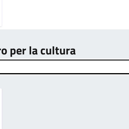
ro per la cultura