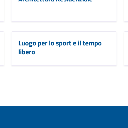
Luogo per lo sport e il tempo
libero