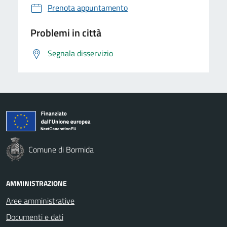
Prenota appuntamento
Problemi in città
Segnala disservizio
Comune di Bormida
AMMINISTRAZIONE
Aree amministrative
Documenti e dati