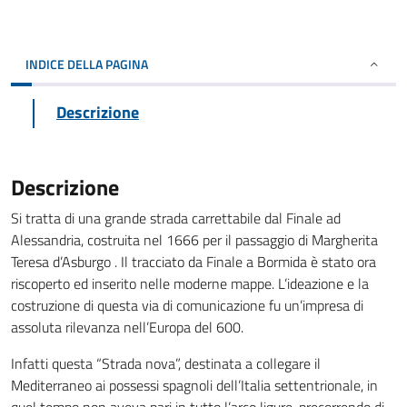
INDICE DELLA PAGINA
Descrizione
Descrizione
Si tratta di una grande strada carrettabile dal Finale ad
Alessandria, costruita nel 1666 per il passaggio di Margherita
Teresa d’Asburgo . Il tracciato da Finale a Bormida è stato ora
riscoperto ed inserito nelle moderne mappe. L’ideazione e la
costruzione di questa via di comunicazione fu un’impresa di
assoluta rilevanza nell’Europa del 600.
Infatti questa “Strada nova”, destinata a collegare il
Mediterraneo ai possessi spagnoli dell’Italia settentrionale, in