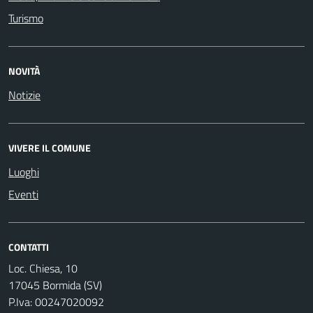
Turismo
NOVITÀ
Notizie
VIVERE IL COMUNE
Luoghi
Eventi
CONTATTI
Loc. Chiesa, 10
17045 Bormida (SV)
P.Iva: 00247020092