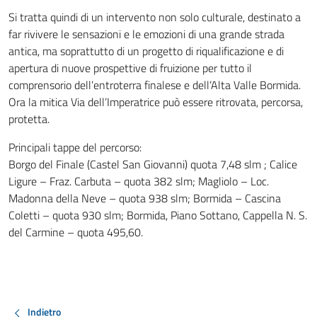
Si tratta quindi di un intervento non solo culturale, destinato a
far rivivere le sensazioni e le emozioni di una grande strada
antica, ma soprattutto di un progetto di riqualificazione e di
apertura di nuove prospettive di fruizione per tutto il
comprensorio dell’entroterra finalese e dell’Alta Valle Bormida.
Ora la mitica Via dell’Imperatrice può essere ritrovata, percorsa,
protetta.
Principali tappe del percorso:
Borgo del Finale (Castel San Giovanni) quota 7,48 slm ; Calice
Ligure – Fraz. Carbuta – quota 382 slm; Magliolo – Loc.
Madonna della Neve – quota 938 slm; Bormida – Cascina
Coletti – quota 930 slm; Bormida, Piano Sottano, Cappella N. S.
del Carmine – quota 495,60.
Indietro