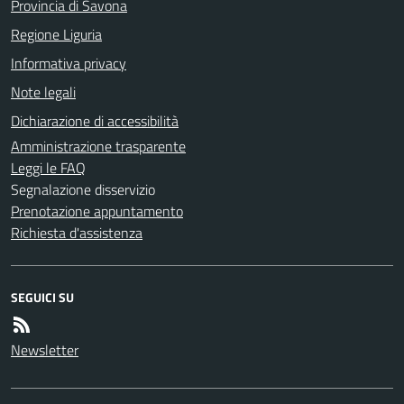
Provincia di Savona
Regione Liguria
Informativa privacy
Note legali
Dichiarazione di accessibilità
Amministrazione trasparente
Leggi le FAQ
Segnalazione disservizio
Prenotazione appuntamento
Richiesta d'assistenza
SEGUICI SU
Newsletter