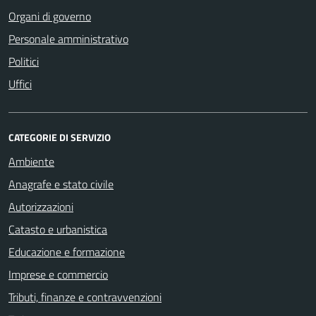
Organi di governo
Personale amministrativo
Politici
Uffici
CATEGORIE DI SERVIZIO
Ambiente
Anagrafe e stato civile
Autorizzazioni
Catasto e urbanistica
Educazione e formazione
Imprese e commercio
Tributi, finanze e contravvenzioni