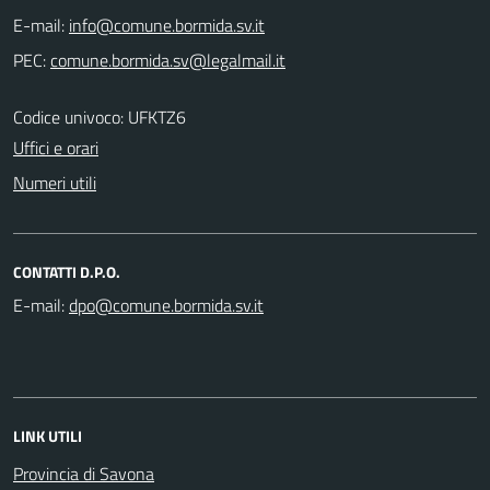
E-mail:
PEC:
Codice univoco: UFKTZ6
Uffici e orari
Numeri utili
CONTATTI D.P.O.
E-mail:
LINK UTILI
Provincia di Savona