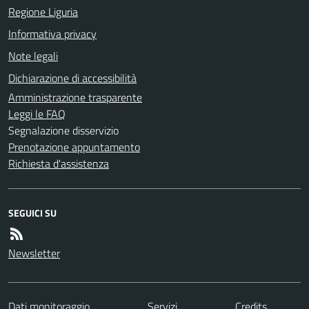
Regione Liguria
Informativa privacy
Note legali
Dichiarazione di accessibilità
Amministrazione trasparente
Leggi le FAQ
Segnalazione disservizio
Prenotazione appuntamento
Richiesta d'assistenza
SEGUICI SU
Newsletter
Dati monitoraggio
Servizi
Credits