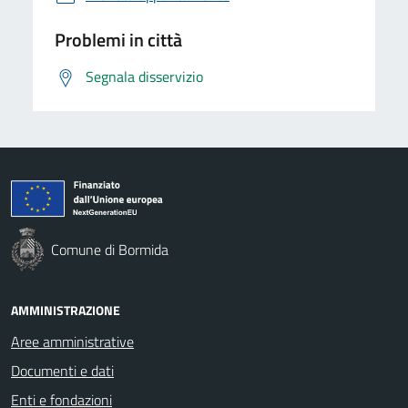
Problemi in città
Segnala disservizio
Comune di Bormida
AMMINISTRAZIONE
Aree amministrative
Documenti e dati
Enti e fondazioni