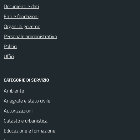
Documenti e dati
Enti e fondazioni
Organi di governo
Personale amministrativo
Politici
Uffici
CATEGORIE DI SERVIZIO
Ambiente
Anagrafe e stato civile
Autorizzazioni
Catasto e urbanistica
Educazione e formazione