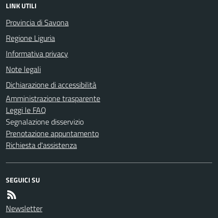
LINK UTILI
Provincia di Savona
Regione Liguria
Informativa privacy
Note legali
Dichiarazione di accessibilità
Amministrazione trasparente
Leggi le FAQ
Segnalazione disservizio
Prenotazione appuntamento
Richiesta d'assistenza
SEGUICI SU
Newsletter