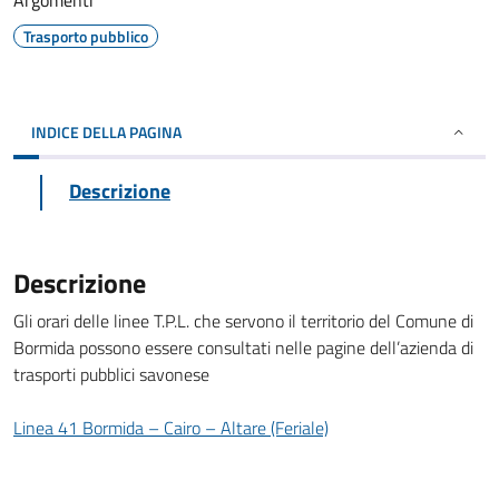
Argomenti
Trasporto pubblico
INDICE DELLA PAGINA
Descrizione
Descrizione
Gli orari delle linee T.P.L. che servono il territorio del Comune di
Bormida possono essere consultati nelle pagine dell’azienda di
trasporti pubblici savonese
Linea 41 Bormida – Cairo – Altare (Feriale)